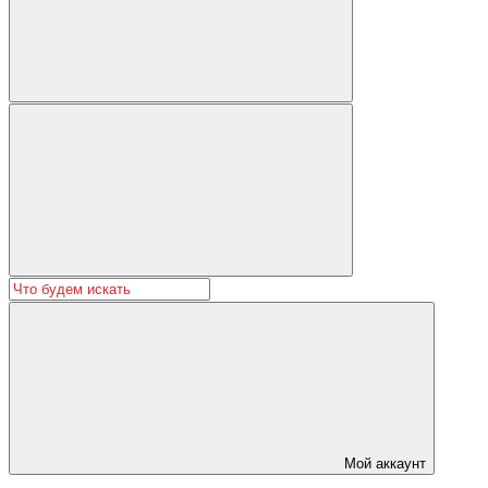
Мой аккаунт