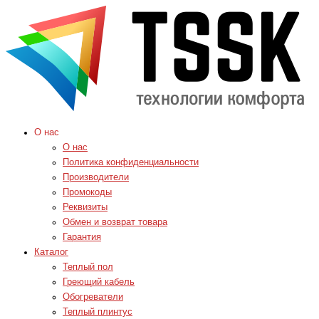
О нас
О нас
Политика конфиденциальности
Производители
Промокоды
Реквизиты
Обмен и возврат товара
Гарантия
Каталог
Теплый пол
Греющий кабель
Обогреватели
Теплый плинтус