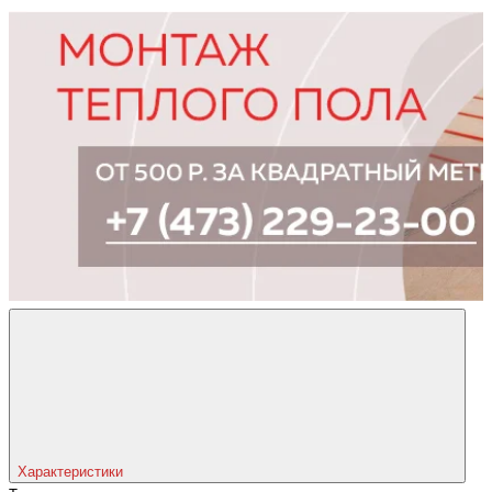
Характеристики