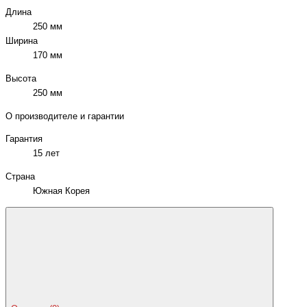
Длина
250 мм
Ширина
170 мм
Высота
250 мм
О производителе и гарантии
Гарантия
15 лет
Страна
Южная Корея