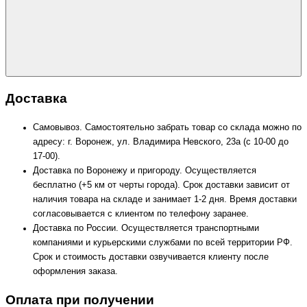
Доставка
Самовывоз. Самостоятельно забрать товар со склада можно по
адресу: г. Воронеж, ул. Владимира Невского, 23а (с 10-00 до
17-00).
Доставка по Воронежу и пригороду. Осуществляется
бесплатно (+5 км от черты города). Срок доставки зависит от
наличия товара на складе и занимает 1-2 дня. Время доставки
согласовывается с клиентом по телефону заранее.
Доставка по России. Осуществляется транспортными
компаниями и курьерскими службами по всей территории РФ.
Срок и стоимость доставки озвучивается клиенту после
оформления заказа.
Оплата при получении