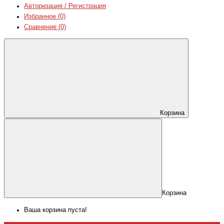
Авторизация / Регистрация
Избранное (0)
Сравнение (0)
Корзина
Корзина
Ваша корзина пуста!