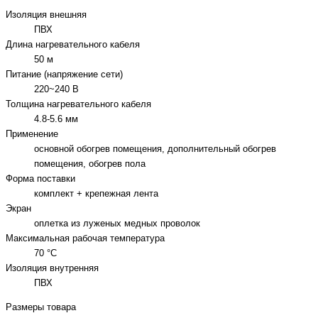
Изоляция внешняя
ПВХ
Длина нагревательного кабеля
50 м
Питание (напряжение сети)
220~240 В
Толщина нагревательного кабеля
4.8-5.6 мм
Применение
основной обогрев помещения, дополнительный обогрев
помещения, обогрев пола
Форма поставки
комплект + крепежная лента
Экран
оплетка из луженых медных проволок
Максимальная рабочая температура
70 °C
Изоляция внутренняя
ПВХ
Размеры товара