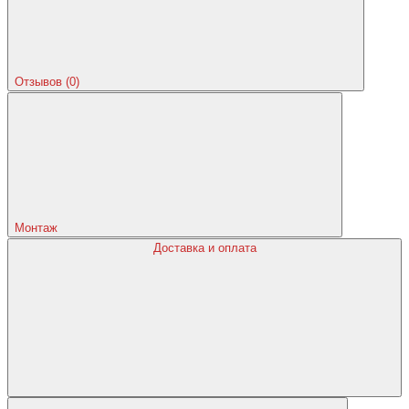
Отзывов (0)
Монтаж
Доставка и оплата