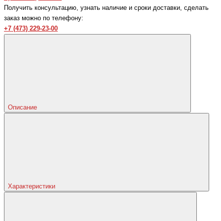
Получить консультацию, узнать наличие и сроки доставки, сделать
заказ можно по телефону:
+7 (473) 229-23-00
Описание
Характеристики