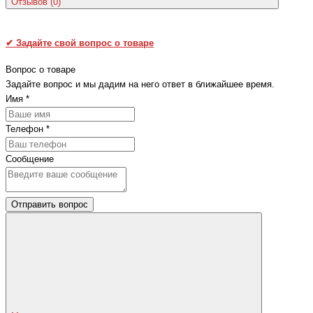
Отзывов (0)
✔
Задайте свой вопрос о товаре
Вопрос о товаре
Задайте вопрос и мы дадим на него ответ в ближайшее время.
Имя
*
Телефон
*
Сообщение
Отправить вопрос