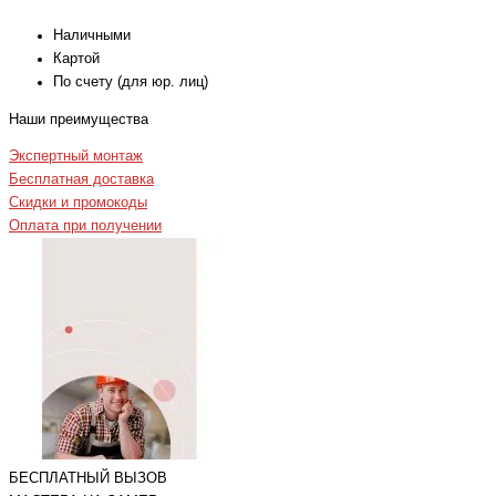
Наличными
Картой
По счету (для юр. лиц)
Наши преимущества
Экспертный монтаж
Бесплатная доставка
Скидки и промокоды
Оплата при получении
БЕСПЛАТНЫЙ ВЫЗОВ