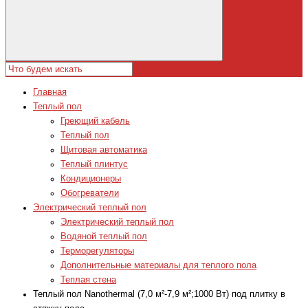
Главная
Теплый пол
Греющий кабель
Теплый пол
Щитовая автоматика
Теплый плинтус
Кондиционеры
Обогреватели
Электрический теплый пол
Электрический теплый пол
Водяной теплый пол
Терморегуляторы
Дополнительные материалы для теплого пола
Теплая стена
Теплый пол Nanothermal (7,0 м²-7,9 м²;1000 Вт) под плитку в