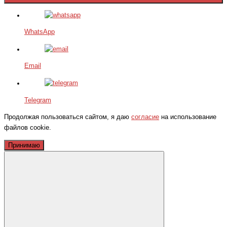
WhatsApp
Email
Telegram
Продолжая пользоваться сайтом, я даю
согласие
на использование
файлов cookie.
Принимаю