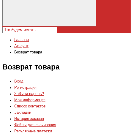
Главная
Аккаунт
Возврат товара
Возврат товара
Вход
Регистрация
Забыли пароль?
Моя информация
Список контактов
Закладки
История заказов
Файлы для скачивания
Регулярные платежи