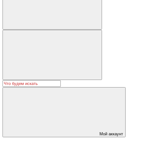
Мой аккаунт