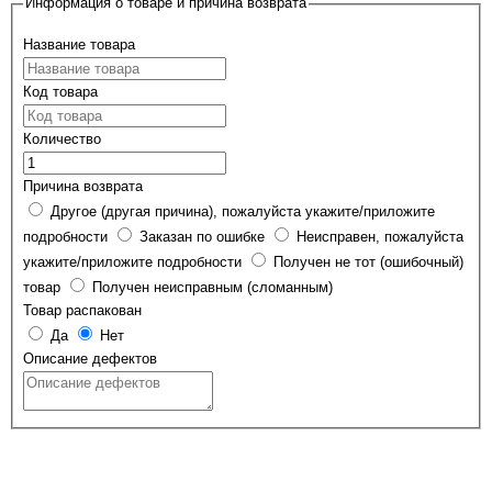
Информация о товаре и причина возврата
Название товара
Код товара
Количество
Причина возврата
Другое (другая причина), пожалуйста укажите/приложите
подробности
Заказан по ошибке
Неисправен, пожалуйста
укажите/приложите подробности
Получен не тот (ошибочный)
товар
Получен неисправным (сломанным)
Товар распакован
Да
Нет
Описание дефектов