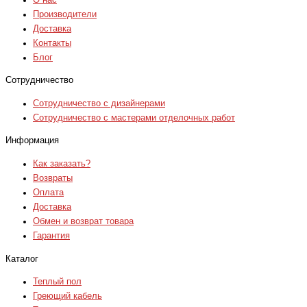
Производители
Доставка
Контакты
Блог
Сотрудничество
Сотрудничество с дизайнерами
Сотрудничество с мастерами отделочных работ
Информация
Как заказать?
Возвраты
Оплата
Доставка
Обмен и возврат товара
Гарантия
Каталог
Теплый пол
Греющий кабель