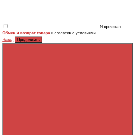
Я прочитал
Обмен и возврат товара
и согласен с условиями
Продолжить
Назад