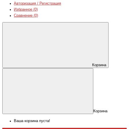
Авторизация / Регистрация
Избранное (0)
Сравнение (0)
Корзина
Корзина
Ваша корзина пуста!