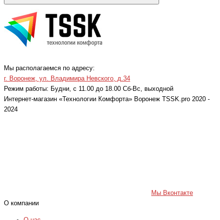
Мы располагаемся по адресу:
г. Воронеж, ул. Владимира Невского, д.34
Режим работы: Будни, с 11.00 до 18.00 Cб-Вс, выходной
Интернет-магазин «Технологии Комфорта» Воронеж TSSK.pro 2020 -
2024
Мы Вконтакте
О компании
О нас