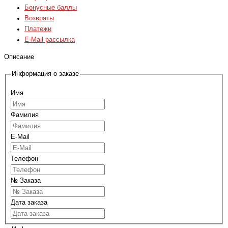
Бонусные баллы
Возвраты
Платежи
E-Mail рассылка
Описание
Информация о заказе
Имя
Фамилия
E-Mail
Телефон
№ Заказа
Дата заказа