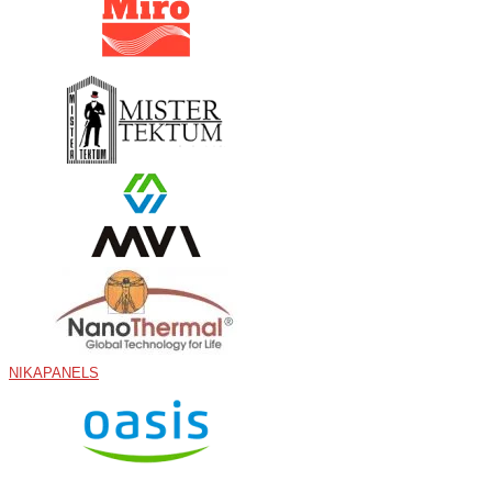
NIKAPANELS