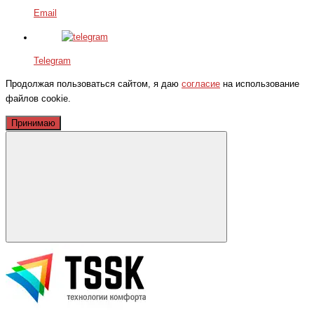
Email
Telegram
Продолжая пользоваться сайтом, я даю
согласие
на использование
файлов cookie.
Принимаю