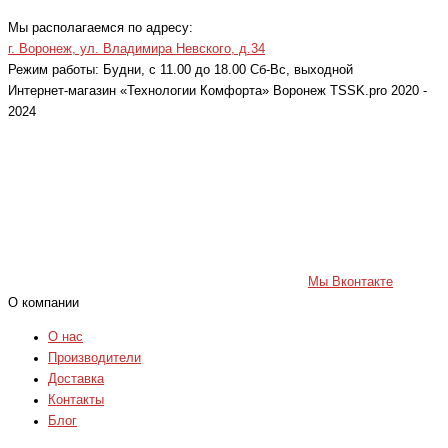
Мы располагаемся по адресу:
г. Воронеж, ул. Владимира Невского, д.34
Режим работы: Будни, с 11.00 до 18.00 Cб-Вс, выходной
Интернет-магазин «Технологии Комфорта» Воронеж TSSK.pro 2020 -
2024
Мы Вконтакте
О компании
О нас
Производители
Доставка
Контакты
Блог