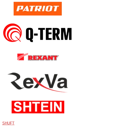
SHUFT