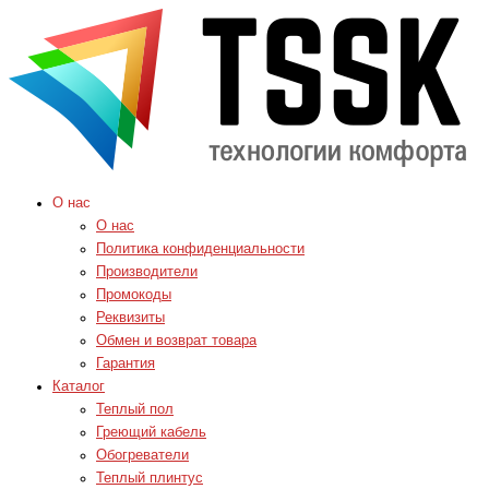
О нас
О нас
Политика конфиденциальности
Производители
Промокоды
Реквизиты
Обмен и возврат товара
Гарантия
Каталог
Теплый пол
Греющий кабель
Обогреватели
Теплый плинтус