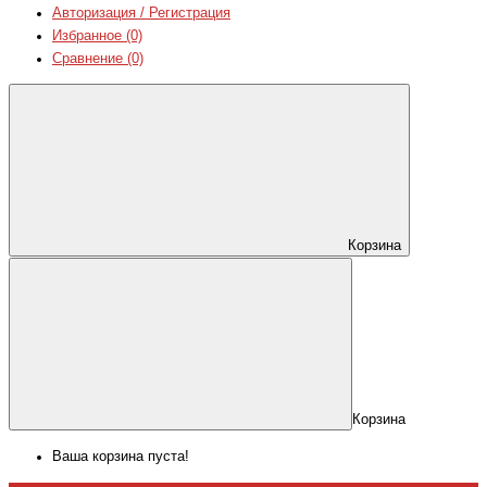
Авторизация / Регистрация
Избранное (0)
Сравнение (0)
Корзина
Корзина
Ваша корзина пуста!