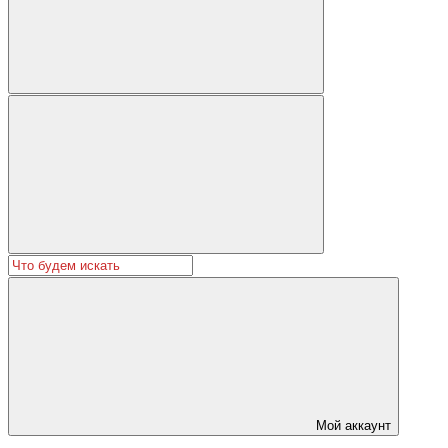
Мой аккаунт