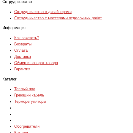
Сотрудничество
Сотрудничество с дизайнерами
Сотрудничество с мастерами отделочных работ
Информация
Как заказать?
Возвраты
Оплата
Доставка
Обмен и возврат товара
Гарантия
Каталог
Теплый пол
Греющий кабель
Терморегуляторы
Обогреватели
Каталог