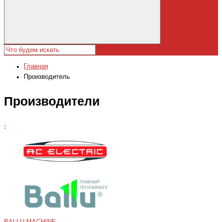
Главная
Производитель
Производители
-