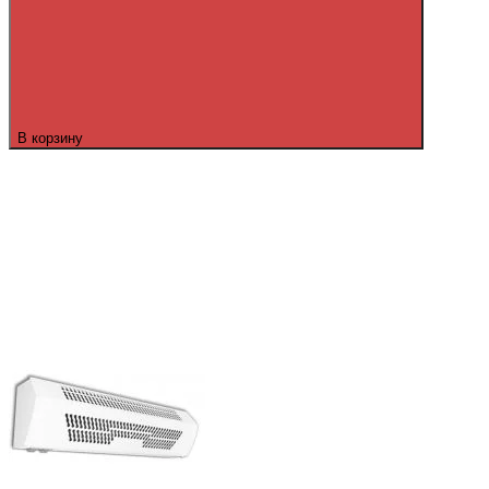
В корзину