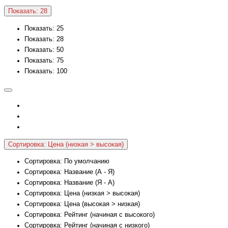
Показать: 28
Показать: 25
Показать: 28
Показать: 50
Показать: 75
Показать: 100
Сортировка: Цена (низкая > высокая)
Сортировка: По умолчанию
Сортировка: Название (А - Я)
Сортировка: Название (Я - А)
Сортировка: Цена (низкая > высокая)
Сортировка: Цена (высокая > низкая)
Сортировка: Рейтинг (начиная с высокого)
Сортировка: Рейтинг (начиная с низкого)