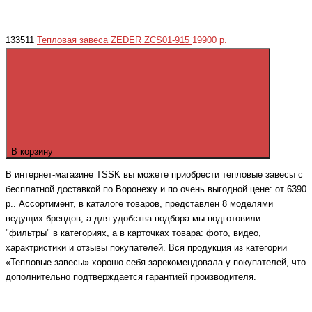
133511
Тепловая завеса ZEDER ZСS01-915
19900 р.
В корзину
В интернет-магазине TSSK вы можете приобрести тепловые завесы с
бесплатной доставкой по Воронежу и по очень выгодной цене: от 6390
р.. Ассортимент, в каталоге товаров, представлен 8 моделями
ведущих брендов, а для удобства подбора мы подготовили
"фильтры" в категориях, а в карточках товара: фото, видео,
характристики и отзывы покупателей. Вся продукция из категории
«Тепловые завесы» хорошо себя зарекомендовала у покупателей, что
дополнительно подтверждается гарантией производителя.