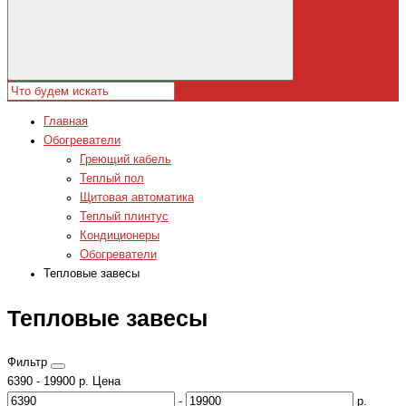
Главная
Обогреватели
Греющий кабель
Теплый пол
Щитовая автоматика
Теплый плинтус
Кондиционеры
Обогреватели
Тепловые завесы
Тепловые завесы
Фильтр
6390
-
19900
р.
Цена
-
р.