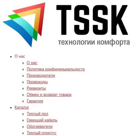
О нас
О нас
Политика конфиденциальности
Производители
Промокоды
Реквизиты
Обмен и возврат товара
Гарантия
Каталог
Теплый пол
Греющий кабель
Обогреватели
Теплый плинтус