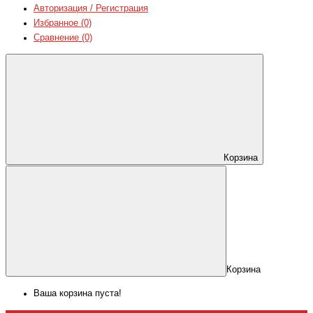
Авторизация / Регистрация
Избранное (0)
Сравнение (0)
Корзина
Корзина
Ваша корзина пуста!