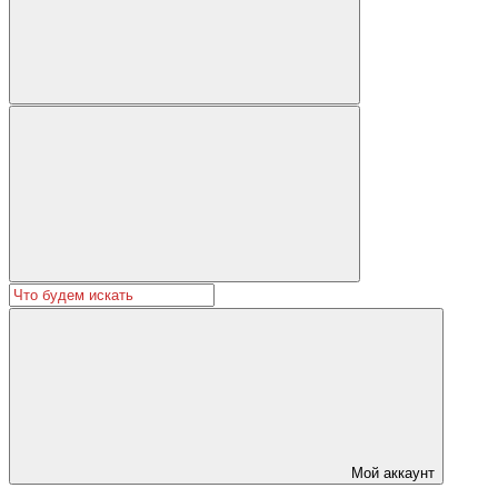
Мой аккаунт