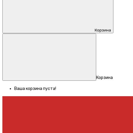
Корзина
Корзина
Ваша корзина пуста!