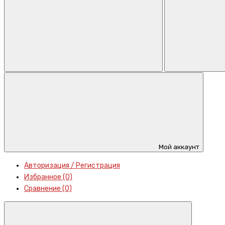
Мой аккаунт
Авторизация / Регистрация
Избранное (0)
Сравнение (0)