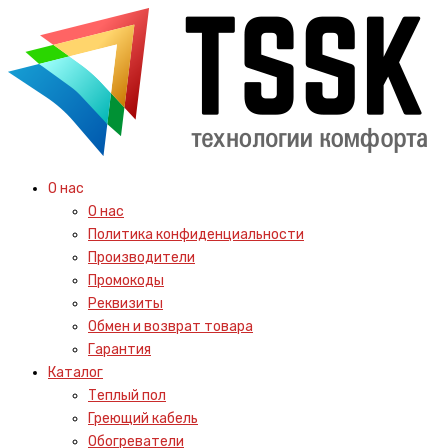
О нас
О нас
Политика конфиденциальности
Производители
Промокоды
Реквизиты
Обмен и возврат товара
Гарантия
Каталог
Теплый пол
Греющий кабель
Обогреватели