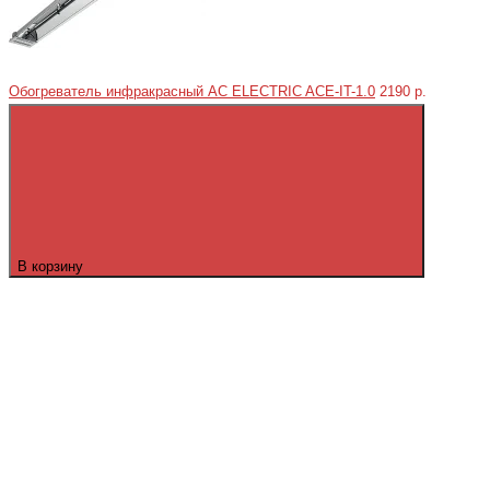
Обогреватель инфракрасный AC ELECTRIC ACE-IT-1.0
2190 р.
В корзину