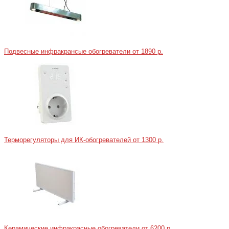
Подвесные инфракрансые обогреватели
от 1890 р.
Терморегуляторы для ИК-обогревателей
от 1300 р.
Керамические инфракрасные обогреватели
от 6200 р.