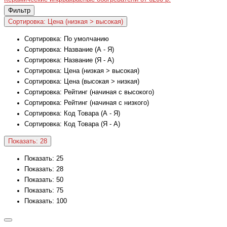
Фильтр
Сортировка: Цена (низкая > высокая)
Сортировка: По умолчанию
Сортировка: Название (А - Я)
Сортировка: Название (Я - А)
Сортировка: Цена (низкая > высокая)
Сортировка: Цена (высокая > низкая)
Сортировка: Рейтинг (начиная с высокого)
Сортировка: Рейтинг (начиная с низкого)
Сортировка: Код Товара (А - Я)
Сортировка: Код Товара (Я - А)
Показать: 28
Показать: 25
Показать: 28
Показать: 50
Показать: 75
Показать: 100