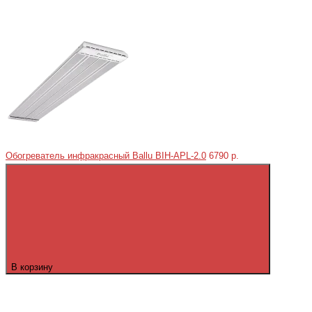
Обогреватель инфракрасный Ballu BIH-APL-2.0
6790 р.
В корзину