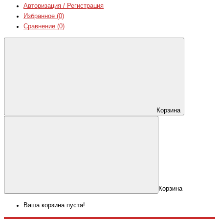
Авторизация / Регистрация
Избранное (0)
Сравнение (0)
Корзина
Корзина
Ваша корзина пуста!