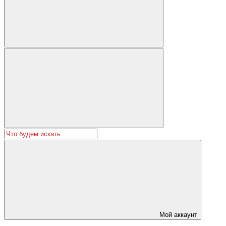
Мой аккаунт