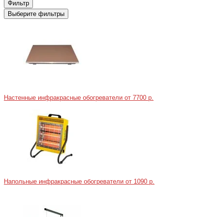
Фильтр
Выберите фильтры
Настенные инфракрасные обогреватели
от 7700 р.
Напольные инфракрасные обогреватели
от 1090 р.