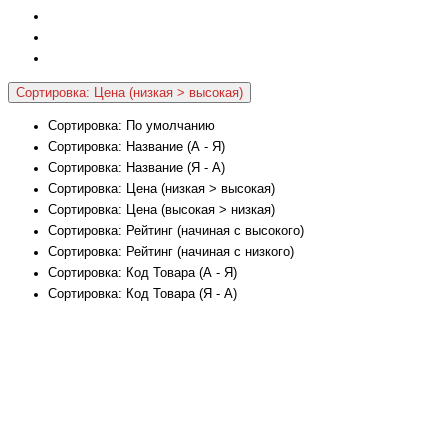
Сортировка: Цена (низкая > высокая)
Сортировка: По умолчанию
Сортировка: Название (А - Я)
Сортировка: Название (Я - А)
Сортировка: Цена (низкая > высокая)
Сортировка: Цена (высокая > низкая)
Сортировка: Рейтинг (начиная с высокого)
Сортировка: Рейтинг (начиная с низкого)
Сортировка: Код Товара (А - Я)
Сортировка: Код Товара (Я - А)