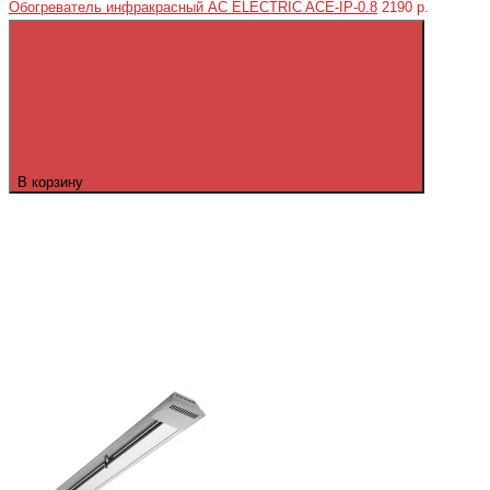
Обогреватель инфракрасный AC ELECTRIC ACE-IP-0.8
2190 р.
В корзину