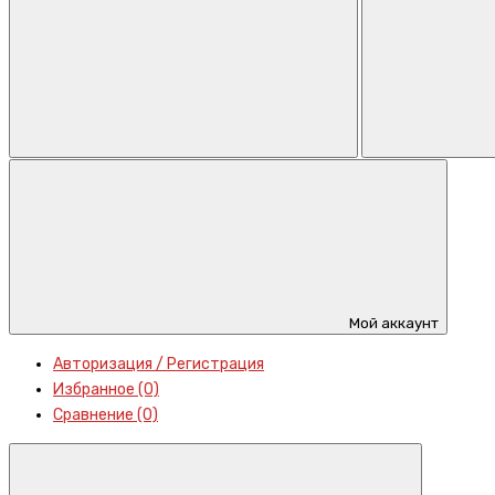
Мой аккаунт
Авторизация / Регистрация
Избранное (0)
Сравнение (0)