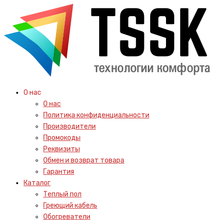
О нас
О нас
Политика конфиденциальности
Производители
Промокоды
Реквизиты
Обмен и возврат товара
Гарантия
Каталог
Теплый пол
Греющий кабель
Обогреватели