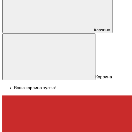
Корзина
Корзина
Ваша корзина пуста!