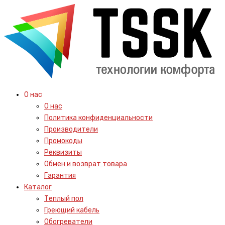
О нас
О нас
Политика конфиденциальности
Производители
Промокоды
Реквизиты
Обмен и возврат товара
Гарантия
Каталог
Теплый пол
Греющий кабель
Обогреватели