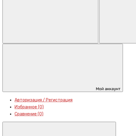
Мой аккаунт
Авторизация / Регистрация
Избранное (0)
Сравнение (0)