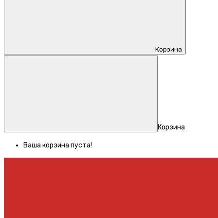
Корзина
Корзина
Ваша корзина пуста!