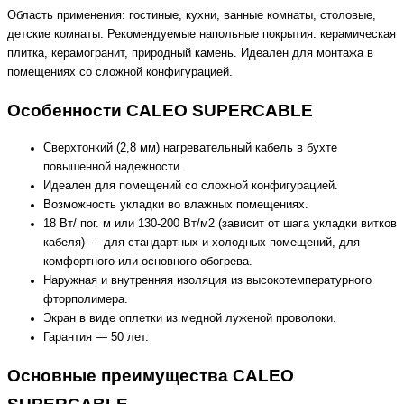
Область применения: гостиные, кухни, ванные комнаты, столовые,
детские комнаты. Рекомендуемые напольные покрытия: керамическая
плитка, керамогранит, природный камень. Идеален для монтажа в
помещениях со сложной конфигурацией.
Особенности CALEO SUPERCABLE
Сверхтонкий (2,8 мм) нагревательный кабель в бухте
повышенной надежности.
Идеален для помещений co сложной конфигурацией.
Возможность укладки во влажных помещениях.
18 Вт/ пог. м или 130-200 Вт/м2 (зависит от шага укладки витков
кабеля) — для стандартных и холодных помещений, для
комфортного или основного обогрева.
Наружная и внутренняя изоляция из высокотемпературного
фторполимера.
Экран в виде оплетки из медной луженой проволоки.
Гарантия — 50 лет.
Основные преимущества CALEO