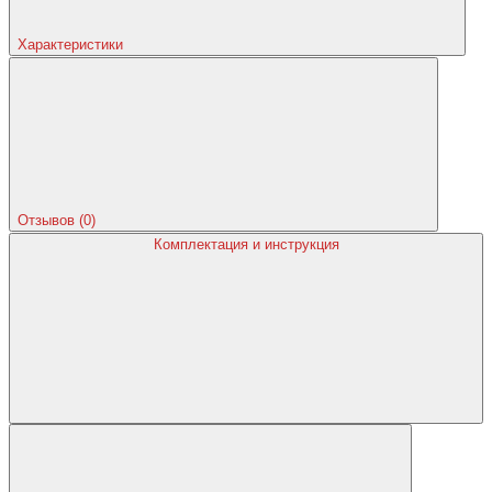
Характеристики
Отзывов (0)
Комплектация и инструкция