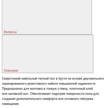
Вопросы
Описание
Сверхтонкий кабельный теплый пол в бухте на основе двухжильного
экранированного резистивного кабеля повышенной надежности.
Предназначен для монтажа в тонкую стяжку, плиточный клей
или наливной пол. Обеспечивает подогрев поверхности пола для
создания дополнительного комфорта или основного обогрева
помещения.