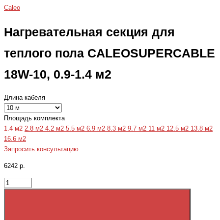
Caleo
Нагревательная секция для
теплого пола CALEOSUPERCABLE
18W-10, 0.9-1.4 м2
Длина кабеля
Площадь комплекта
1.4 м2
2.8 м2
4.2 м2
5.5 м2
6.9 м2
8.3 м2
9.7 м2
11 м2
12.5 м2
13.8 м2
16.6 м2
Запросить консультацию
6242 р.