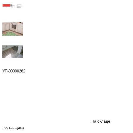
УП-00000282
На складе
поставщика