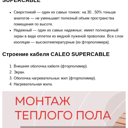
SUPERCABLE
Сверхтонкий — один из самых тонких: на 30...50% тоньше
аналогов — не уменьшает полезный объем пространства
помещения по высоте.
Надежный — один из самых надежных: имеет полноценный
экран в виде оплетки из медной луженой проволоки. Все слои
изоляции — высокотемпературные (из фторполимера).
Строение кабеля CALEO SUPERCABLE
Внешняя оболочка кабеля (фторполимер).
Экран.
Оболочка нагревательных жил (фторполимер).
Нагревательная жила.