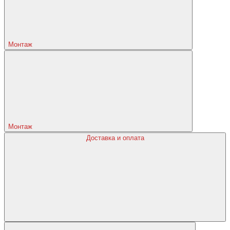
Монтаж
Монтаж
Доставка и оплата