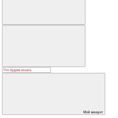
Мой аккаунт