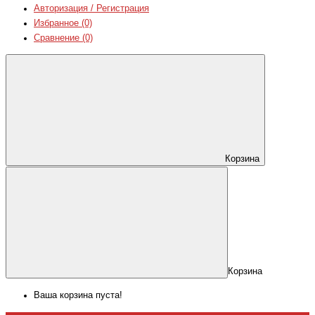
Авторизация / Регистрация
Избранное (0)
Сравнение (0)
Корзина
Корзина
Ваша корзина пуста!