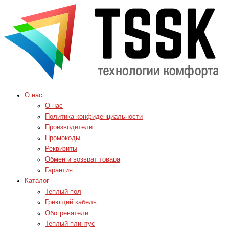
О нас
О нас
Политика конфиденциальности
Производители
Промокоды
Реквизиты
Обмен и возврат товара
Гарантия
Каталог
Теплый пол
Греющий кабель
Обогреватели
Теплый плинтус