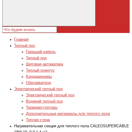
Главная
Теплый пол
Греющий кабель
Теплый пол
Щитовая автоматика
Теплый плинтус
Кондиционеры
Обогреватели
Электрический теплый пол
Электрический теплый пол
Водяной теплый пол
Терморегуляторы
Дополнительные материалы для теплого пола
Теплая стена
Нагревательная секция для теплого пола CALEOSUPERCABLE