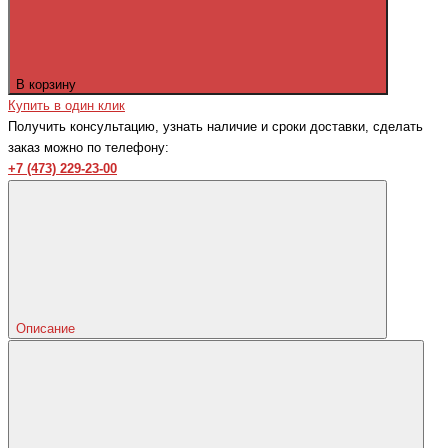
В корзину
Купить в один клик
Получить консультацию, узнать наличие и сроки доставки, сделать
заказ можно по телефону:
+7 (473) 229-23-00
Описание