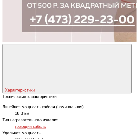
Характеристики
Технические характеристики
Линейная мощность кабеля (номинальная)
18 Вт/м
Тип нагревательного изделия
греющий кабель
Удельная мощность