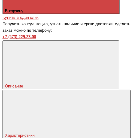
В корзину
Купить в один клик
Получить консультацию, узнать наличие и сроки доставки, сделать
заказ можно по телефону:
+7 (473) 229-23-00
Описание
Характеристики