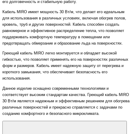
его долговечность и стабильную работу.
Кабель MIRO имеет мощность 30 Вт/м, что делает его идеальным
для использования в различных условиях, включая обогрев полов,
кровель, труб и других поверхностей. Кабель способен создать
равномерное и эффективное распределение тепла, что позволяет
поддерживать комфортную температуру в помещении или
предотвращать обмерзание и образование льда на поверхностях.
Греющий кабель MIRO легко монтируется и обладает высокой
гибкостью, что позволяет применять его на поверхностях различных
форм и размеров. Кабель имеет надежную защиту от перегрева и
короткого замыкания, что обеспечивает безопасность его
использования.
Данное изделие оснащено современными технологиями и
соответствует высоким стандартам качества. Греющий кабель MIRO
30 Вт/м является надежным и эффективным решением для обогрева
различных поверхностей и прекрасно справляется с задачами по
созданию комфортного и безопасного микроклимата.