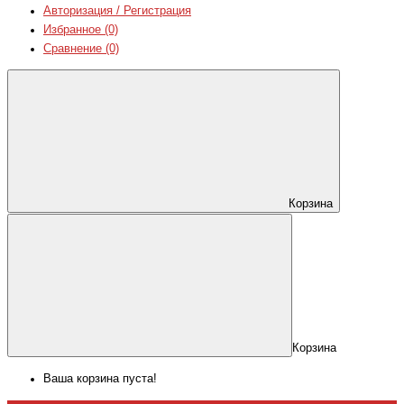
Авторизация / Регистрация
Избранное (0)
Сравнение (0)
Корзина
Корзина
Ваша корзина пуста!