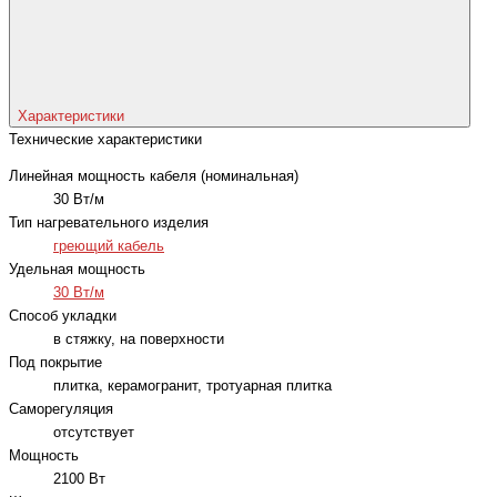
Характеристики
Технические характеристики
Линейная мощность кабеля (номинальная)
30 Вт/м
Тип нагревательного изделия
греющий кабель
Удельная мощность
30 Вт/м
Способ укладки
в стяжку, на поверхности
Под покрытие
плитка, керамогранит, тротуарная плитка
Саморегуляция
отсутствует
Мощность
2100 Вт