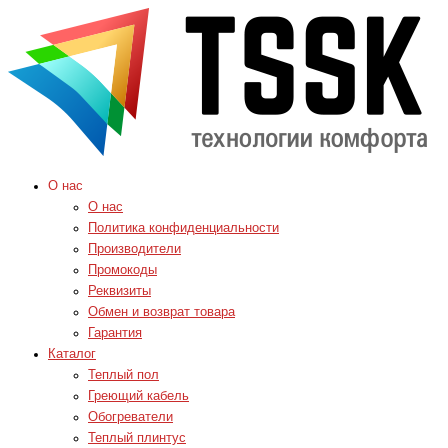
О нас
О нас
Политика конфиденциальности
Производители
Промокоды
Реквизиты
Обмен и возврат товара
Гарантия
Каталог
Теплый пол
Греющий кабель
Обогреватели
Теплый плинтус