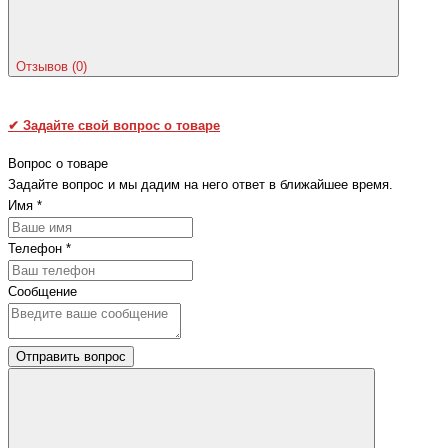
Отзывов (0)
✔
Задайте свой вопрос о товаре
Вопрос о товаре
Задайте вопрос и мы дадим на него ответ в ближайшее время.
Имя
*
Телефон
*
Сообщение
Отправить вопрос