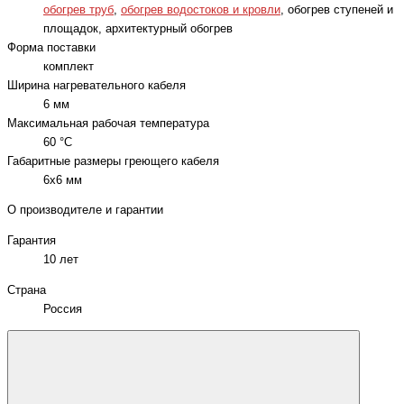
обогрев труб
,
обогрев водостоков и кровли
, обогрев ступеней и
площадок, архитектурный обогрев
Форма поставки
комплект
Ширина нагревательного кабеля
6 мм
Максимальная рабочая температура
60 °C
Габаритные размеры греющего кабеля
6x6 мм
О производителе и гарантии
Гарантия
10 лет
Страна
Россия