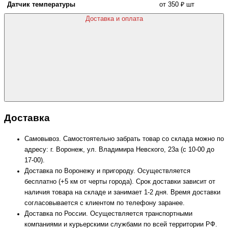
Датчик температуры
от 350 ₽ шт
Доставка и оплата
Доставка
Самовывоз. Самостоятельно забрать товар со склада можно по
адресу: г. Воронеж, ул. Владимира Невского, 23а (с 10-00 до
17-00).
Доставка по Воронежу и пригороду. Осуществляется
бесплатно (+5 км от черты города). Срок доставки зависит от
наличия товара на складе и занимает 1-2 дня. Время доставки
согласовывается с клиентом по телефону заранее.
Доставка по России. Осуществляется транспортными
компаниями и курьерскими службами по всей территории РФ.