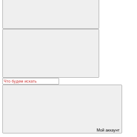
Мой аккаунт