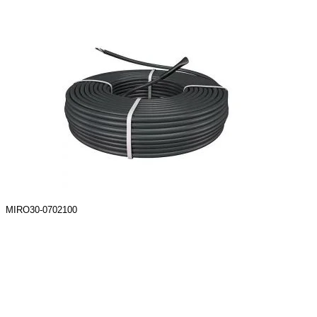
MIRO30-0702100