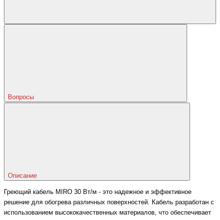
Вопросы
Описание
Греющий кабель MIRO 30 Вт/м - это надежное и эффективное
решение для обогрева различных поверхностей. Кабель разработан с
использованием высококачественных материалов, что обеспечивает