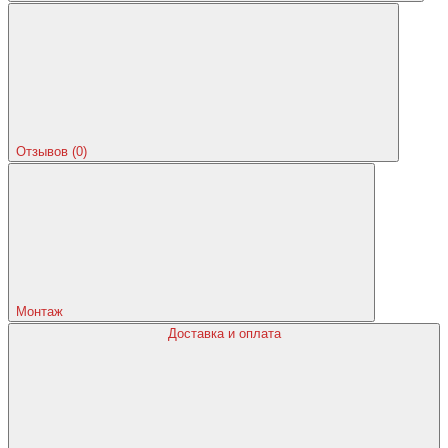
Отзывов (0)
Монтаж
Доставка и оплата