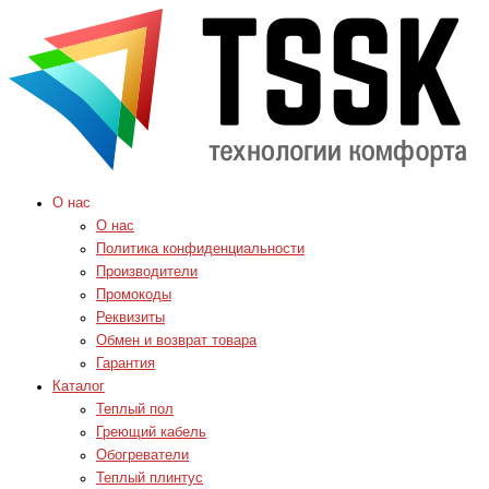
О нас
О нас
Политика конфиденциальности
Производители
Промокоды
Реквизиты
Обмен и возврат товара
Гарантия
Каталог
Теплый пол
Греющий кабель
Обогреватели
Теплый плинтус