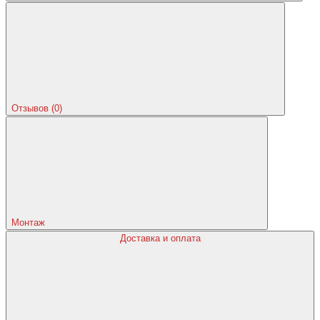
Отзывов (0)
Монтаж
Доставка и оплата