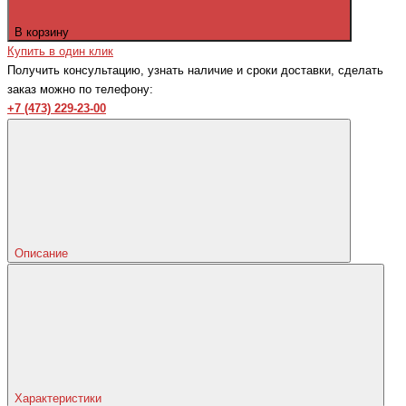
В корзину
Купить в один клик
Получить консультацию, узнать наличие и сроки доставки, сделать
заказ можно по телефону:
+7 (473) 229-23-00
Описание
Характеристики