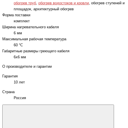
обогрев труб
,
обогрев водостоков и кровли
, обогрев ступеней и
площадок, архитектурный обогрев
Форма поставки
комплект
Ширина нагревательного кабеля
6 мм
Максимальная рабочая температура
60 °C
Габаритные размеры греющего кабеля
6x6 мм
О производителе и гарантии
Гарантия
10 лет
Страна
Россия