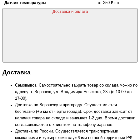
Датчик температуры
от 350 ₽ шт
Доставка и оплата
Доставка
Самовывоз. Самостоятельно забрать товар со склада можно по
адресу: г. Воронеж, ул. Владимира Невского, 23а (с 10-00 до
17-00).
Доставка по Воронежу и пригороду. Осуществляется
бесплатно (+5 км от черты города). Срок доставки зависит от
наличия товара на складе и занимает 1-2 дня. Время доставки
согласовывается с клиентом по телефону заранее.
Доставка по России. Осуществляется транспортными
компаниями и курьерскими службами по всей территории РФ.