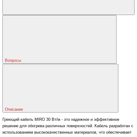
Вопросы
Описание
Греющий кабель MIRO 30 Вт/м - это надежное и эффективное
решение для обогрева различных поверхностей. Кабель разработан с
использованием высококачественных материалов, что обеспечивает