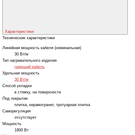
Характеристики
Технические характеристики
Линейная мощность кабеля (номинальная)
30 Вт/м
Тип нагревательного изделия
греющий кабель
Удельная мощность
30 Вт/м
Способ укладки
в стяжку, на поверхности
Под покрытие
плитка, керамогранит, тротуарная плитка
Саморегуляция
отсутствует
Мощность
1800 Вт