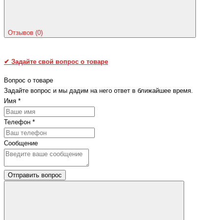
Отзывов (0)
✔
Задайте свой вопрос о товаре
Вопрос о товаре
Задайте вопрос и мы дадим на него ответ в ближайшее время.
Имя
*
Телефон
*
Сообщение
Отправить вопрос