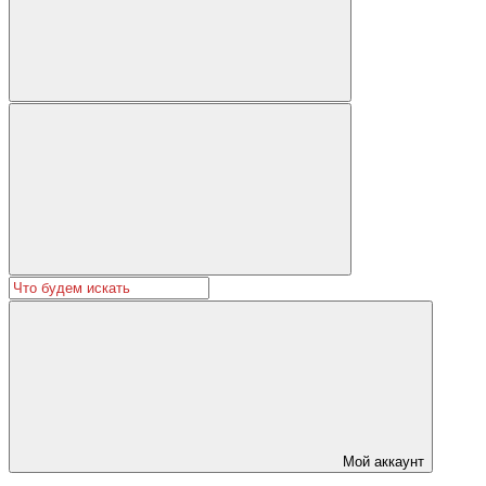
Мой аккаунт