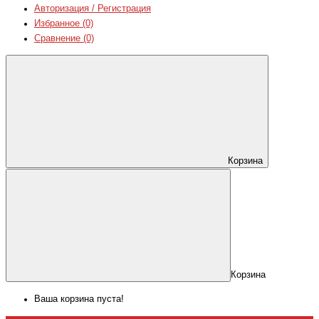
Авторизация / Регистрация
Избранное (0)
Сравнение (0)
Корзина
Корзина
Ваша корзина пуста!