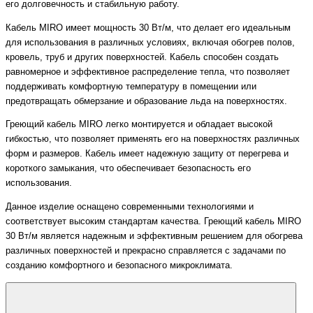
его долговечность и стабильную работу.
Кабель MIRO имеет мощность 30 Вт/м, что делает его идеальным
для использования в различных условиях, включая обогрев полов,
кровель, труб и других поверхностей. Кабель способен создать
равномерное и эффективное распределение тепла, что позволяет
поддерживать комфортную температуру в помещении или
предотвращать обмерзание и образование льда на поверхностях.
Греющий кабель MIRO легко монтируется и обладает высокой
гибкостью, что позволяет применять его на поверхностях различных
форм и размеров. Кабель имеет надежную защиту от перегрева и
короткого замыкания, что обеспечивает безопасность его
использования.
Данное изделие оснащено современными технологиями и
соответствует высоким стандартам качества. Греющий кабель MIRO
30 Вт/м является надежным и эффективным решением для обогрева
различных поверхностей и прекрасно справляется с задачами по
созданию комфортного и безопасного микроклимата.