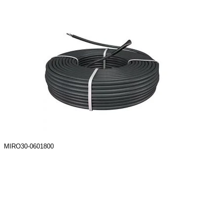
MIRO30-0601800