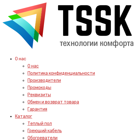
О нас
О нас
Политика конфиденциальности
Производители
Промокоды
Реквизиты
Обмен и возврат товара
Гарантия
Каталог
Теплый пол
Греющий кабель
Обогреватели