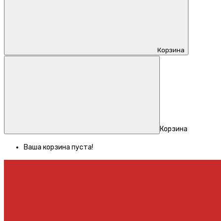
Корзина
Корзина
Ваша корзина пуста!