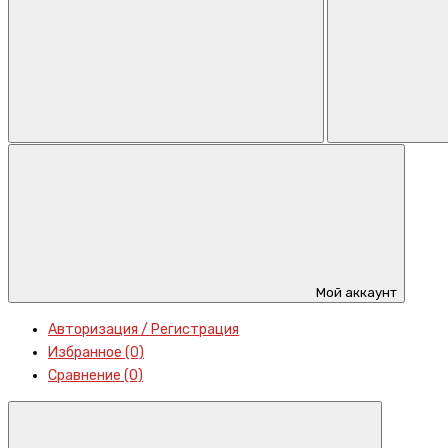
Мой аккаунт
Авторизация / Регистрация
Избранное (0)
Сравнение (0)