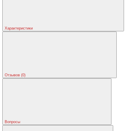
Характеристики
Отзывов (0)
Вопросы