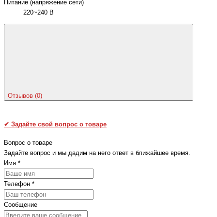
Питание (напряжение сети)
220~240 В
Отзывов (0)
✔
Задайте свой вопрос о товаре
Вопрос о товаре
Задайте вопрос и мы дадим на него ответ в ближайшее время.
Имя
*
Телефон
*
Сообщение