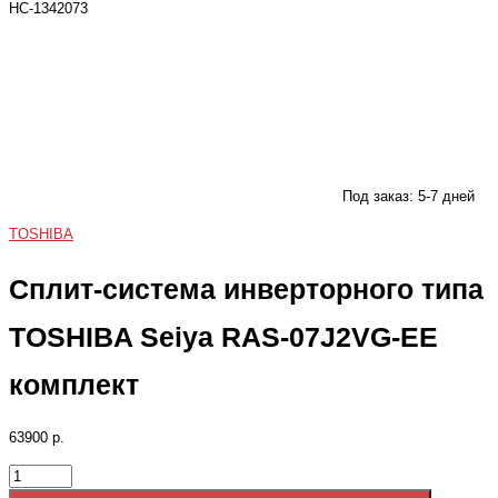
НС-1342073
Под заказ: 5-7 дней
TOSHIBA
Сплит-система инверторного типа
TOSHIBA Seiya RAS-07J2VG-EE
комплект
63900 р.