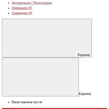
Авторизация / Регистрация
Избранное (0)
Сравнение (0)
Корзина
Корзина
Ваша корзина пуста!