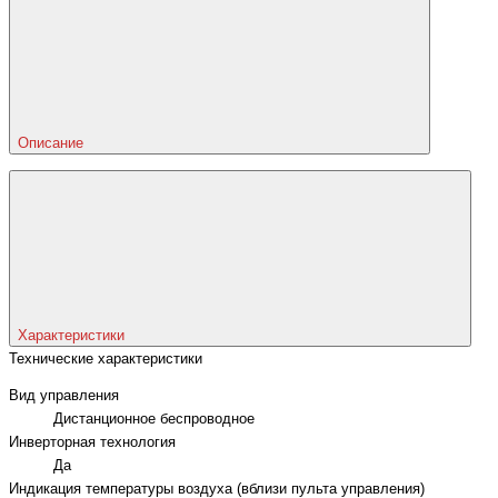
Описание
Характеристики
Технические характеристики
Вид управления
Дистанционное беспроводное
Инверторная технология
Да
Индикация температуры воздуха (вблизи пульта управления)