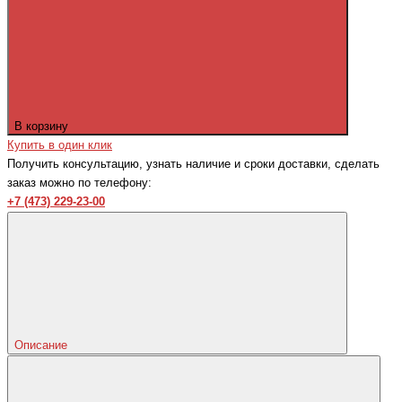
В корзину
Купить в один клик
Получить консультацию, узнать наличие и сроки доставки, сделать
заказ можно по телефону:
+7 (473) 229-23-00
Описание