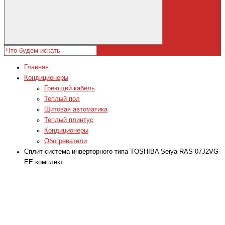
Главная
Кондиционеры
Греющий кабель
Теплый пол
Щитовая автоматика
Теплый плинтус
Кондиционеры
Обогреватели
Сплит-система инверторного типа TOSHIBA Seiya RAS-07J2VG-
EE комплект