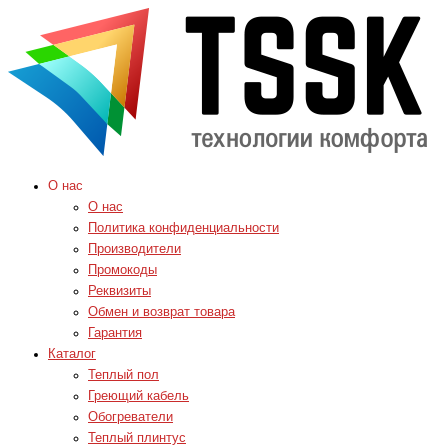
О нас
О нас
Политика конфиденциальности
Производители
Промокоды
Реквизиты
Обмен и возврат товара
Гарантия
Каталог
Теплый пол
Греющий кабель
Обогреватели
Теплый плинтус