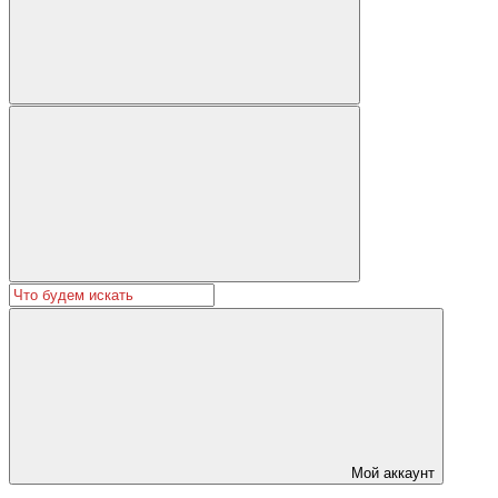
Мой аккаунт