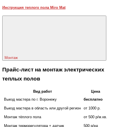
Инструкция теплого пола Miro Mat
Монтаж
Прайс-лист на монтаж электрических
теплых полов
Вид работ
Цена
Выезд мастера по г. Воронежу
бесплатно
Выезд мастера в область или другой регион
от 1000 р.
Монтаж тёплого пола
от 500 р/м.кв.
Монтаж терморегулятора + датчик
500 р/ед