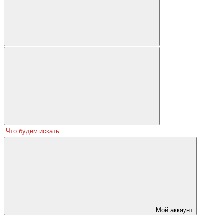
Мой аккаунт