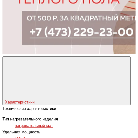
Характеристики
Технические характеристики
Тип нагревательного изделия
нагревательный мат
Удельная мощность