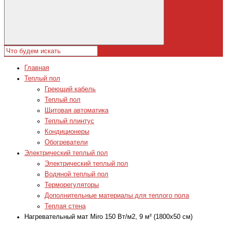
Главная
Теплый пол
Греющий кабель
Теплый пол
Щитовая автоматика
Теплый плинтус
Кондиционеры
Обогреватели
Электрический теплый пол
Электрический теплый пол
Водяной теплый пол
Терморегуляторы
Дополнительные материалы для теплого пола
Теплая стена
Нагревательный мат Miro 150 Вт/м2, 9 м² (1800x50 см)