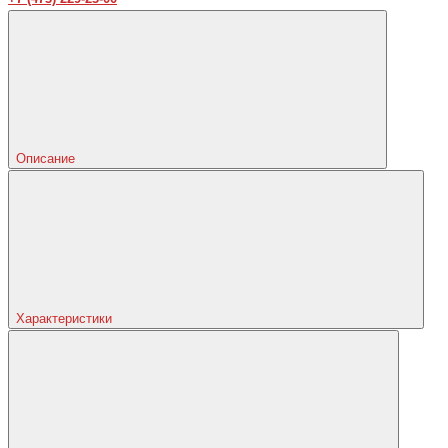
Описание
Характеристики