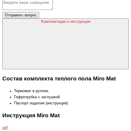
Отправить вопрос
Комплектация и инструкция
Состав комплекта теплого пола Miro Mat
Термомат в рулоне.
Гофротрубка с заглушкой.
Паспорт изделия (инструкция).
Инструкция Miro Mat
pdf