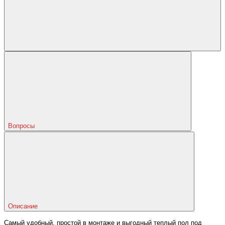
Вопросы
Описание
Самый удобный, простой в монтаже и выгодный теплый пол под