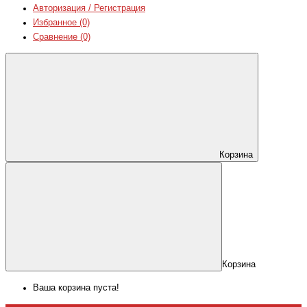
Авторизация / Регистрация
Избранное (0)
Сравнение (0)
Корзина
Корзина
Ваша корзина пуста!