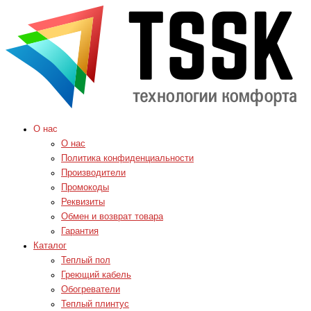
О нас
О нас
Политика конфиденциальности
Производители
Промокоды
Реквизиты
Обмен и возврат товара
Гарантия
Каталог
Теплый пол
Греющий кабель
Обогреватели
Теплый плинтус