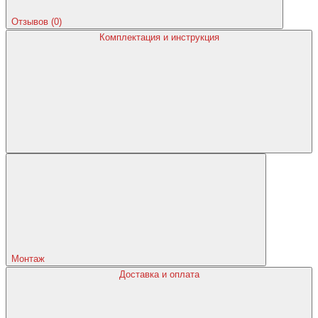
Отзывов (0)
Комплектация и инструкция
Монтаж
Доставка и оплата