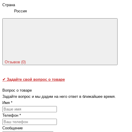
Страна
Россия
Отзывов (0)
✔
Задайте свой вопрос о товаре
Вопрос о товаре
Задайте вопрос и мы дадим на него ответ в ближайшее время.
Имя
*
Телефон
*
Сообщение