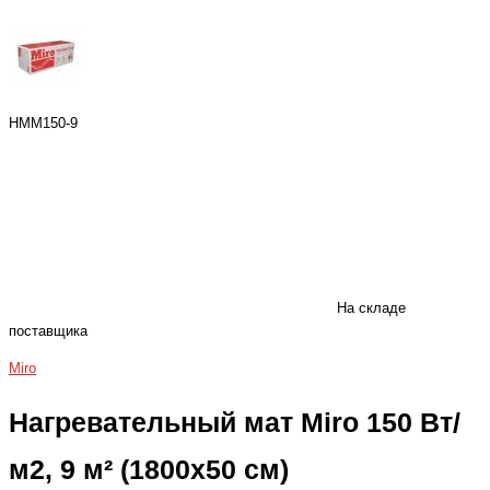
HMM150-9
На складе
поставщика
Miro
Нагревательный мат Miro 150 Вт/
м2, 9 м² (1800x50 см)