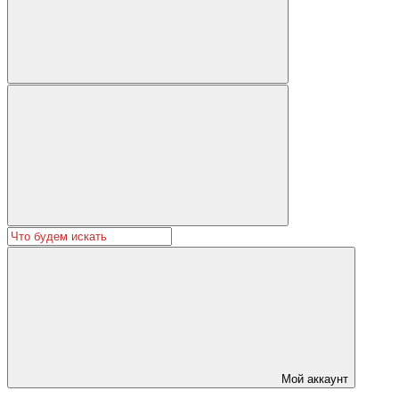
Мой аккаунт