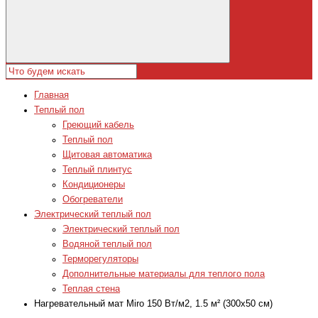
Главная
Теплый пол
Греющий кабель
Теплый пол
Щитовая автоматика
Теплый плинтус
Кондиционеры
Обогреватели
Электрический теплый пол
Электрический теплый пол
Водяной теплый пол
Терморегуляторы
Дополнительные материалы для теплого пола
Теплая стена
Нагревательный мат Miro 150 Вт/м2, 1.5 м² (300x50 см)