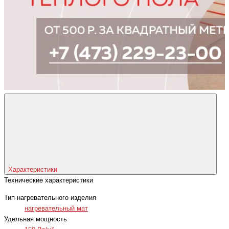
Характеристики
Технические характеристики
Тип нагревательного изделия
нагревательный мат
Удельная мощность