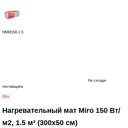
HMM150-1.5
На складе
поставщика
Miro
Нагревательный мат Miro 150 Вт/
м2, 1.5 м² (300x50 см)