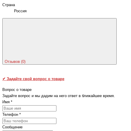
Страна
Россия
Отзывов (0)
✔
Задайте свой вопрос о товаре
Вопрос о товаре
Задайте вопрос и мы дадим на него ответ в ближайшее время.
Имя
*
Телефон
*
Сообщение