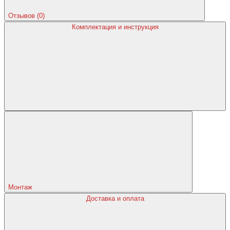
Отзывов (0)
Комплектация и инструкция
Монтаж
Доставка и оплата