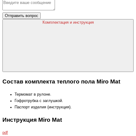
Отправить вопрос
Комплектация и инструкция
Состав комплекта теплого пола Miro Mat
Термомат в рулоне.
Гофротрубка с заглушкой.
Паспорт изделия (инструкция).
Инструкция Miro Mat
pdf