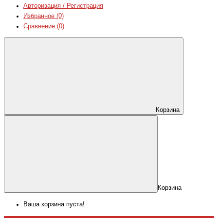
Авторизация / Регистрация
Избранное (0)
Сравнение (0)
Корзина
Корзина
Ваша корзина пуста!