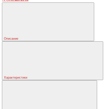
Описание
Характеристики