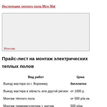
Инструкция теплого пола Miro Mat
Монтаж
Прайс-лист на монтаж электрических
теплых полов
Вид работ
Цена
Выезд мастера по г. Воронежу
бесплатно
Выезд мастера в область или другой регион
от 1000 р.
Монтаж тёплого пола
от 500 р/м.кв.
Монтаж терморегулятора + датчик
500 р/ед