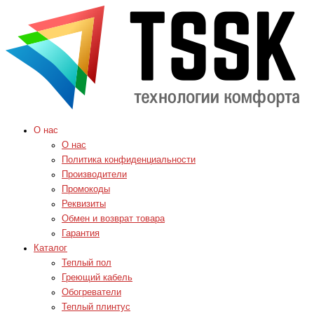
О нас
О нас
Политика конфиденциальности
Производители
Промокоды
Реквизиты
Обмен и возврат товара
Гарантия
Каталог
Теплый пол
Греющий кабель
Обогреватели
Теплый плинтус