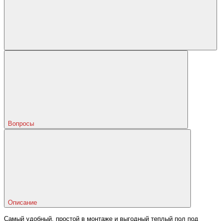
Вопросы
Описание
Самый удобный, простой в монтаже и выгодный теплый пол под