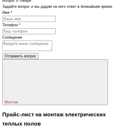
Вопрос о товаре
Задайте вопрос и мы дадим на него ответ в ближайшее время.
Имя
*
Телефон
*
Сообщение
Отправить вопрос
Монтаж
Прайс-лист на монтаж электрических
теплых полов