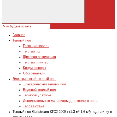
Главная
Теплый пол
Греющий кабель
Теплый пол
Щитовая автоматика
Теплый плинтус
Кондиционеры
Обогреватели
Электрический теплый пол
Электрический теплый пол
Водяной теплый пол
Терморегуляторы
Дополнительные материалы для теплого пола
Теплая стена
Теплый пол Gulfstream КГС2 200Вт (1,3 м²-1,6 м²) под плитку в