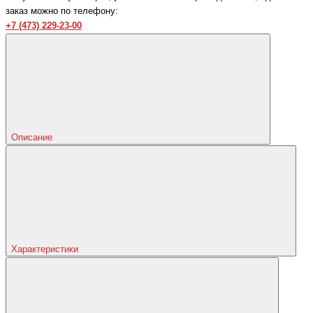
заказ можно по телефону:
+7 (473) 229-23-00
Описание
Характеристики