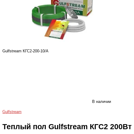
Gulfstream КГС2-200-10/А
В наличии
Gulfstream
Теплый пол Gulfstream КГС2 200Вт