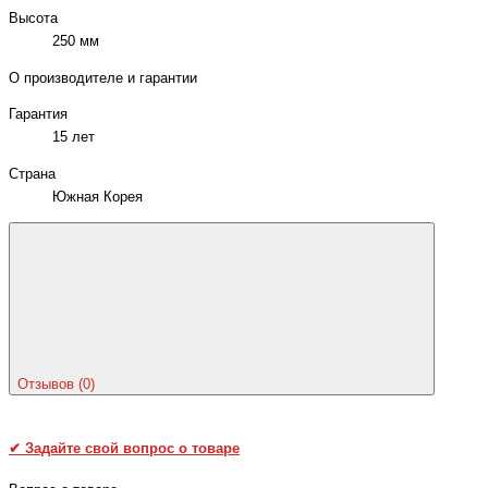
Высота
250 мм
О производителе и гарантии
Гарантия
15 лет
Страна
Южная Корея
Отзывов (0)
✔
Задайте свой вопрос о товаре