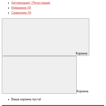
Авторизация / Регистрация
Избранное (0)
Сравнение (0)
Корзина
Корзина
Ваша корзина пуста!