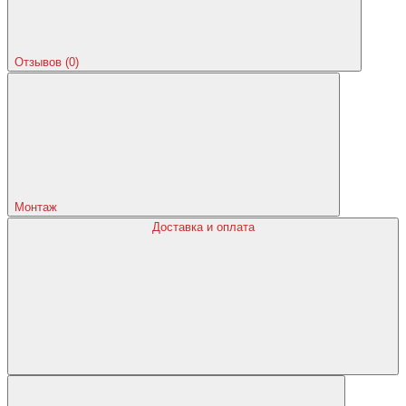
Отзывов (0)
Монтаж
Доставка и оплата