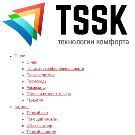
О нас
О нас
Политика конфиденциальности
Производители
Промокоды
Реквизиты
Обмен и возврат товара
Гарантия
Каталог
Теплый пол
Греющий кабель
Обогреватели
Теплый плинтус