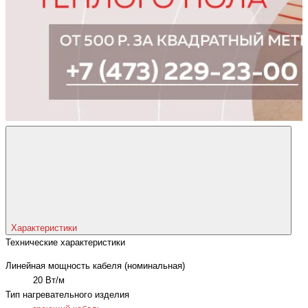
Характеристики
Технические характеристики
Линейная мощность кабеля (номинальная)
20 Вт/м
Тип нагревательного изделия