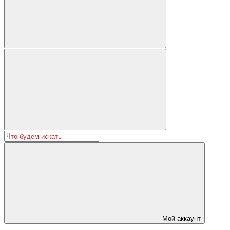
Мой аккаунт