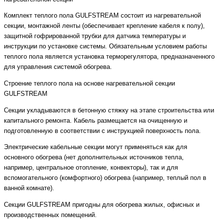
Комплект теплого пола GULFSTREAM состоит из нагревательной
секции, монтажной ленты (обеспечивает крепление кабеля к полу),
защитной гофрированной трубки для датчика температуры и
инструкции по установке системы. Обязательным условием работы
теплого пола является установка терморегулятора, предназначенного
для управления системой обогрева.
Строение теплого пола на основе нагревательной секции
GULFSTREAM
Секции укладываются в бетонную стяжку на этапе строительства или
капитального ремонта. Кабель размещается на очищенную и
подготовленную в соответствии с инструкцией поверхность пола.
Электрические кабельные секции могут применяться как для
основного обогрева (нет дополнительных источников тепла,
например, центральное отопление, конвекторы), так и для
вспомогательного (комфортного) обогрева (например, теплый пол в
ванной комнате).
Секции GULFSTREAM пригодны для обогрева жилых, офисных и
производственных помещений.