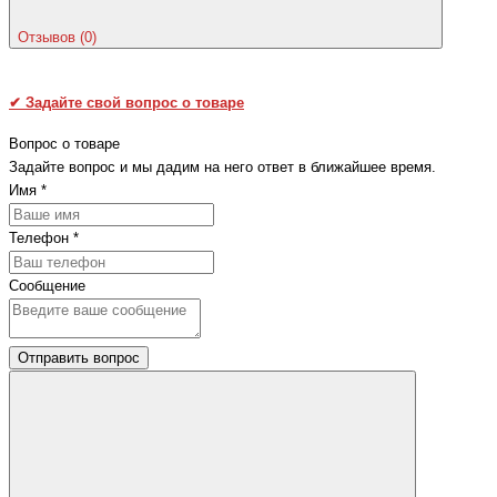
Отзывов (0)
✔
Задайте свой вопрос о товаре
Вопрос о товаре
Задайте вопрос и мы дадим на него ответ в ближайшее время.
Имя
*
Телефон
*
Сообщение
Отправить вопрос