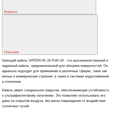
Вопросы
Описание
Греющий кабель SHTEIN HC-15 Profi UV - это высококачественный и
надежный кабель, предназначенный для обогрева поверхностей. Он
идеально подходит для применения в различных сферах, таких как
жилые и коммерческие строения, а также в системах водоснабжения
и отопления.
Кабель имеет специальное покрытие, обеспечивающее устойчивость
к ультрафиолетовому излучению. Это позволяет использовать его
даже на открытом воздухе, без риска повреждения от воздействия
солнечных лучей.