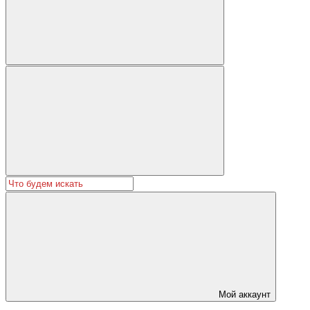
Мой аккаунт