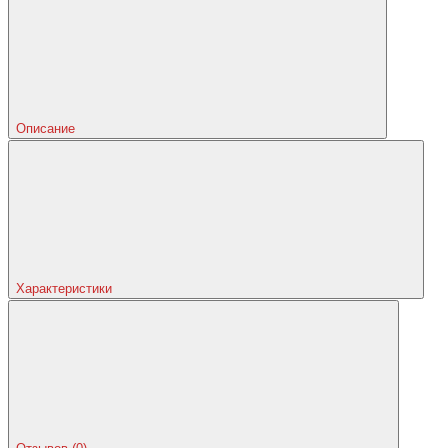
Описание
Характеристики