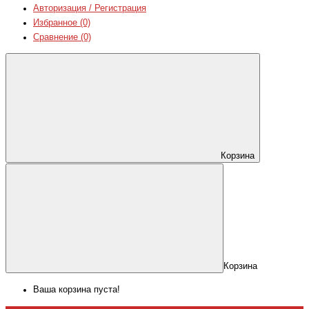
Авторизация / Регистрация
Избранное (0)
Сравнение (0)
Корзина
Корзина
Ваша корзина пуста!