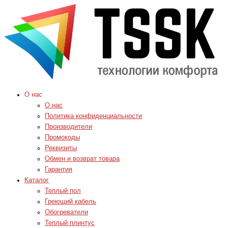
О нас
О нас
Политика конфиденциальности
Производители
Промокоды
Реквизиты
Обмен и возврат товара
Гарантия
Каталог
Теплый пол
Греющий кабель
Обогреватели
Теплый плинтус