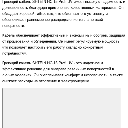
Греющий кабель SHTEIN HC-15 Profi UV имеет высокую надежность и
долговечность благодаря применению качественных материалов. Он
обладает хорошей гибкостью, что облегчает его установку и
обеспечивает равномерное распределение тепла по всей
поверхности.
Кабель обеспечивает эффективный и экономичный обогрев, защищая
от промерзания и обледенения. Он имеет регулируемую мощность,
что позволяет настроить его работу согласно конкретным
потребностям.
Греющий кабель SHTEIN HC-15 Profi UV - это надежное и
эффективное решение для обогрева различных поверхностей в
любых условиях. Он обеспечивает комфорт и безопасность, а также
снижает расходы на отопление и электроэнергию.