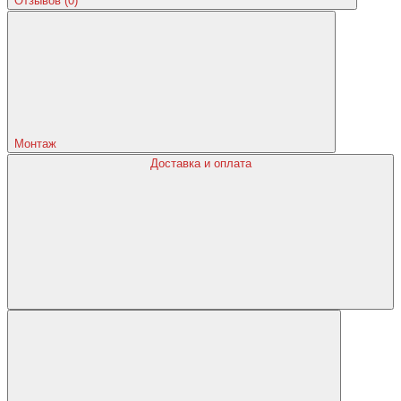
Отзывов (0)
Монтаж
Доставка и оплата