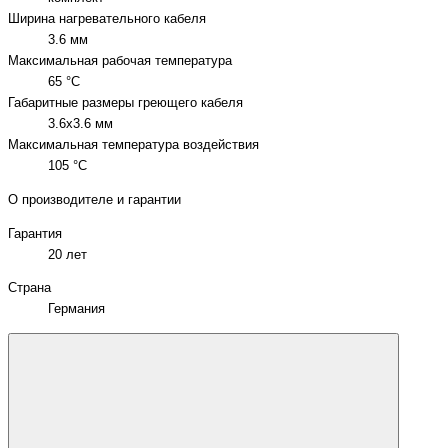
Ширина нагревательного кабеля
3.6 мм
Максимальная рабочая температура
65 °C
Габаритные размеры греющего кабеля
3.6x3.6 мм
Максимальная температура воздействия
105 °C
О производителе и гарантии
Гарантия
20 лет
Страна
Германия