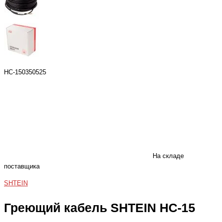
HC-150350525
На складе
поставщика
SHTEIN
Греющий кабель SHTEIN HC-15