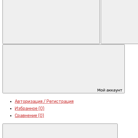
Мой аккаунт
Авторизация / Регистрация
Избранное (0)
Сравнение (0)