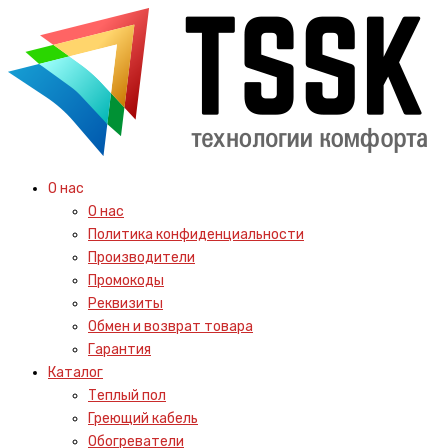
О нас
О нас
Политика конфиденциальности
Производители
Промокоды
Реквизиты
Обмен и возврат товара
Гарантия
Каталог
Теплый пол
Греющий кабель
Обогреватели