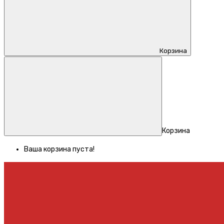
Корзина
Корзина
Ваша корзина пуста!