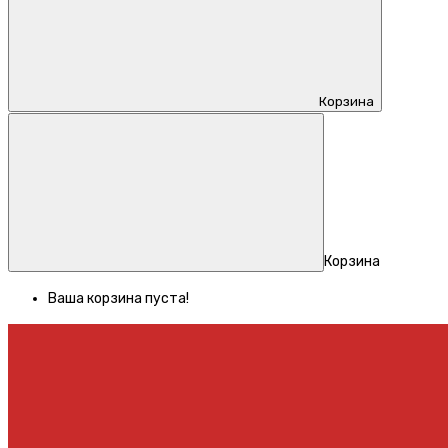
Корзина
Корзина
Ваша корзина пуста!