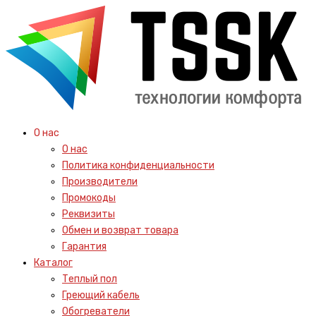
О нас
О нас
Политика конфиденциальности
Производители
Промокоды
Реквизиты
Обмен и возврат товара
Гарантия
Каталог
Теплый пол
Греющий кабель
Обогреватели