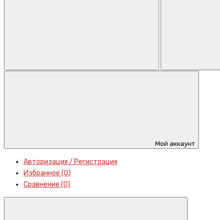
Мой аккаунт
Авторизация / Регистрация
Избранное (0)
Сравнение (0)