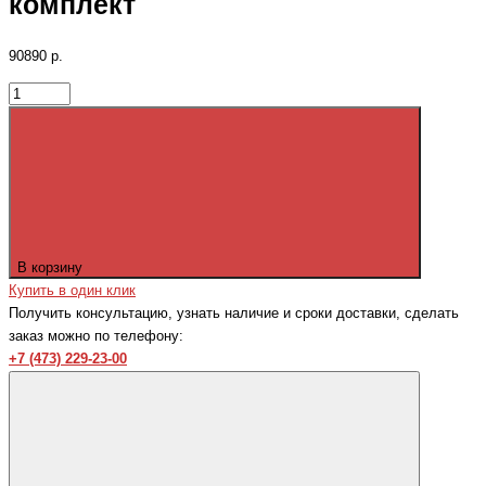
комплект
90890 р.
В корзину
Купить в один клик
Получить консультацию, узнать наличие и сроки доставки, сделать
заказ можно по телефону:
+7 (473) 229-23-00