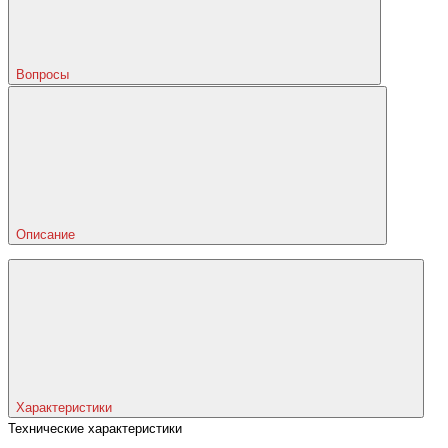
Вопросы
Описание
Характеристики
Технические характеристики