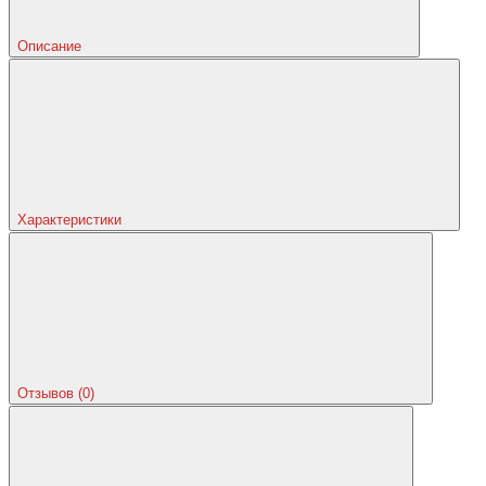
Описание
Характеристики
Отзывов (0)