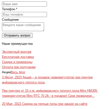
Телефон
*
Сообщение
Отправить вопрос
Наши преимущества
Экспертный монтаж
Бесплатная доставка
Скидки и промокоды
Оплата при получении
Акции
Весь блог
3 Июля, 2023
Акция – в подарок терморегулятор при покупке
инфракрасного теплого пола
При покупке от 15 п.м. инфракрасного теплого пола Miro HM305,
терморегулятор Miro RTC 70.26 - в подарок! Срок проведени...
20 Мая, 2022
Скидка на теплые полы при заказе на сайте