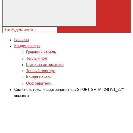
Главная
Кондиционеры
Греющий кабель
Теплый пол
Щитовая автоматика
Теплый плинтус
Кондиционеры
Обогреватели
Сплит-система инверторного типа SHUFT SFTMI-24HN1_22Y
комплект