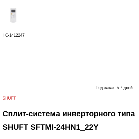
НС-1412247
Под заказ: 5-7 дней
SHUFT
Сплит-система инверторного типа
SHUFT SFTMI-24HN1_22Y