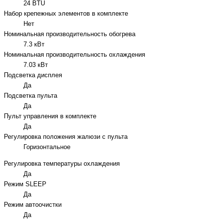
24 BTU
Набор крепежных элементов в комплекте
Нет
Номинальная производительность обогрева
7.3 кВт
Номинальная производительность охлаждения
7.03 кВт
Подсветка дисплея
Да
Подсветка пульта
Да
Пульт управления в комплекте
Да
Регулировка положения жалюзи с пульта
Горизонтальное
Регулировка температуры охлаждения
Да
Режим SLEEP
Да
Режим автоочистки
Да