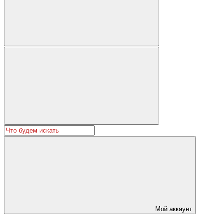
Мой аккаунт