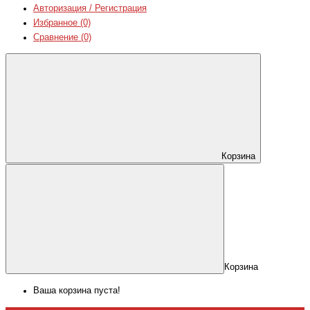
Авторизация / Регистрация
Избранное (0)
Сравнение (0)
Корзина
Корзина
Ваша корзина пуста!