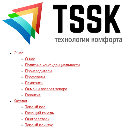
О нас
О нас
Политика конфиденциальности
Производители
Промокоды
Реквизиты
Обмен и возврат товара
Гарантия
Каталог
Теплый пол
Греющий кабель
Обогреватели
Теплый плинтус