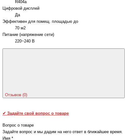
R404a
Цифровой дисплей
Да
Эффективен для помещ. площадью до
70 м2
Питание (напряжение сети)
220~240 В
Отзывов (0)
✔
Задайте свой вопрос о товаре
Вопрос о товаре
Задайте вопрос и мы дадим на него ответ в ближайшее время.
Имя
*