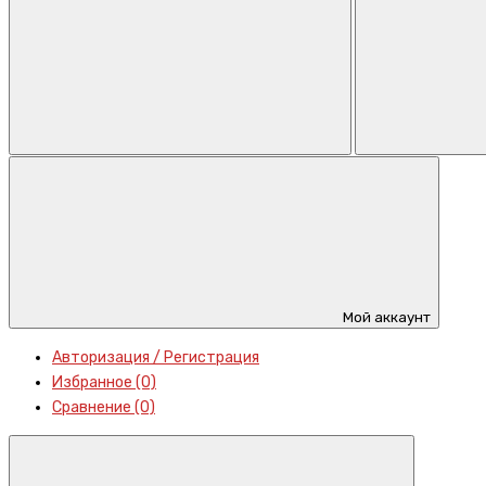
Мой аккаунт
Авторизация / Регистрация
Избранное (0)
Сравнение (0)