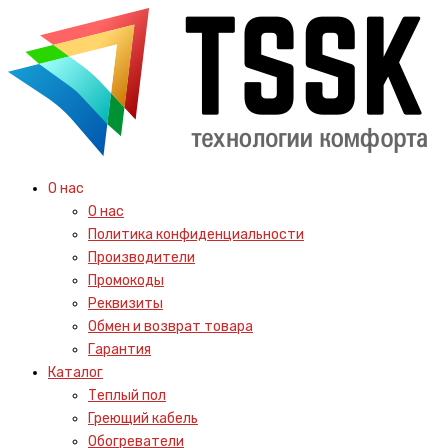
О нас
О нас
Политика конфиденциальности
Производители
Промокоды
Реквизиты
Обмен и возврат товара
Гарантия
Каталог
Теплый пол
Греющий кабель
Обогреватели