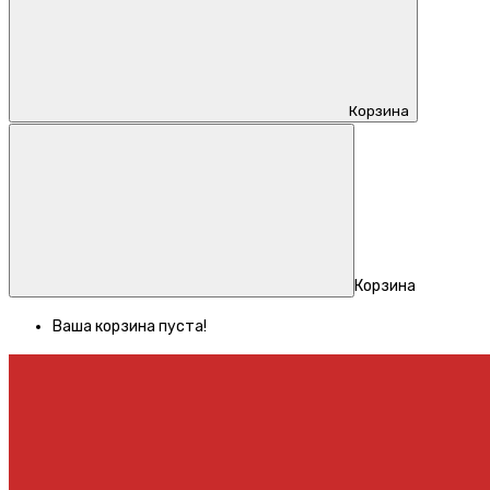
Корзина
Корзина
Ваша корзина пуста!