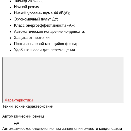
Таймер 24 часа;
Ночной режим;
Низкий уровень шума 44 dB(A);
Эргономичный пульт ДУ;
Класс энергоэффективности «A»;
Автоматическое испарение конденсата;
Защита от протечки;
Противопылевой моющийся фильтр;
Удобные шасси для перемещения.
Характеристики
Технические характеристики
Автоматический режим
Да
Автоматическое отключение при заполнении емкости конденсатом