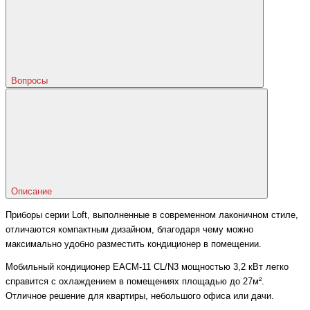
Вопросы
Описание
Приборы серии Loft, выполненные в современном лаконичном стиле,
отличаются компактным дизайном, благодаря чему можно
максимально удобно разместить кондиционер в помещении.
Мобильный кондиционер EACM-11 CL/N3 мощностью 3,2 кВт легко
справится с охлаждением в помещениях площадью до 27м².
Отличное решение для квартиры, небольшого офиса или дачи.