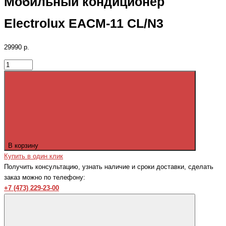
Мобильный кондиционер
Electrolux EACM-11 CL/N3
29990 р.
В корзину
Купить в один клик
Получить консультацию, узнать наличие и сроки доставки, сделать
заказ можно по телефону:
+7 (473) 229-23-00