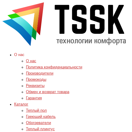
О нас
О нас
Политика конфиденциальности
Производители
Промокоды
Реквизиты
Обмен и возврат товара
Гарантия
Каталог
Теплый пол
Греющий кабель
Обогреватели
Теплый плинтус