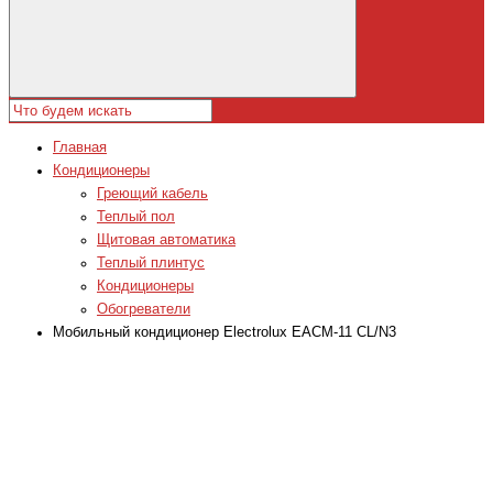
Главная
Кондиционеры
Греющий кабель
Теплый пол
Щитовая автоматика
Теплый плинтус
Кондиционеры
Обогреватели
Мобильный кондиционер Electrolux EACM-11 CL/N3