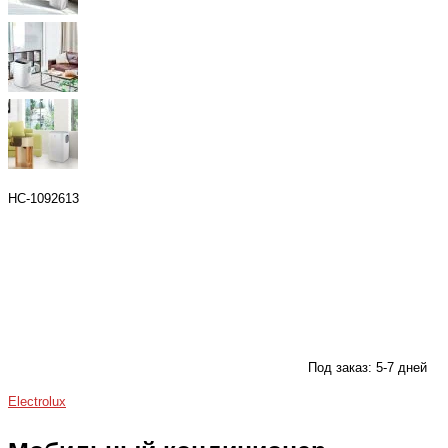
НС-1092613
Под заказ: 5-7 дней
Electrolux