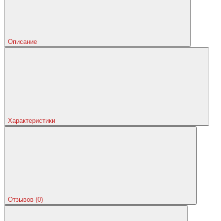
Описание
Характеристики
Отзывов (0)