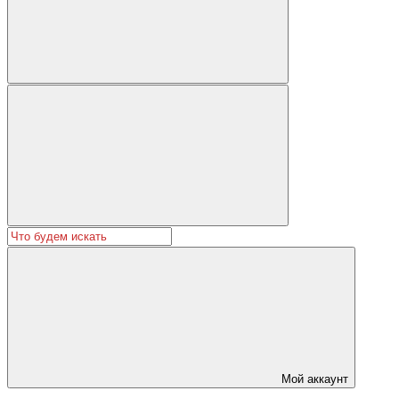
Мой аккаунт