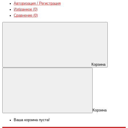
Авторизация / Регистрация
Избранное (0)
Сравнение (0)
Корзина
Корзина
Ваша корзина пуста!