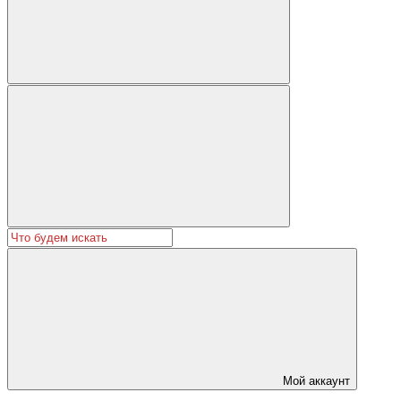
Мой аккаунт