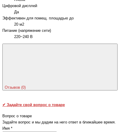
Цифровой дисплей
Да
Эффективен для помещ. площадью до
20 м2
Питание (напряжение сети)
220~240 В
Отзывов (0)
✔
Задайте свой вопрос о товаре
Вопрос о товаре
Задайте вопрос и мы дадим на него ответ в ближайшее время.
Имя
*