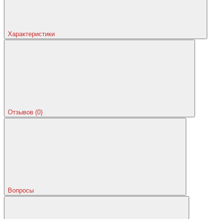
Характеристики
Отзывов (0)
Вопросы