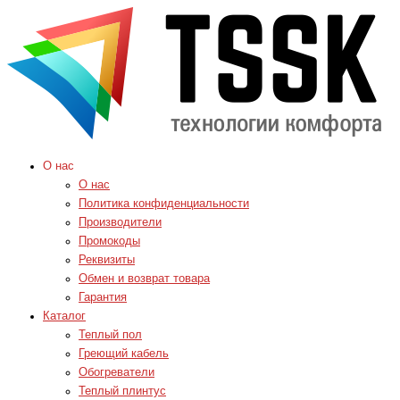
О нас
О нас
Политика конфиденциальности
Производители
Промокоды
Реквизиты
Обмен и возврат товара
Гарантия
Каталог
Теплый пол
Греющий кабель
Обогреватели
Теплый плинтус