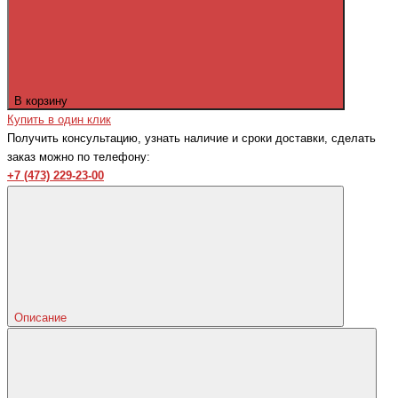
В корзину
Купить в один клик
Получить консультацию, узнать наличие и сроки доставки, сделать
заказ можно по телефону:
+7 (473) 229-23-00
Описание