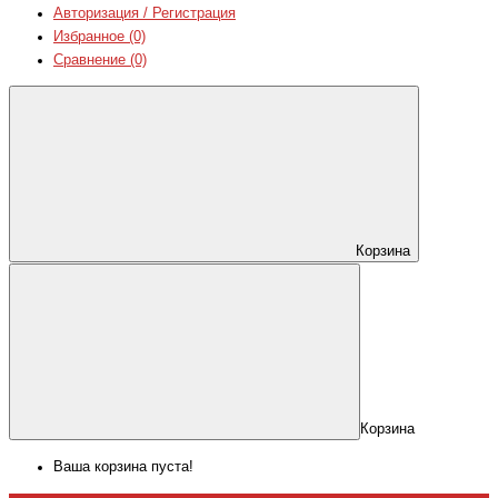
Авторизация / Регистрация
Избранное (0)
Сравнение (0)
Корзина
Корзина
Ваша корзина пуста!