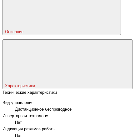
Описание
Характеристики
Технические характеристики
Вид управления
Дистанционное беспроводное
Инверторная технология
Нет
Индикация режимов работы
Нет