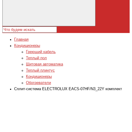
Главная
Кондиционеры
Греющий кабель
Теплый пол
Щитовая автоматика
Теплый плинтус
Кондиционеры
Обогреватели
Сплит-система ELECTROLUX EACS-07HF/N3_22Y комплект