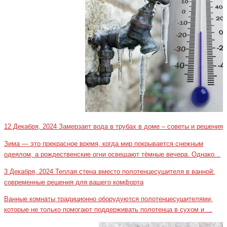
12 Декабря, 2024
Замерзает вода в трубах в доме – советы и решения
Зима — это прекрасное время, когда мир покрывается снежным
одеялом, а рождественские огни освещают тёмные вечера. Однако...
3 Декабря, 2024
Теплая стена вместо полотенцесушителя в ванной:
современные решения для вашего комфорта
Ванные комнаты традиционно оборудуются полотенцесушителями,
которые не только помогают поддерживать полотенца в сухом и ...