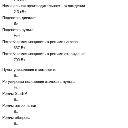
2.3 кВт
Номинальная производительность охлаждения
2.3 кВт
Подсветка дисплея
Да
Подсветка пульта
Нет
Потребляемая мощность в режиме нагрева
637 Вт
Потребляемая мощность в режиме охлаждения
700 Вт
Пульт управления в комплекте
Да
Регулировка положения жалюзи с пульта
Нет
Режим SLEEP
Да
Режим автоочистки
Да
Режим обогрева
Да