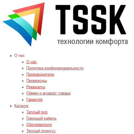
О нас
О нас
Политика конфиденциальности
Производители
Промокоды
Реквизиты
Обмен и возврат товара
Гарантия
Каталог
Теплый пол
Греющий кабель
Обогреватели
Теплый плинтус