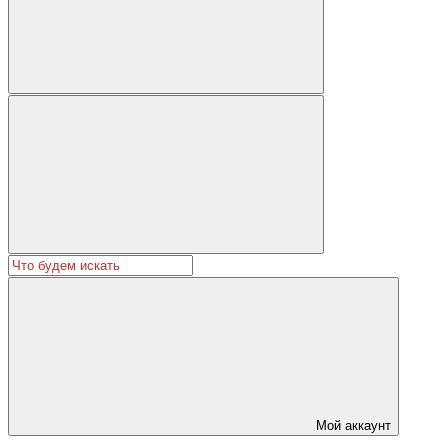
Мой аккаунт