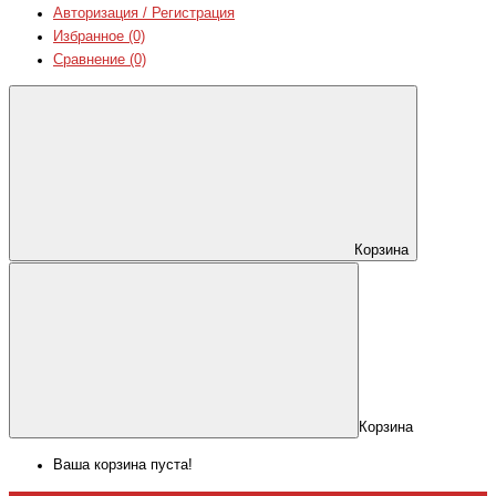
Авторизация / Регистрация
Избранное (0)
Сравнение (0)
Корзина
Корзина
Ваша корзина пуста!