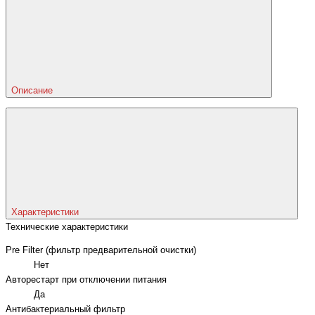
Описание
Характеристики
Технические характеристики
Pre Filter (фильтр предварительной очистки)
Нет
Авторестарт при отключении питания
Да
Антибактериальный фильтр