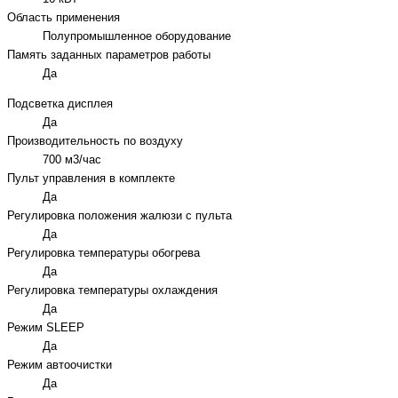
Область применения
Полупромышленное оборудование
Память заданных параметров работы
Да
Подсветка дисплея
Да
Производительность по воздуху
700 м3/час
Пульт управления в комплекте
Да
Регулировка положения жалюзи с пульта
Да
Регулировка температуры обогрева
Да
Регулировка температуры охлаждения
Да
Режим SLEEP
Да
Режим автоочистки
Да