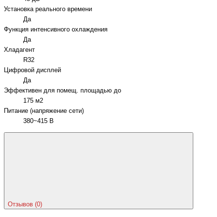
Установка реального времени
Да
Функция интенсивного охлаждения
Да
Хладагент
R32
Цифровой дисплей
Да
Эффективен для помещ. площадью до
175 м2
Питание (напряжение сети)
380~415 В
Отзывов (0)