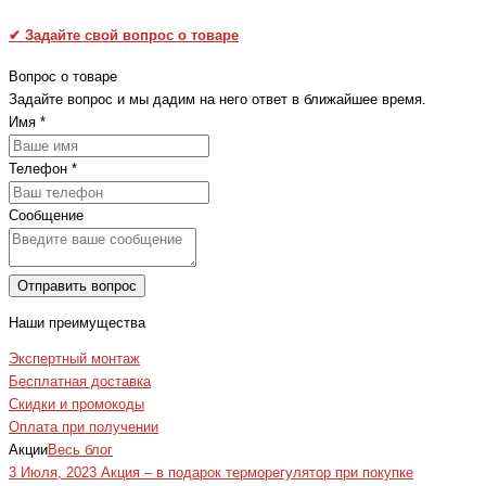
✔
Задайте свой вопрос о товаре
Вопрос о товаре
Задайте вопрос и мы дадим на него ответ в ближайшее время.
Имя
*
Телефон
*
Сообщение
Отправить вопрос
Наши преимущества
Экспертный монтаж
Бесплатная доставка
Скидки и промокоды
Оплата при получении
Акции
Весь блог
3 Июля, 2023
Акция – в подарок терморегулятор при покупке