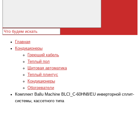
Главная
Кондиционеры
Греющий кабель
Теплый пол
Щитовая автоматика
Теплый плинтус
Кондиционеры
Обогреватели
Комплект Ballu Machine BLCI_C-60HN8/EU инверторной сплит-
системы, кассетного типа