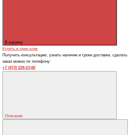
В корзину
Купить в один клик
Получить консультацию, узнать наличие и сроки доставки, сделать
заказ можно по телефону:
+7 (473) 229-23-00
Описание