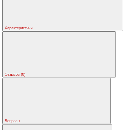
Характеристики
Отзывов (0)
Вопросы