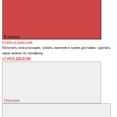
В корзину
Купить в один клик
Получить консультацию, узнать наличие и сроки доставки, сделать
заказ можно по телефону:
+7 (473) 229-23-00
Описание