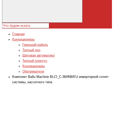
Главная
Кондиционеры
Греющий кабель
Теплый пол
Щитовая автоматика
Теплый плинтус
Кондиционеры
Обогреватели
Комплект Ballu Machine BLCI_C-36HN8/EU инверторной сплит-
системы, кассетного типа