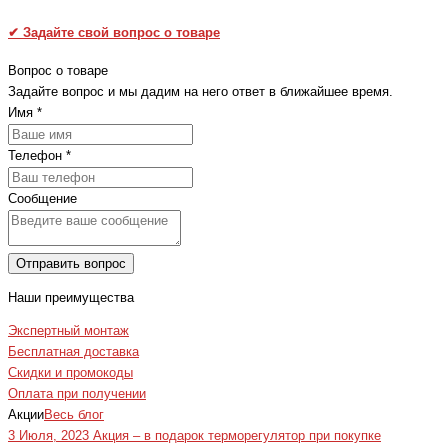
✔
Задайте свой вопрос о товаре
Вопрос о товаре
Задайте вопрос и мы дадим на него ответ в ближайшее время.
Имя
*
Телефон
*
Сообщение
Отправить вопрос
Наши преимущества
Экспертный монтаж
Бесплатная доставка
Скидки и промокоды
Оплата при получении
Акции
Весь блог
3 Июля, 2023
Акция – в подарок терморегулятор при покупке