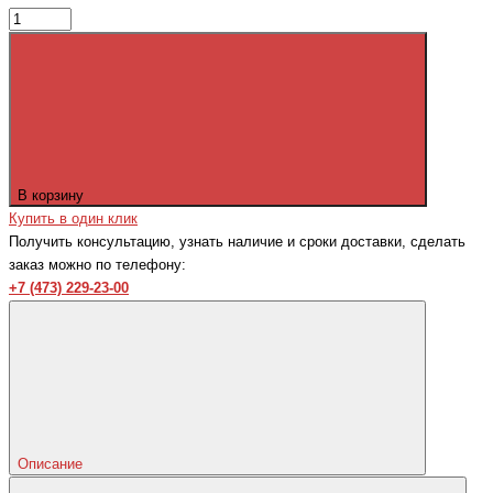
В корзину
Купить в один клик
Получить консультацию, узнать наличие и сроки доставки, сделать
заказ можно по телефону:
+7 (473) 229-23-00
Описание