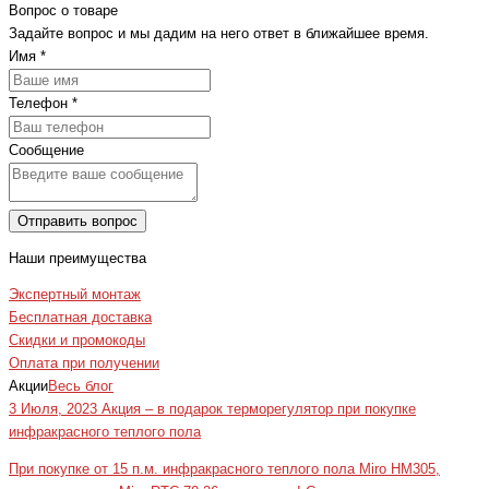
Вопрос о товаре
Задайте вопрос и мы дадим на него ответ в ближайшее время.
Имя
*
Телефон
*
Сообщение
Отправить вопрос
Наши преимущества
Экспертный монтаж
Бесплатная доставка
Скидки и промокоды
Оплата при получении
Акции
Весь блог
3 Июля, 2023
Акция – в подарок терморегулятор при покупке
инфракрасного теплого пола
При покупке от 15 п.м. инфракрасного теплого пола Miro HM305,