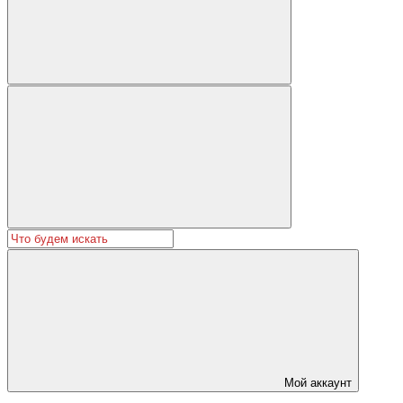
Мой аккаунт