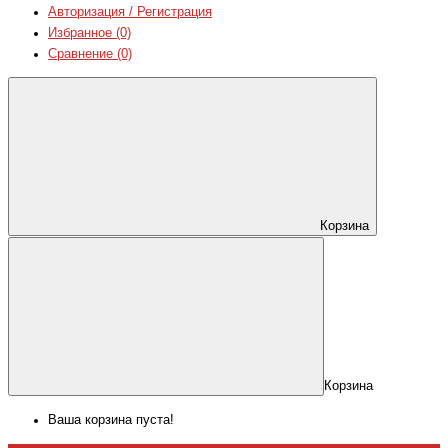
Авторизация / Регистрация
Избранное (0)
Сравнение (0)
Корзина
Корзина
Ваша корзина пуста!