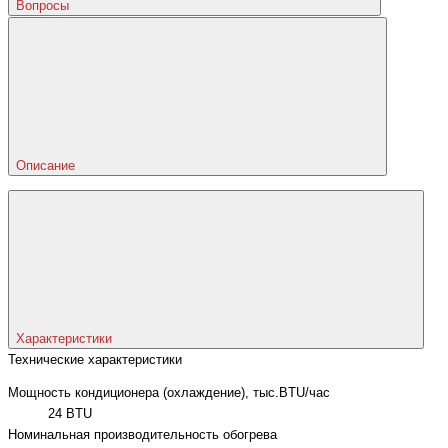
Вопросы
Описание
Характеристики
Технические характеристики
Мощность кондиционера (охлаждение), тыс.BTU/час
24 BTU
Номинальная производительность обогрева