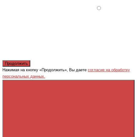
Продолжить
Нажимая на кнопку «Продолжить», Вы даете
согласие на обработку
персональных данных.