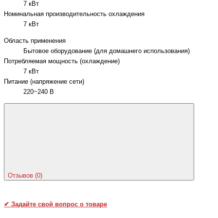
7 кВт
Номинальная производительность охлаждения
7 кВт
Область применения
Бытовое оборудование (для домашнего использования)
Потребляемая мощность (охлаждение)
7 кВт
Питание (напряжение сети)
220~240 В
Отзывов (0)
✔
Задайте свой вопрос о товаре