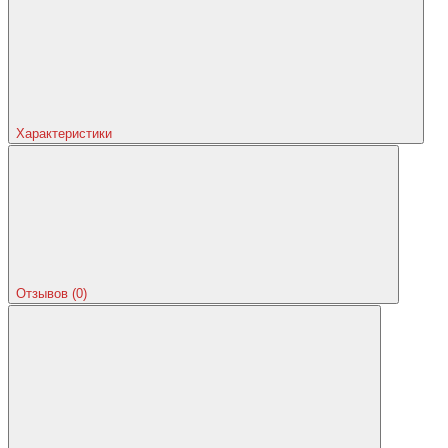
Характеристики
Отзывов (0)