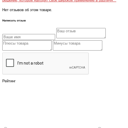
решение, которое находит свое широкое применение в различн...
Нет отзывов об этом товаре.
Написать отзыв
Рейтинг