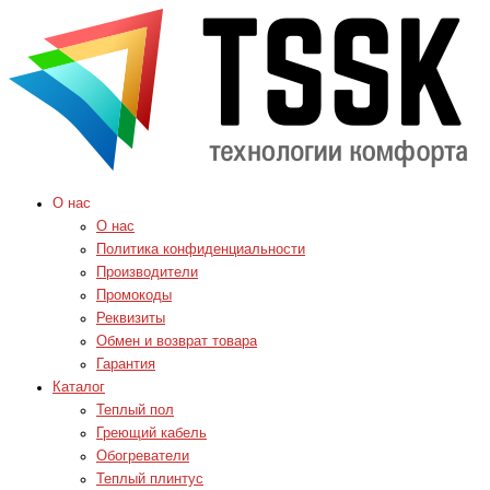
О нас
О нас
Политика конфиденциальности
Производители
Промокоды
Реквизиты
Обмен и возврат товара
Гарантия
Каталог
Теплый пол
Греющий кабель
Обогреватели
Теплый плинтус