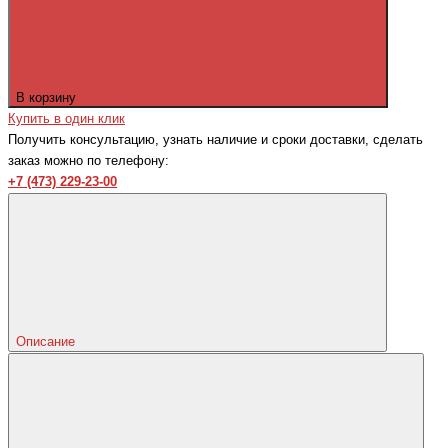
В корзину
Купить в один клик
Получить консультацию, узнать наличие и сроки доставки, сделать
заказ можно по телефону:
+7 (473) 229-23-00
Описание