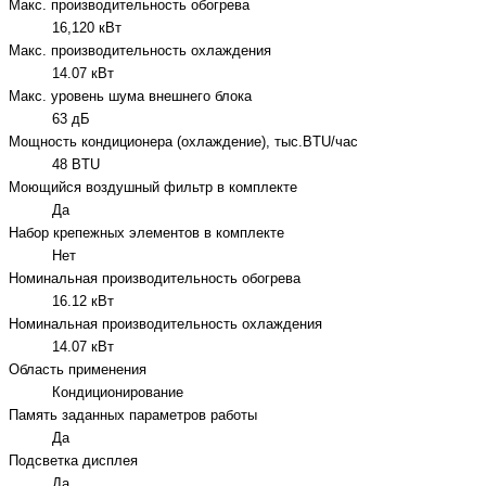
Макс. производительность обогрева
16,120 кВт
Макс. производительность охлаждения
14.07 кВт
Макс. уровень шума внешнего блока
63 дБ
Мощность кондиционера (охлаждение), тыс.BTU/час
48 BTU
Моющийся воздушный фильтр в комплекте
Да
Набор крепежных элементов в комплекте
Нет
Номинальная производительность обогрева
16.12 кВт
Номинальная производительность охлаждения
14.07 кВт
Область применения
Кондиционирование
Память заданных параметров работы
Да
Подсветка дисплея
Да