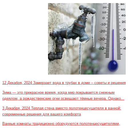
12 Декабря, 2024
Замерзает вода в трубах в доме – советы и решения
Зима — это прекрасное время, когда мир покрывается снежным
одеялом, а рождественские огни освещают тёмные вечера. Однако...
3 Декабря, 2024
Теплая стена вместо полотенцесушителя в ванной:
современные решения для вашего комфорта
Ванные комнаты традиционно оборудуются полотенцесушителями,