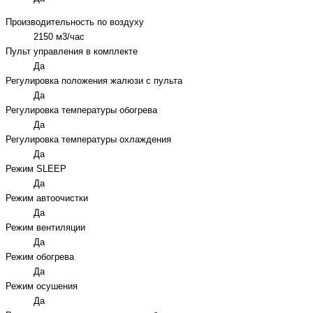
Производительность по воздуху
2150 м3/час
Пульт управления в комплекте
Да
Регулировка положения жалюзи с пульта
Да
Регулировка температуры обогрева
Да
Регулировка температуры охлаждения
Да
Режим SLEEP
Да
Режим автоочистки
Да
Режим вентиляции
Да
Режим обогрева
Да
Режим осушения
Да