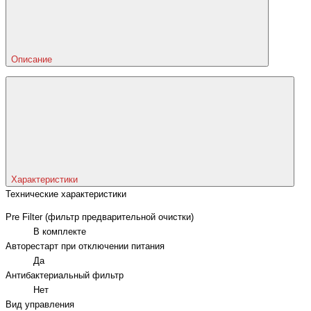
Описание
Характеристики
Технические характеристики
Pre Filter (фильтр предварительной очистки)
В комплекте
Авторестарт при отключении питания
Да
Антибактериальный фильтр
Нет
Вид управления