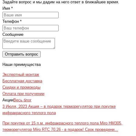
Задайте вопрос и мы дадим на него ответ в ближайшее время.
Имя
*
Телефон
*
Сообщение
Отправить вопрос
Наши преимущества
Экспертный монтаж
Бесплатная доставка
Скидки и промокоды
Оплата при получении
Акции
Весь блог
3 Июля, 2023
Акция – в подарок терморегулятор при покупке
инфракрасного теплого пола
При покупке от 15 п.м. инфракрасного теплого пола Miro HM305,
терморегулятор Miro RTC 70.26 - в подарок! Срок проведени...