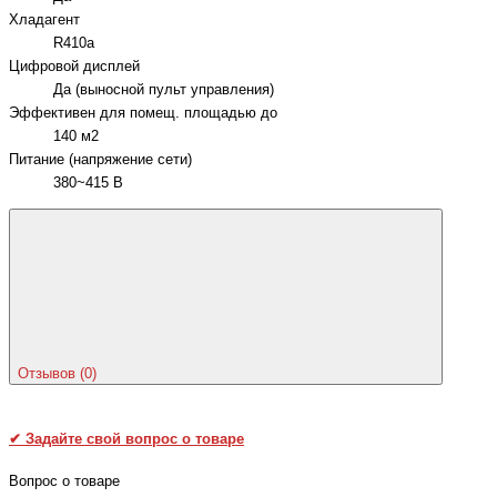
Хладагент
R410a
Цифровой дисплей
Да (выносной пульт управления)
Эффективен для помещ. площадью до
140 м2
Питание (напряжение сети)
380~415 В
Отзывов (0)
✔
Задайте свой вопрос о товаре
Вопрос о товаре