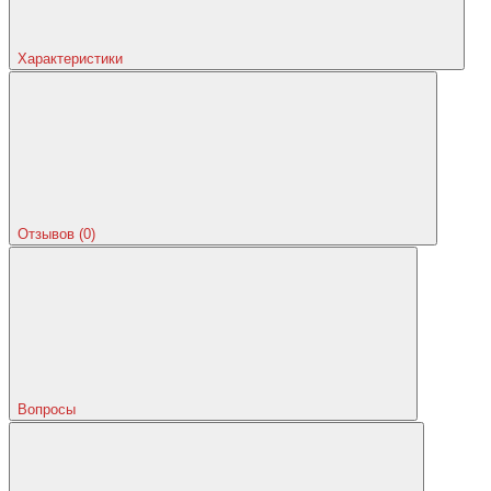
Характеристики
Отзывов (0)
Вопросы