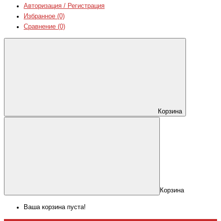
Авторизация / Регистрация
Избранное (0)
Сравнение (0)
Корзина
Корзина
Ваша корзина пуста!