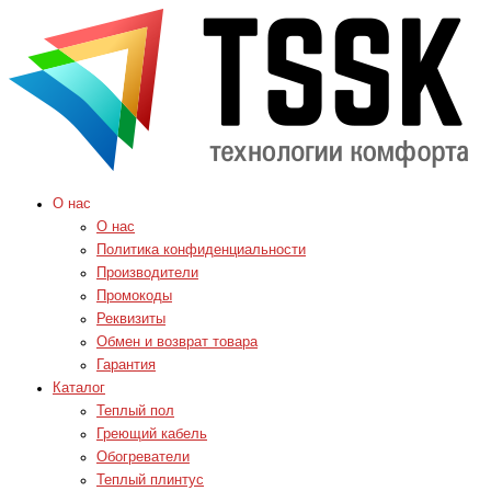
О нас
О нас
Политика конфиденциальности
Производители
Промокоды
Реквизиты
Обмен и возврат товара
Гарантия
Каталог
Теплый пол
Греющий кабель
Обогреватели
Теплый плинтус