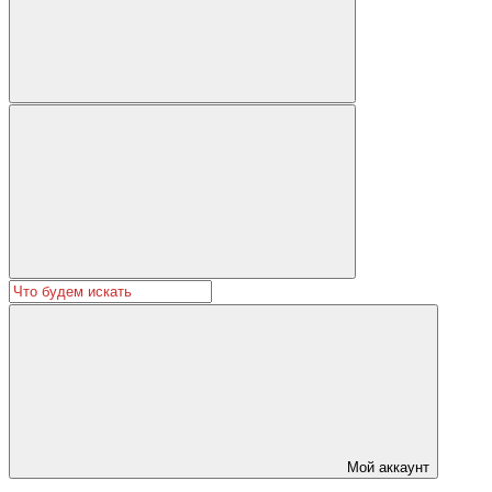
Мой аккаунт