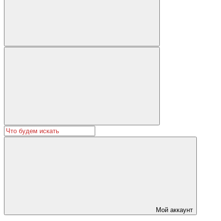
Мой аккаунт