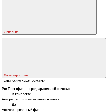
Описание
Характеристики
Технические характеристики
Pre Filter (фильтр предварительной очистки)
В комплекте
Авторестарт при отключении питания
Да
Антибактериальный фильтр