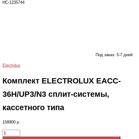
НС-1235744
Под заказ: 5-7 дней
Electrolux
Комплект ELECTROLUX EACC-
36H/UP3/N3 сплит-системы,
кассетного типа
158900 р.