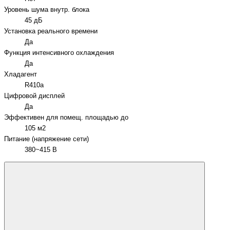
Уровень шума внутр. блока
45 дБ
Установка реального времени
Да
Функция интенсивного охлаждения
Да
Хладагент
R410a
Цифровой дисплей
Да
Эффективен для помещ. площадью до
105 м2
Питание (напряжение сети)
380~415 В