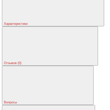
Характеристики
Отзывов (0)
Вопросы