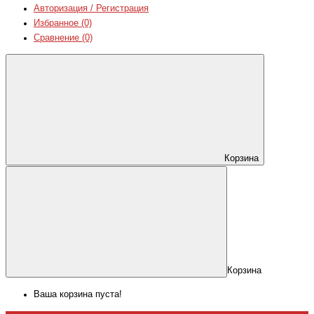
Авторизация / Регистрация
Избранное (0)
Сравнение (0)
Корзина
Корзина
Ваша корзина пуста!