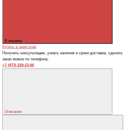
В корзину
Купить в один клик
Получить консультацию, узнать наличие и сроки доставки, сделать
заказ можно по телефону:
+7 (473) 229-23-00
Описание