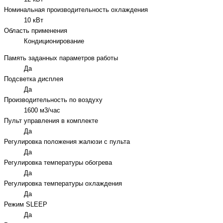
Номинальная производительность охлаждения
10 кВт
Область применения
Кондиционирование
Память заданных параметров работы
Да
Подсветка дисплея
Да
Производительность по воздуху
1600 м3/час
Пульт управления в комплекте
Да
Регулировка положения жалюзи с пульта
Да
Регулировка температуры обогрева
Да
Регулировка температуры охлаждения
Да
Режим SLEEP
Да