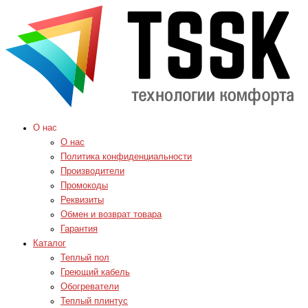
О нас
О нас
Политика конфиденциальности
Производители
Промокоды
Реквизиты
Обмен и возврат товара
Гарантия
Каталог
Теплый пол
Греющий кабель
Обогреватели
Теплый плинтус