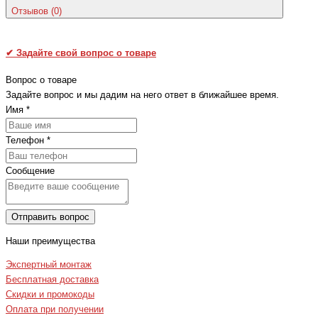
Отзывов (0)
✔
Задайте свой вопрос о товаре
Вопрос о товаре
Задайте вопрос и мы дадим на него ответ в ближайшее время.
Имя
*
Телефон
*
Сообщение
Отправить вопрос
Наши преимущества
Экспертный монтаж
Бесплатная доставка
Скидки и промокоды
Оплата при получении