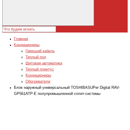
Главная
Кондиционеры
Греющий кабель
Теплый пол
Щитовая автоматика
Теплый плинтус
Кондиционеры
Обогреватели
Блок наружный универсальный TOSHIBASUPer Digital RAV-
GP561ATP-E полупромышленной сплит-системы