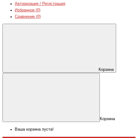
Авторизация / Регистрация
Избранное (0)
Сравнение (0)
Корзина
Корзина
Ваша корзина пуста!