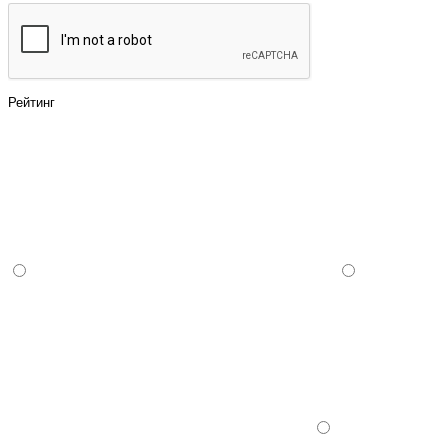
Рейтинг