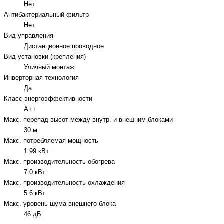
Нет
Антибактериальный фильтр
Нет
Вид управления
Дистанционное проводное
Вид установки (крепления)
Уличный монтаж
Инверторная технология
Да
Класс энергоэффективности
A++
Макс. перепад высот между внутр. и внешним блоками
30 м
Макс. потребляемая мощность
1.99 кВт
Макс. производительность обогрева
7.0 кВт
Макс. производительность охлаждения
5.6 кВт
Макс. уровень шума внешнего блока
46 дБ