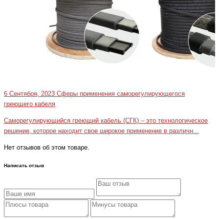
6 Сентября, 2023
Сферы применения саморегулирующегося
греющего кабеля
Саморегулирующийся греющий кабель (СГК) – это технологическое
решение, которое находит свое широкое применение в различн...
Нет отзывов об этом товаре.
Написать отзыв