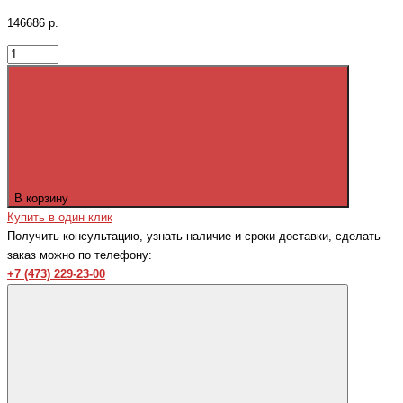
146686 р.
В корзину
Купить в один клик
Получить консультацию, узнать наличие и сроки доставки, сделать
заказ можно по телефону:
+7 (473) 229-23-00