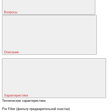
Вопросы
Описание
Характеристики
Технические характеристики
Pre Filter (фильтр предварительной очистки)