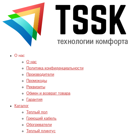
О нас
О нас
Политика конфиденциальности
Производители
Промокоды
Реквизиты
Обмен и возврат товара
Гарантия
Каталог
Теплый пол
Греющий кабель
Обогреватели
Теплый плинтус