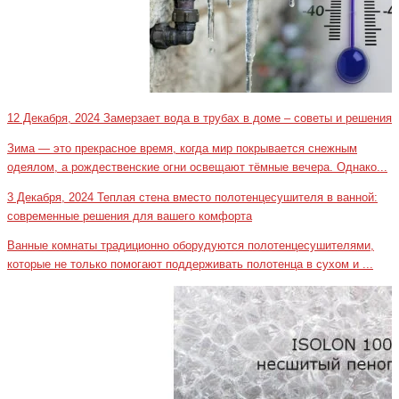
12 Декабря, 2024
Замерзает вода в трубах в доме – советы и решения
Зима — это прекрасное время, когда мир покрывается снежным
одеялом, а рождественские огни освещают тёмные вечера. Однако...
3 Декабря, 2024
Теплая стена вместо полотенцесушителя в ванной:
современные решения для вашего комфорта
Ванные комнаты традиционно оборудуются полотенцесушителями,
которые не только помогают поддерживать полотенца в сухом и ...