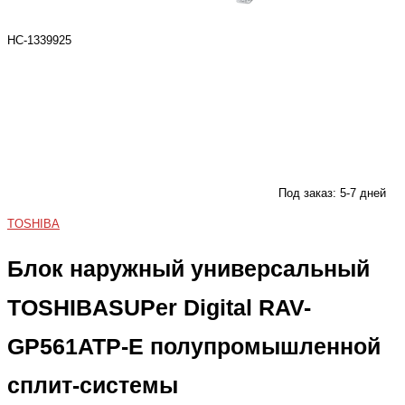
НС-1339925
Под заказ: 5-7 дней
TOSHIBA
Блок наружный универсальный
TOSHIBASUPer Digital RAV-
GP561ATP-E полупромышленной
сплит-системы