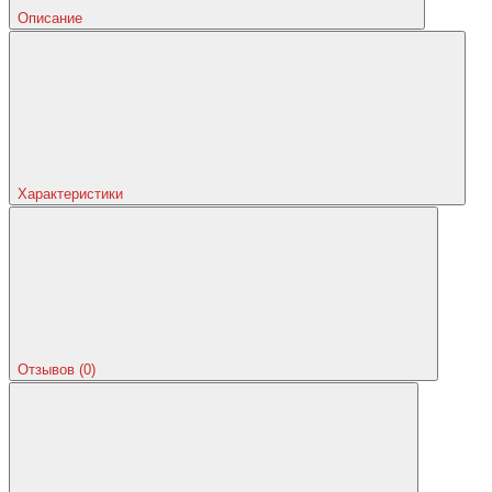
Описание
Характеристики
Отзывов (0)