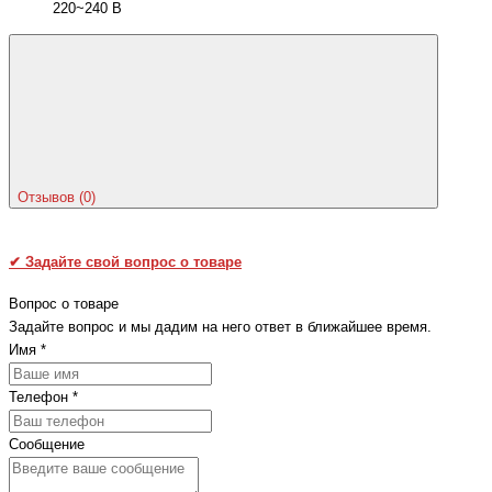
220~240 В
Отзывов (0)
✔
Задайте свой вопрос о товаре
Вопрос о товаре
Задайте вопрос и мы дадим на него ответ в ближайшее время.
Имя
*
Телефон
*
Сообщение