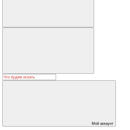
Мой аккаунт