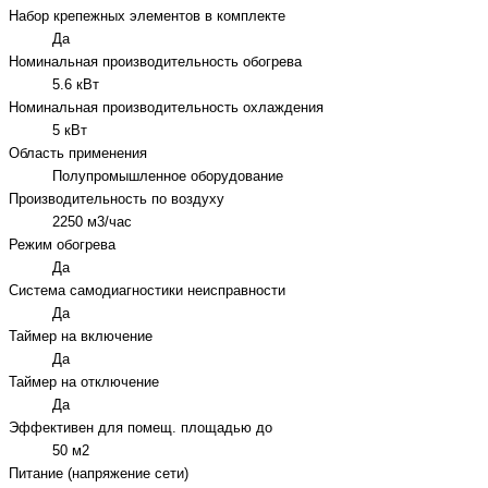
Набор крепежных элементов в комплекте
Да
Номинальная производительность обогрева
5.6 кВт
Номинальная производительность охлаждения
5 кВт
Область применения
Полупромышленное оборудование
Производительность по воздуху
2250 м3/час
Режим обогрева
Да
Система самодиагностики неисправности
Да
Таймер на включение
Да
Таймер на отключение
Да
Эффективен для помещ. площадью до
50 м2
Питание (напряжение сети)