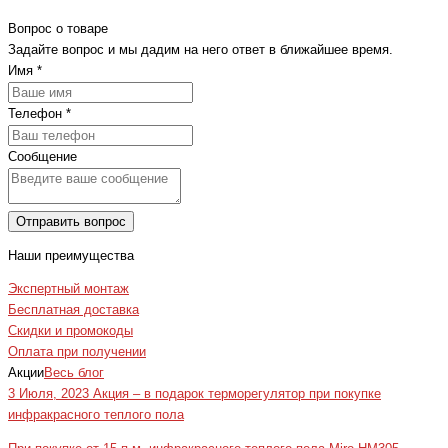
Вопрос о товаре
Задайте вопрос и мы дадим на него ответ в ближайшее время.
Имя
*
Телефон
*
Сообщение
Отправить вопрос
Наши преимущества
Экспертный монтаж
Бесплатная доставка
Скидки и промокоды
Оплата при получении
Акции
Весь блог
3 Июля, 2023
Акция – в подарок терморегулятор при покупке
инфракрасного теплого пола