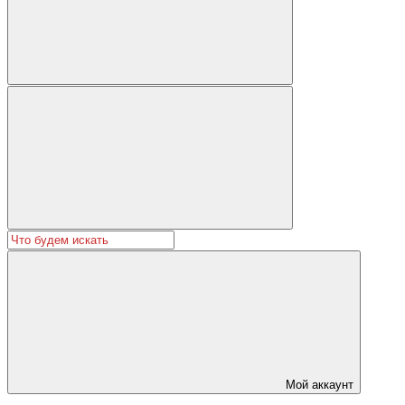
Мой аккаунт