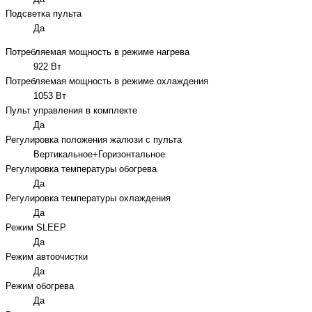
Подсветка пульта
Да
Потребляемая мощность в режиме нагрева
922 Вт
Потребляемая мощность в режиме охлаждения
1053 Вт
Пульт управления в комплекте
Да
Регулировка положения жалюзи с пульта
Вертикальное+Горизонтальное
Регулировка температуры обогрева
Да
Регулировка температуры охлаждения
Да
Режим SLEEP
Да
Режим автоочистки
Да
Режим обогрева
Да