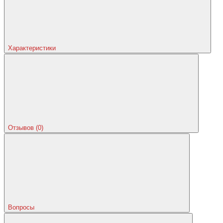
Характеристики
Отзывов (0)
Вопросы