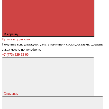
В корзину
Купить в один клик
Получить консультацию, узнать наличие и сроки доставки, сделать
заказ можно по телефону:
+7 (473) 229-23-00
Описание