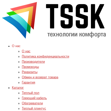
О нас
О нас
Политика конфиденциальности
Производители
Промокоды
Реквизиты
Обмен и возврат товара
Гарантия
Каталог
Теплый пол
Греющий кабель
Обогреватели
Теплый плинтус