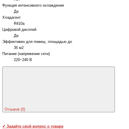
Функция интенсивного охлаждения
Да
Хладагент
R410a
Цифровой дисплей
Да
Эффективен для помещ. площадью до
35 м2
Питание (напряжение сети)
220~240 В
Отзывов (0)
✔
Задайте свой вопрос о товаре