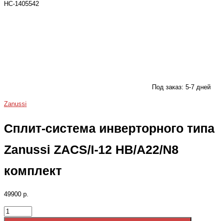
НС-1405542
Под заказ: 5-7 дней
Zanussi
Сплит-система инверторного типа
Zanussi ZACS/I-12 HB/A22/N8
комплект
49900 р.