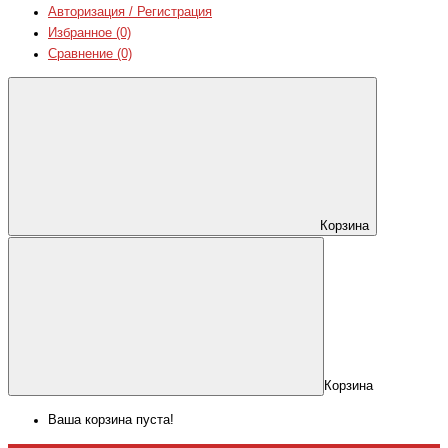
Авторизация / Регистрация
Избранное (0)
Сравнение (0)
Корзина
Корзина
Ваша корзина пуста!