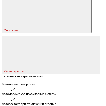
Описание
Характеристики
Технические характеристики
Автоматический режим
Да
Автоматическое покачивание жалюзи
Да
Авторестарт при отключении питания