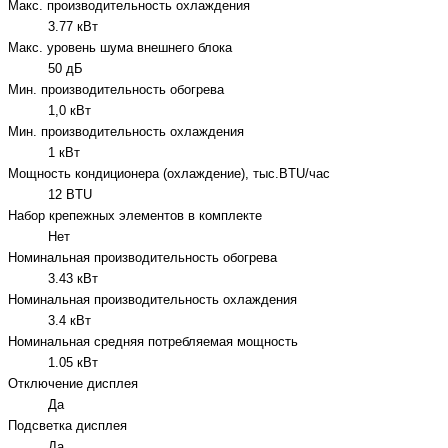
Макс. производительность охлаждения
3.77 кВт
Макс. уровень шума внешнего блока
50 дБ
Мин. производительность обогрева
1,0 кВт
Мин. производительность охлаждения
1 кВт
Мощность кондиционера (охлаждение), тыс.BTU/час
12 BTU
Набор крепежных элементов в комплекте
Нет
Номинальная производительность обогрева
3.43 кВт
Номинальная производительность охлаждения
3.4 кВт
Номинальная средняя потребляемая мощность
1.05 кВт
Отключение дисплея
Да
Подсветка дисплея
Да