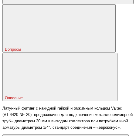
Вопросы
Описание
Латунный фитинг с накидной гайкой и обжимным кольцом Valtec
(VT.4420.NE.20) предназначен для подключения металлополимерной
трубы диаметром 20 мм к выходам коллектора или патрубкам иной
арматуры диаметром 3/4", стандарт соединения – «евроконус».