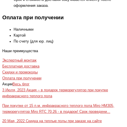
оформления заказа.
Оплата при получении
Наличными
Картой
По счету (для юр. лиц)
Наши преимущества
Экспертный монтаж
Бесплатная доставка
Скидки и промокоды
Оплата при получении
Акции
Весь блог
3 Июля, 2023
Акция – в подарок терморегулятор при покупке
инфракрасного теплого пола
При покупке от 15 п.м. инфракрасного теплого пола Miro HM305,
терморегулятор Miro RTC 70.26 - в подарок! Срок проведени...
20 Мая, 2022
Скидка на теплые полы при заказе на сайте