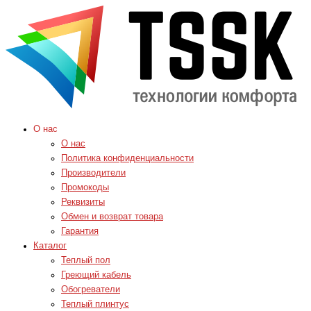
О нас
О нас
Политика конфиденциальности
Производители
Промокоды
Реквизиты
Обмен и возврат товара
Гарантия
Каталог
Теплый пол
Греющий кабель
Обогреватели
Теплый плинтус