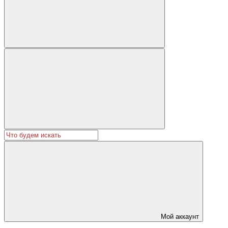
Мой аккаунт