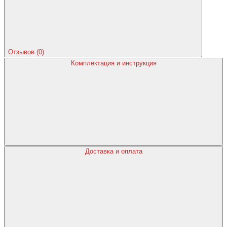
Отзывов (0)
Комплектация и инструкция
Доставка и оплата