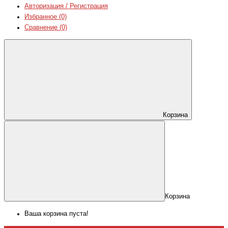
Авторизация / Регистрация
Избранное (0)
Сравнение (0)
Корзина
Корзина
Ваша корзина пуста!