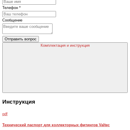
Телефон
*
Сообщение
Отправить вопрос
Комплектация и инструкция
Инструкция
pdf
Технический паспорт для коллекторных фитингов Valtec