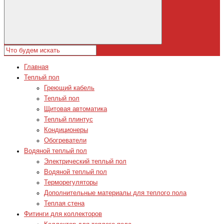
Главная
Теплый пол
Греющий кабель
Теплый пол
Щитовая автоматика
Теплый плинтус
Кондиционеры
Обогреватели
Водяной теплый пол
Электрический теплый пол
Водяной теплый пол
Терморегуляторы
Дополнительные материалы для теплого пола
Теплая стена
Фитинги для коллекторов