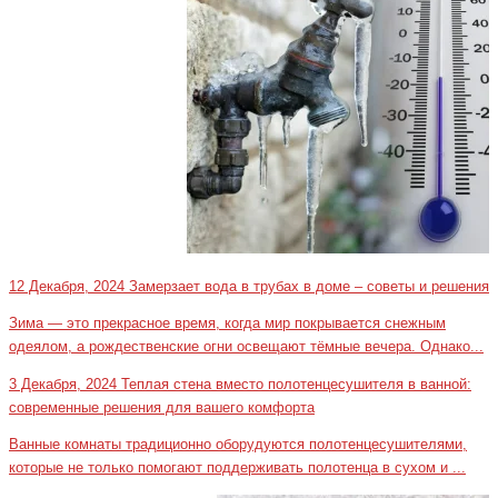
12 Декабря, 2024
Замерзает вода в трубах в доме – советы и решения
Зима — это прекрасное время, когда мир покрывается снежным
одеялом, а рождественские огни освещают тёмные вечера. Однако...
3 Декабря, 2024
Теплая стена вместо полотенцесушителя в ванной:
современные решения для вашего комфорта
Ванные комнаты традиционно оборудуются полотенцесушителями,
которые не только помогают поддерживать полотенца в сухом и ...