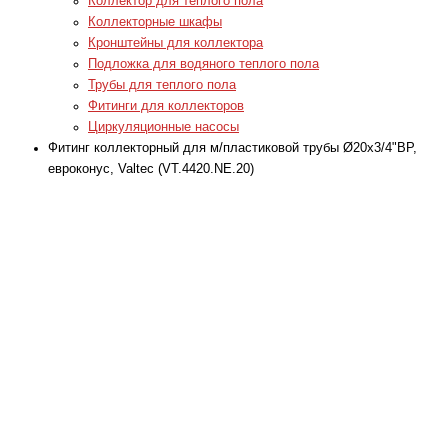
Коллектор для теплого пола
Коллекторные шкафы
Кронштейны для коллектора
Подложка для водяного теплого пола
Трубы для теплого пола
Фитинги для коллекторов
Циркуляционные насосы
Фитинг коллекторный для м/пластиковой трубы Ø20x3/4"ВР,
евроконус, Valtec (VT.4420.NE.20)