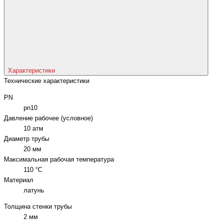
Характеристики
Технические характеристики
PN
pn10
Давление рабочее (условное)
10 атм
Диаметр трубы
20 мм
Максимальная рабочая температура
110 °C
Материал
латунь
Толщина стенки трубы
2 мм