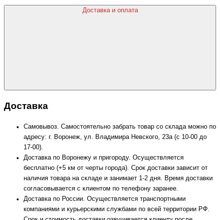
Доставка и оплата
Доставка
Самовывоз. Самостоятельно забрать товар со склада можно по
адресу: г. Воронеж, ул. Владимира Невского, 23а (с 10-00 до
17-00).
Доставка по Воронежу и пригороду. Осуществляется
бесплатно (+5 км от черты города). Срок доставки зависит от
наличия товара на складе и занимает 1-2 дня. Время доставки
согласовывается с клиентом по телефону заранее.
Доставка по России. Осуществляется транспортными
компаниями и курьерскими службами по всей территории РФ.
Срок и стоимость доставки озвучивается клиенту после