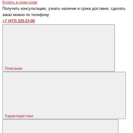
Купить в один клик
Получить консультацию, узнать наличие и сроки доставки, сделать
заказ можно по телефону:
+7 (473) 229-23-00
Описание
Характеристики