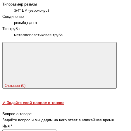
Типоразмер резьбы
3/4" ВР (евроконус)
Соединение
резьба,цанга
Тип трубы
металлопластиковая труба
Отзывов (0)
✔
Задайте свой вопрос о товаре
Вопрос о товаре
Задайте вопрос и мы дадим на него ответ в ближайшее время.
Имя
*