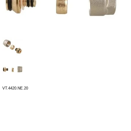
VT.4420.NE.20