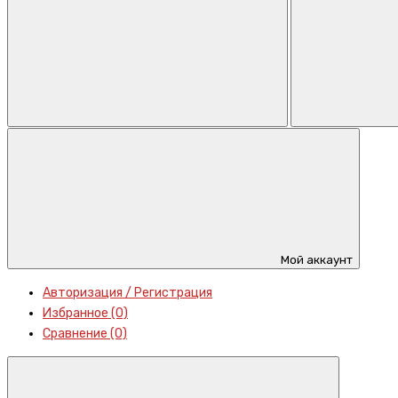
Мой аккаунт
Авторизация / Регистрация
Избранное (0)
Сравнение (0)