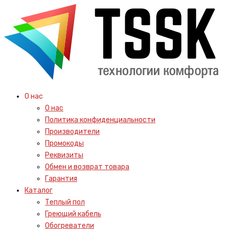
О нас
О нас
Политика конфиденциальности
Производители
Промокоды
Реквизиты
Обмен и возврат товара
Гарантия
Каталог
Теплый пол
Греющий кабель
Обогреватели