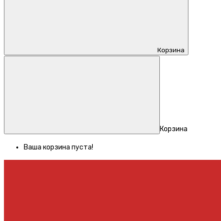
Корзина
Корзина
Ваша корзина пуста!