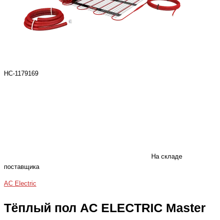
НС-1179169
На складе
поставщика
AC Electric
Тёплый пол AC ELECTRIC Master