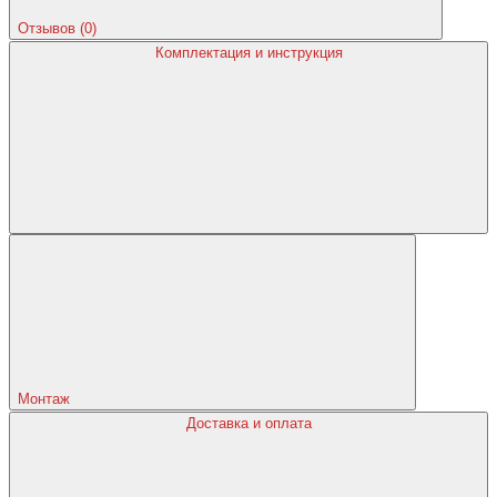
Отзывов (0)
Комплектация и инструкция
Монтаж
Доставка и оплата