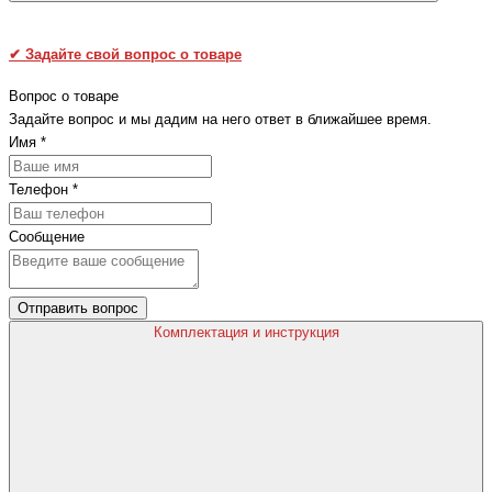
✔
Задайте свой вопрос о товаре
Вопрос о товаре
Задайте вопрос и мы дадим на него ответ в ближайшее время.
Имя
*
Телефон
*
Сообщение
Отправить вопрос
Комплектация и инструкция