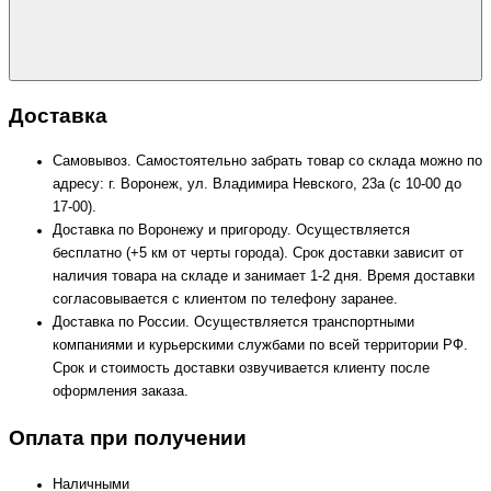
Доставка
Самовывоз. Самостоятельно забрать товар со склада можно по
адресу: г. Воронеж, ул. Владимира Невского, 23а (с 10-00 до
17-00).
Доставка по Воронежу и пригороду. Осуществляется
бесплатно (+5 км от черты города). Срок доставки зависит от
наличия товара на складе и занимает 1-2 дня. Время доставки
согласовывается с клиентом по телефону заранее.
Доставка по России. Осуществляется транспортными
компаниями и курьерскими службами по всей территории РФ.
Срок и стоимость доставки озвучивается клиенту после
оформления заказа.
Оплата при получении
Наличными