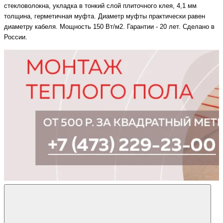
стекловолокна, укладка в тонкий слой плиточного клея, 4,1 мм
толщина, герметичная муфта. Диаметр муфты практически равен
диаметру кабеля. Мощность 150 Вт/м2. Гарантии - 20 лет. Сделано в
России.