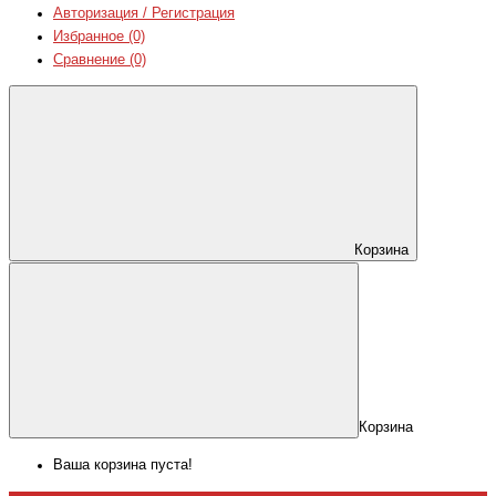
Авторизация / Регистрация
Избранное (0)
Сравнение (0)
Корзина
Корзина
Ваша корзина пуста!