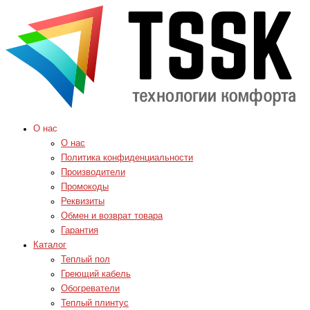
О нас
О нас
Политика конфиденциальности
Производители
Промокоды
Реквизиты
Обмен и возврат товара
Гарантия
Каталог
Теплый пол
Греющий кабель
Обогреватели
Теплый плинтус