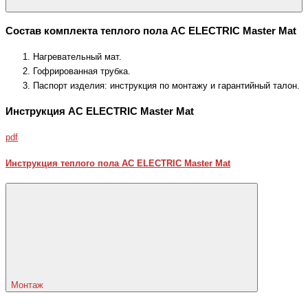
Состав комплекта теплого пола AC ELECTRIC Master Mat
Нагревательный мат.
Гофрированная трубка.
Паспорт изделия: инструкция по монтажу и гарантийный талон.
Инструкция AC ELECTRIC Master Mat
pdf
Инструкция теплого пола AC ELECTRIC Master Mat
Монтаж