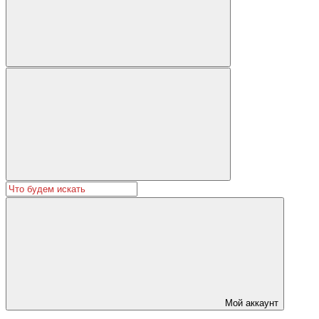
Мой аккаунт