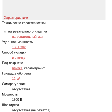
Характеристики
Технические характеристики
Тип нагревательного изделия
нагревательный мат
Удельная мощность
150 Вт/м²
Способ укладки
в стяжку
Под покрытие
плитка
, керамогранит
Площадь обогрева
12 м²
Саморегуляция
отсутствует
Мощность
1800 Вт
Шаг отреза
отсутствует (не режется)