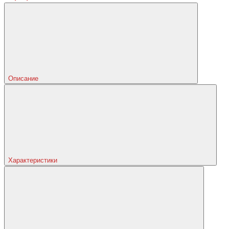
Описание
Характеристики