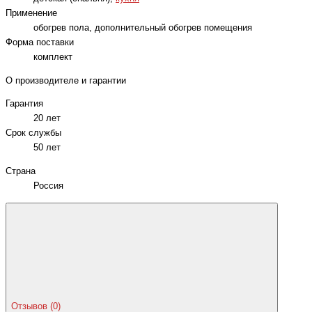
Применение
обогрев пола, дополнительный обогрев помещения
Форма поставки
комплект
О производителе и гарантии
Гарантия
20 лет
Срок службы
50 лет
Страна
Россия
Отзывов (0)