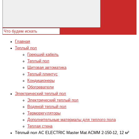
Главная
Теплый пол
Греющий кабель
Теплый пол
Щитовая автоматика
Теплый плинтус
Кондиционеры
Обогреватели
Электрический теплый пол
Электрический теплый пол
Водяной теплый пол
Терморегуляторы
Дополнительные материалы для теплого пола
Теплая стена
Тёплый пол AC ELECTRIC Master Mat ACMM 2-150-12, 12 м²