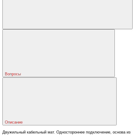
Вопросы
Описание
Двужильный кабельный мат. Одностороннее подключение, основа из