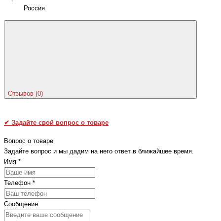
Россия
Отзывов (0)
✔
Задайте свой вопрос о товаре
Вопрос о товаре
Задайте вопрос и мы дадим на него ответ в ближайшее время.
Имя
*
Телефон
*
Сообщение