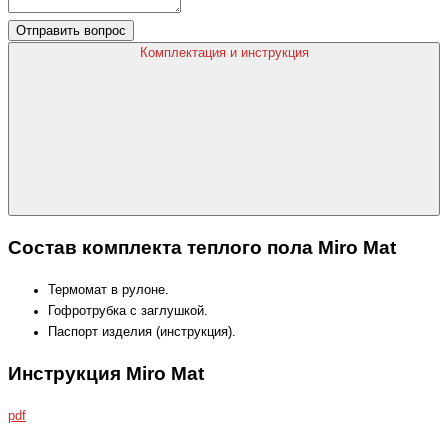
Отправить вопрос
Комплектация и инструкция
Состав комплекта теплого пола Miro Mat
Термомат в рулоне.
Гофротрубка с заглушкой.
Паспорт изделия (инструкция).
Инструкция Miro Mat
pdf