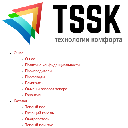
О нас
О нас
Политика конфиденциальности
Производители
Промокоды
Реквизиты
Обмен и возврат товара
Гарантия
Каталог
Теплый пол
Греющий кабель
Обогреватели
Теплый плинтус