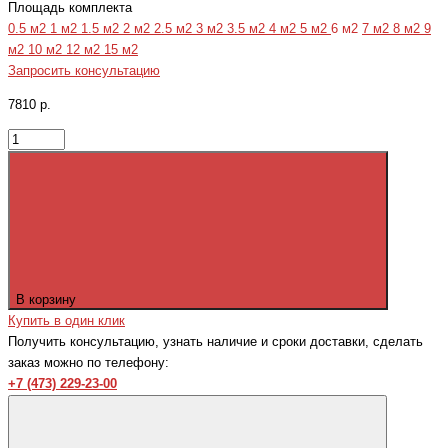
Площадь комплекта
0.5 м2
1 м2
1.5 м2
2 м2
2.5 м2
3 м2
3.5 м2
4 м2
5 м2
6 м2
7 м2
8 м2
9
м2
10 м2
12 м2
15 м2
Запросить консультацию
7810 р.
В корзину
Купить в один клик
Получить консультацию, узнать наличие и сроки доставки, сделать
заказ можно по телефону:
+7 (473) 229-23-00