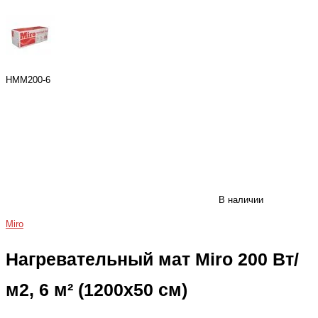
HMM200-6
В наличии
Miro
Нагревательный мат Miro 200 Вт/
м2, 6 м² (1200x50 см)