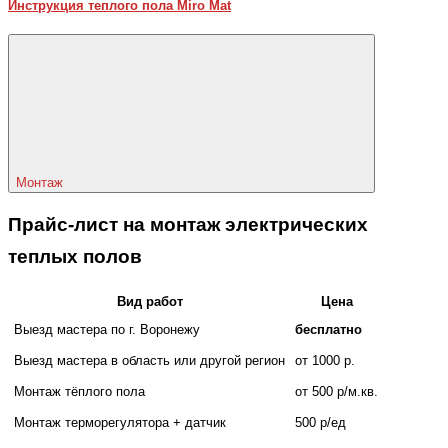
Инструкция теплого пола Miro Mat
Монтаж
Прайс-лист на монтаж электрических
теплых полов
Вид работ
Цена
Выезд мастера по г. Воронежу
бесплатно
Выезд мастера в область или другой регион
от 1000 р.
Монтаж тёплого пола
от 500 р/м.кв.
Монтаж терморегулятора + датчик
500 р/ед