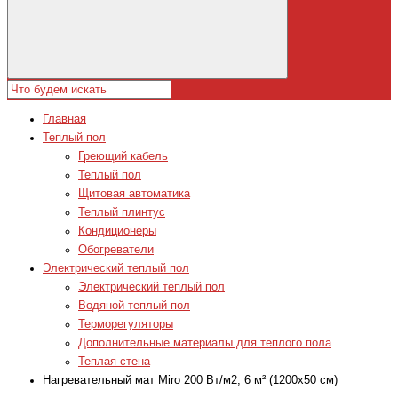
Главная
Теплый пол
Греющий кабель
Теплый пол
Щитовая автоматика
Теплый плинтус
Кондиционеры
Обогреватели
Электрический теплый пол
Электрический теплый пол
Водяной теплый пол
Терморегуляторы
Дополнительные материалы для теплого пола
Теплая стена
Нагревательный мат Miro 200 Вт/м2, 6 м² (1200x50 см)