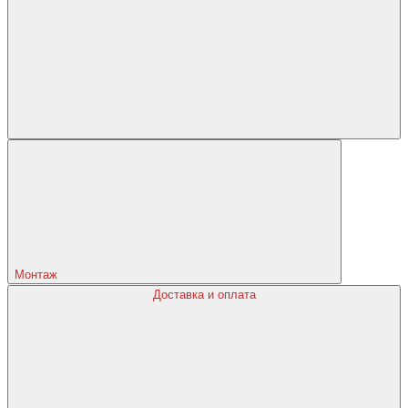
Монтаж
Доставка и оплата