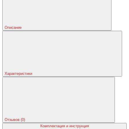
Описание
Характеристики
Отзывов (0)
Комплектация и инструкция