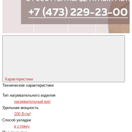
Характеристики
Технические характеристики
Тип нагревательного изделия
нагревательный мат
Удельная мощность
200 Вт/м²
Способ укладки
в стяжку