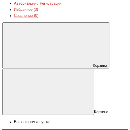
Авторизация / Регистрация
Избранное (0)
Сравнение (0)
Корзина
Корзина
Ваша корзина пуста!