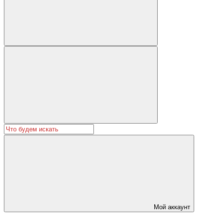
Мой аккаунт