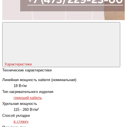
Характеристики
Технические характеристики
Линейная мощность кабеля (номинальная)
18 Вт/м
Тип нагревательного изделия
греющий кабель
Удельная мощность
115 - 260 Вт/м²
Способ укладки
в стяжку