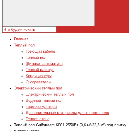
Главная
Теплый пол
Греющий кабель
Теплый пол
Щитовая автоматика
Теплый плинтус
Кондиционеры
Обогреватели
Электрический теплый пол
Электрический теплый пол
Водяной теплый пол
Терморегуляторы
Дополнительные материалы для теплого пола
Теплая стена
Теплый пол Gulfstream КГС1 2550Вт (9,6 м²-22,3 м²) под плитку