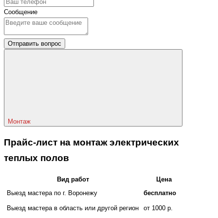
Сообщение
Отправить вопрос
Монтаж
Прайс-лист на монтаж электрических
теплых полов
Вид работ
Цена
Выезд мастера по г. Воронежу
бесплатно
Выезд мастера в область или другой регион
от 1000 р.