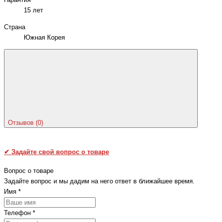
Гарантия
15 лет
Страна
Южная Корея
Отзывов (0)
✔
Задайте свой вопрос о товаре
Вопрос о товаре
Задайте вопрос и мы дадим на него ответ в ближайшее время.
Имя
*
Телефон
*