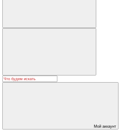
Мой аккаунт