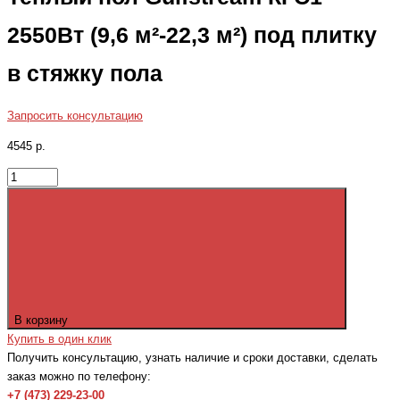
2550Вт (9,6 м²-22,3 м²) под плитку
в стяжку пола
Запросить консультацию
4545 р.
В корзину
Купить в один клик
Получить консультацию, узнать наличие и сроки доставки, сделать
заказ можно по телефону:
+7 (473) 229-23-00