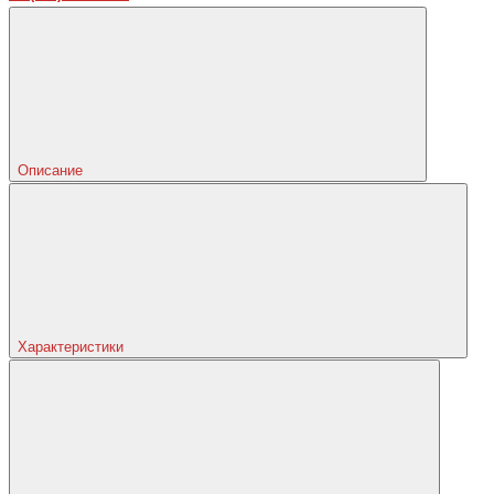
Описание
Характеристики