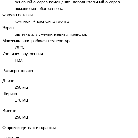
основной обогрев помещения, дополнительный обогрев
помещения, обогрев пола
Форма поставки
комплект + крепежная лента
Экран
оплетка из луженых медных проволок
Максимальная рабочая температура
70 °C
Изоляция внутренняя
ПВХ
Размеры товара
Длина
250 мм
Ширина
170 мм
Высота
250 мм
О производителе и гарантии