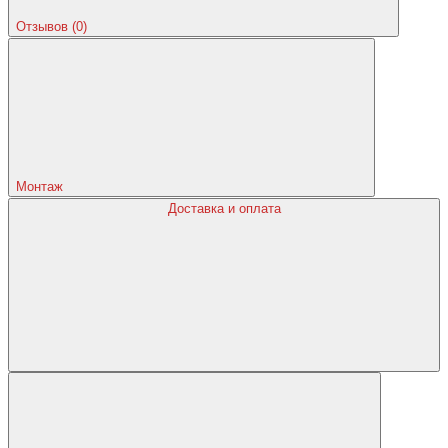
Отзывов (0)
Монтаж
Доставка и оплата