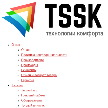
О нас
О нас
Политика конфиденциальности
Производители
Промокоды
Реквизиты
Обмен и возврат товара
Гарантия
Каталог
Теплый пол
Греющий кабель
Обогреватели
Теплый плинтус