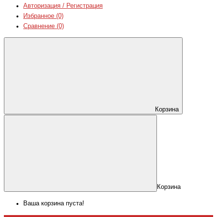
Авторизация / Регистрация
Избранное (0)
Сравнение (0)
Корзина
Корзина
Ваша корзина пуста!