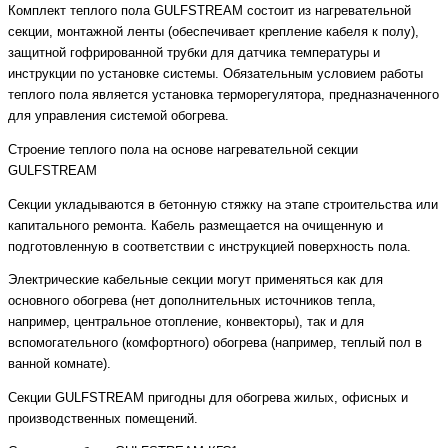
Комплект теплого пола GULFSTREAM состоит из нагревательной
секции, монтажной ленты (обеспечивает крепление кабеля к полу),
защитной гофрированной трубки для датчика температуры и
инструкции по установке системы. Обязательным условием работы
теплого пола является установка терморегулятора, предназначенного
для управления системой обогрева.
Строение теплого пола на основе нагревательной секции
GULFSTREAM
Секции укладываются в бетонную стяжку на этапе строительства или
капитального ремонта. Кабель размещается на очищенную и
подготовленную в соответствии с инструкцией поверхность пола.
Электрические кабельные секции могут применяться как для
основного обогрева (нет дополнительных источников тепла,
например, центральное отопление, конвекторы), так и для
вспомогательного (комфортного) обогрева (например, теплый пол в
ванной комнате).
Секции GULFSTREAM пригодны для обогрева жилых, офисных и
производственных помещений.