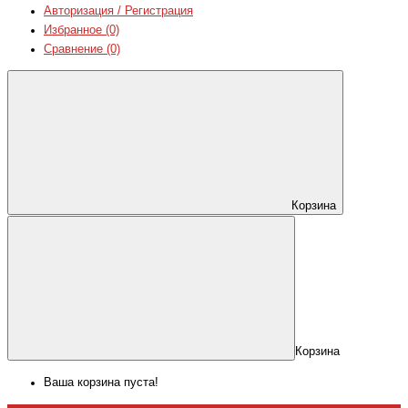
Авторизация / Регистрация
Избранное (0)
Сравнение (0)
Корзина
Корзина
Ваша корзина пуста!