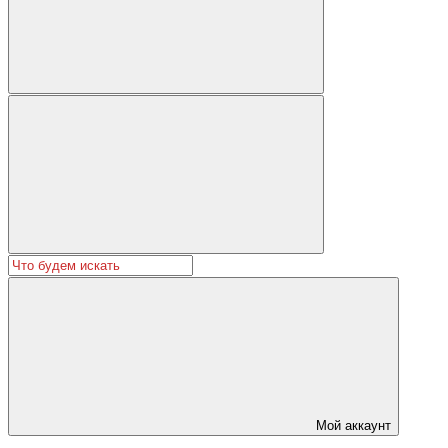
Мой аккаунт