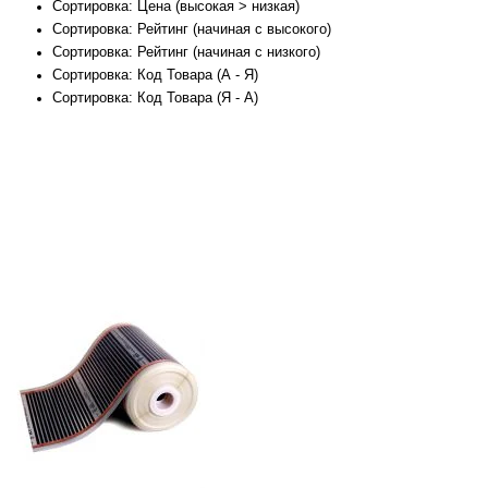
Сортировка: Цена (высокая > низкая)
Сортировка: Рейтинг (начиная с высокого)
Сортировка: Рейтинг (начиная с низкого)
Сортировка: Код Товара (А - Я)
Сортировка: Код Товара (Я - А)