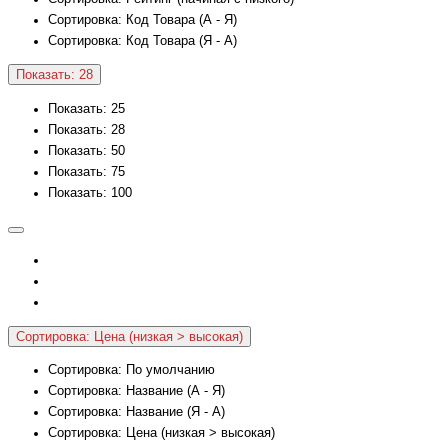
Сортировка: Код Товара (А - Я)
Сортировка: Код Товара (Я - А)
Показать: 28
Показать: 25
Показать: 28
Показать: 50
Показать: 75
Показать: 100
Сортировка: Цена (низкая > высокая)
Сортировка: По умолчанию
Сортировка: Название (А - Я)
Сортировка: Название (Я - А)
Сортировка: Цена (низкая > высокая)