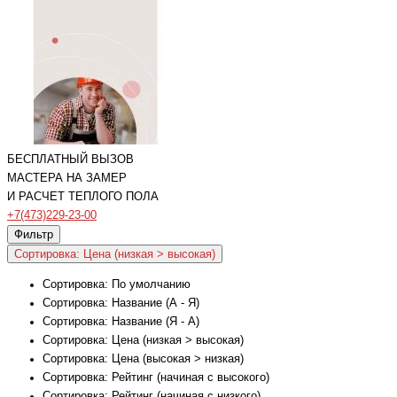
БЕСПЛАТНЫЙ ВЫЗОВ
МАСТЕРА НА ЗАМЕР
И РАСЧЕТ ТЕПЛОГО ПОЛА
+7(473)229-23-00
Фильтр
Сортировка: Цена (низкая > высокая)
Сортировка: По умолчанию
Сортировка: Название (А - Я)
Сортировка: Название (Я - А)
Сортировка: Цена (низкая > высокая)
Сортировка: Цена (высокая > низкая)
Сортировка: Рейтинг (начиная с высокого)
Сортировка: Рейтинг (начиная с низкого)