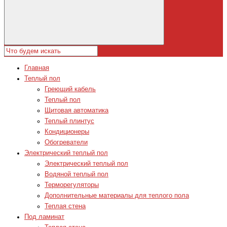
Главная
Теплый пол
Греющий кабель
Теплый пол
Щитовая автоматика
Теплый плинтус
Кондиционеры
Обогреватели
Электрический теплый пол
Электрический теплый пол
Водяной теплый пол
Терморегуляторы
Дополнительные материалы для теплого пола
Теплая стена
Под ламинат