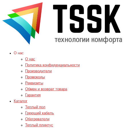
О нас
О нас
Политика конфиденциальности
Производители
Промокоды
Реквизиты
Обмен и возврат товара
Гарантия
Каталог
Теплый пол
Греющий кабель
Обогреватели
Теплый плинтус