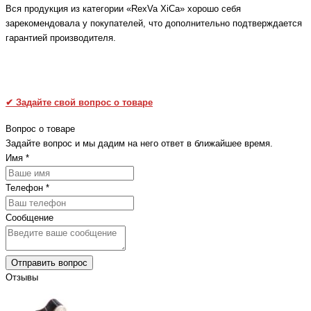
Вся продукция из категории «RexVa XiCa» хорошо себя
зарекомендовала у покупателей, что дополнительно подтверждается
гарантией производителя.
✔
Задайте свой вопрос о товаре
Вопрос о товаре
Задайте вопрос и мы дадим на него ответ в ближайшее время.
Имя
*
Телефон
*
Сообщение
Отправить вопрос
Отзывы