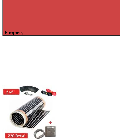
В корзину