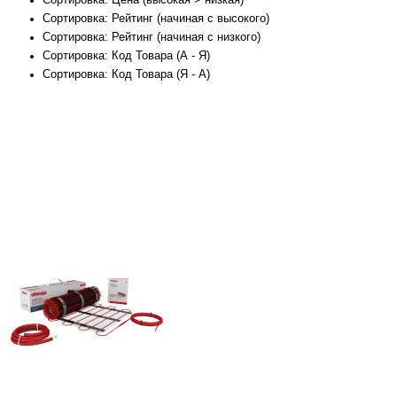
Сортировка: Рейтинг (начиная с высокого)
Сортировка: Рейтинг (начиная с низкого)
Сортировка: Код Товара (А - Я)
Сортировка: Код Товара (Я - А)