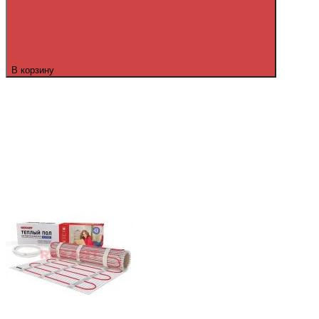
В корзину