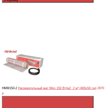
В корзину
HMM150-2
Нагревательный мат Miro 150 Вт/м2, 2 м² (400x50 см)
2870
р.