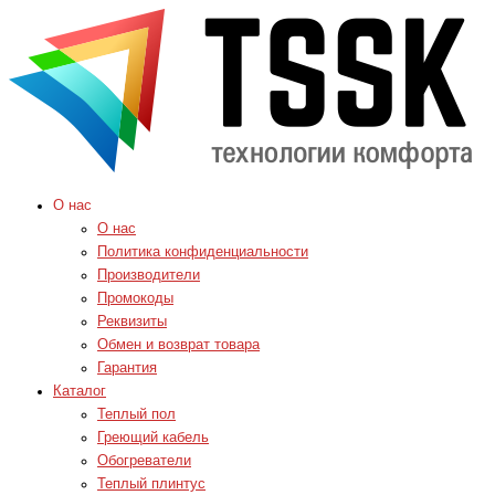
О нас
О нас
Политика конфиденциальности
Производители
Промокоды
Реквизиты
Обмен и возврат товара
Гарантия
Каталог
Теплый пол
Греющий кабель
Обогреватели
Теплый плинтус