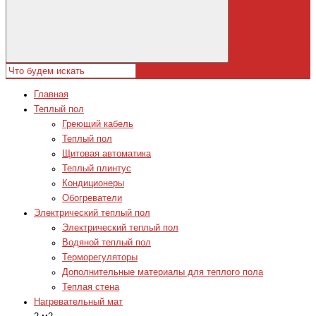
Главная
Теплый пол
Греющий кабель
Теплый пол
Щитовая автоматика
Теплый плинтус
Кондиционеры
Обогреватели
Электрический теплый пол
Электрический теплый пол
Водяной теплый пол
Терморегуляторы
Дополнительные материалы для теплого пола
Теплая стена
Нагревательный мат