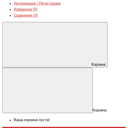
Авторизация / Регистрация
Избранное (0)
Сравнение (0)
Корзина
Корзина
Ваша корзина пуста!