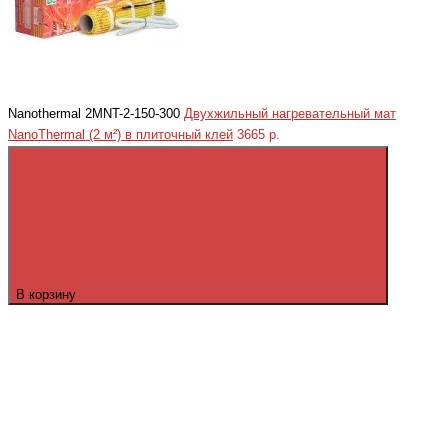
Nanothermal 2MNT-2-150-300
Двухжильный нагревательный мат
NanoThermal (2 м²) в плиточный клей
3665 р.
В корзину