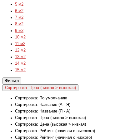
5 м2
6 м2
7 м2
8 м2
9 м2
10 м2
11 м2
12 м2
13 м2
14 м2
15 м2
Фильтр
Сортировка: Цена (низкая > высокая)
Сортировка: По умолчанию
Сортировка: Название (А - Я)
Сортировка: Название (Я - А)
Сортировка: Цена (низкая > высокая)
Сортировка: Цена (высокая > низкая)
Сортировка: Рейтинг (начиная с высокого)
Сортировка: Рейтинг (начиная с низкого)