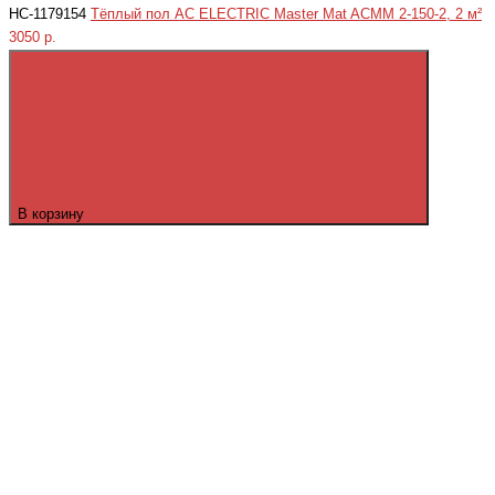
НС-1179154
Тёплый пол AC ELECTRIC Master Mat ACMM 2-150-2, 2 м²
3050 р.
В корзину