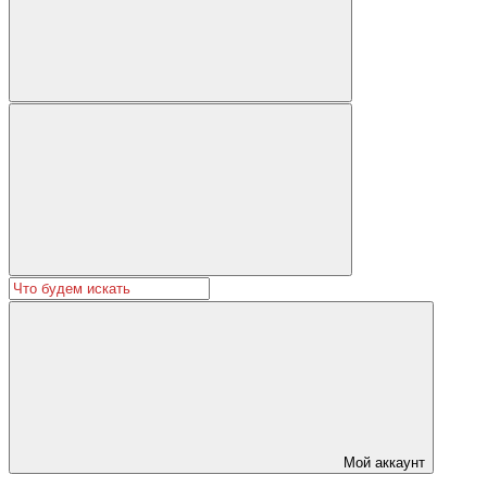
Мой аккаунт