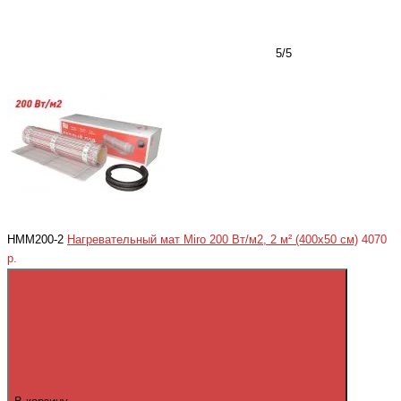
5/5
HMM200-2
Нагревательный мат Miro 200 Вт/м2, 2 м² (400x50 см)
4070
р.