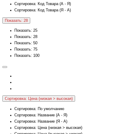
Сортировка: Код Товара (А - Я)
Сортировка: Код Товара (Я - А)
Показать: 28
Показать: 25
Показать: 28
Показать: 50
Показать: 75
Показать: 100
Сортировка: Цена (низкая > высокая)
Сортировка: По умолчанию
Сортировка: Название (А - Я)
Сортировка: Название (Я - А)
Сортировка: Цена (низкая > высокая)
Сортировка: Цена (высокая > низкая)