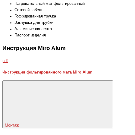
Нагревательный мат фольгированный
Сетевой кабель
Гофрированная трубка
Заглушка для трубки
Алюминиевая лента
Паспорт изделия
Инструкция Miro Alum
pdf
Инструкция фольгированного мата Miro Alum
Монтаж