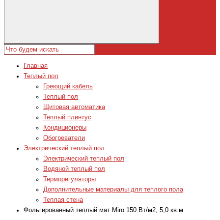
Главная
Теплый пол
Греющий кабель
Теплый пол
Щитовая автоматика
Теплый плинтус
Кондиционеры
Обогреватели
Электрический теплый пол
Электрический теплый пол
Водяной теплый пол
Терморегуляторы
Дополнительные материалы для теплого пола
Теплая стена
Фольгированный теплый мат Miro 150 Вт/м2, 5,0 кв.м