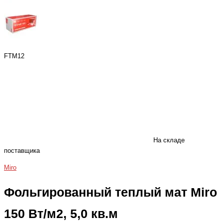
FTM12
На складе
поставщика
Miro
Фольгированный теплый мат Miro
150 Вт/м2, 5,0 кв.м