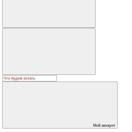
Мой аккаунт