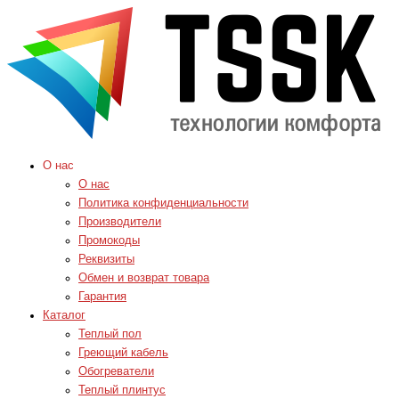
О нас
О нас
Политика конфиденциальности
Производители
Промокоды
Реквизиты
Обмен и возврат товара
Гарантия
Каталог
Теплый пол
Греющий кабель
Обогреватели
Теплый плинтус