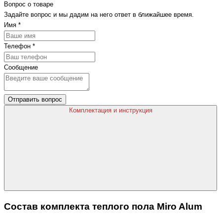
Вопрос о товаре
Задайте вопрос и мы дадим на него ответ в ближайшее время.
Имя
*
Телефон
*
Сообщение
Отправить вопрос
Комплектация и инструкция
Состав комплекта теплого пола Miro Alum