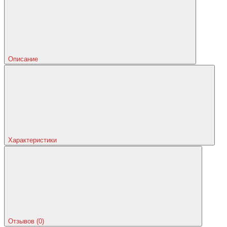
Описание
Характеристики
Отзывов (0)