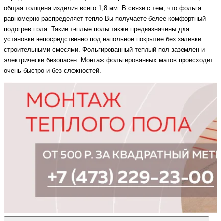
общая толщина изделия всего 1,8 мм. В связи с тем, что фольга
равномерно распределяет тепло Вы получаете белее комфортный
подогрев пола. Такие теплые полы также предназначены для
установки непосредственно под напольное покрытие без заливки
строительными смесями. Фольгированный теплый пол заземлен и
электрически безопасен. Монтаж фольгированных матов происходит
очень быстро и без сложностей.