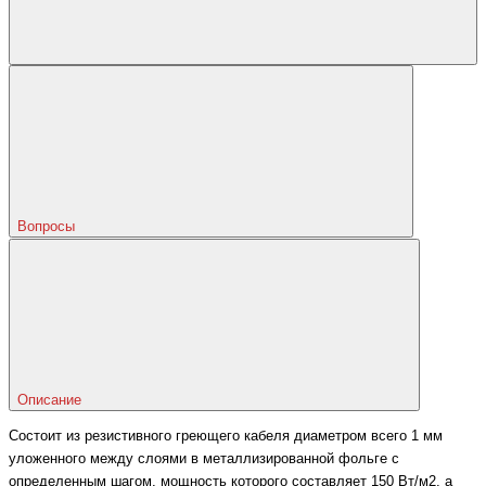
Вопросы
Описание
Состоит из резистивного греющего кабеля диаметром всего 1 мм
уложенного между слоями в металлизированной фольге с
определенным шагом, мощность которого составляет 150 Вт/м2, а