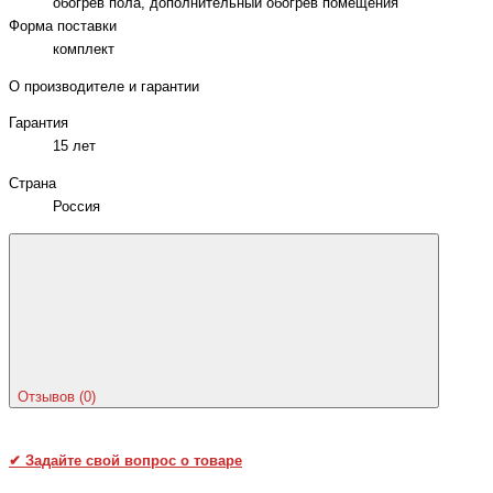
обогрев пола, дополнительный обогрев помещения
Форма поставки
комплект
О производителе и гарантии
Гарантия
15 лет
Страна
Россия
Отзывов (0)
✔
Задайте свой вопрос о товаре