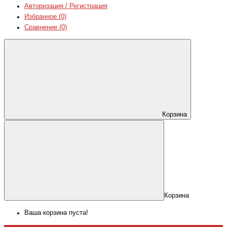
Авторизация / Регистрация
Избранное (0)
Сравнение (0)
Корзина
Корзина
Ваша корзина пуста!