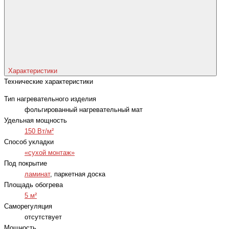
Характеристики
Технические характеристики
Тип нагревательного изделия
фольгированный нагревательный мат
Удельная мощность
150 Вт/м²
Способ укладки
«сухой монтаж»
Под покрытие
ламинат
, паркетная доска
Площадь обогрева
5 м²
Саморегуляция
отсутствует
Мощность