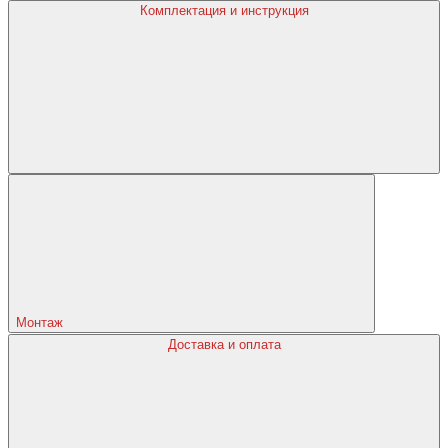
Комплектация и инструкция
Монтаж
Доставка и оплата