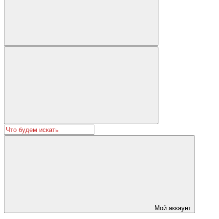
Мой аккаунт