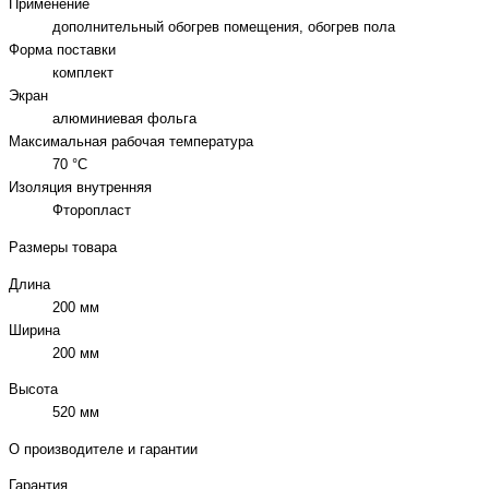
Применение
дополнительный обогрев помещения, обогрев пола
Форма поставки
комплект
Экран
алюминиевая фольга
Максимальная рабочая температура
70 °C
Изоляция внутренняя
Фторопласт
Размеры товара
Длина
200 мм
Ширина
200 мм
Высота
520 мм
О производителе и гарантии
Гарантия