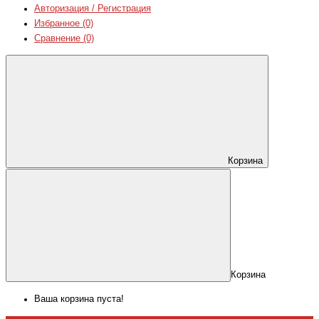
Авторизация / Регистрация
Избранное (0)
Сравнение (0)
Корзина
Корзина
Ваша корзина пуста!