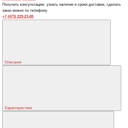
Получить консультацию, узнать наличие и сроки доставки, сделать
заказ можно по телефону:
+7 (473) 229-23-00
Описание
Характеристики