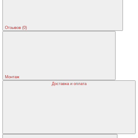
Отзывов (0)
Монтаж
Доставка и оплата