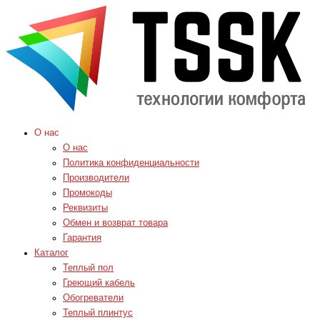
О нас
О нас
Политика конфиденциальности
Производители
Промокоды
Реквизиты
Обмен и возврат товара
Гарантия
Каталог
Теплый пол
Греющий кабель
Обогреватели
Теплый плинтус