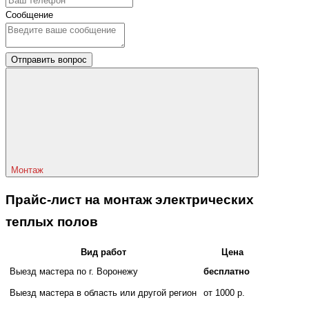
Сообщение
Отправить вопрос
Монтаж
Прайс-лист на монтаж электрических
теплых полов
Вид работ
Цена
Выезд мастера по г. Воронежу
бесплатно
Выезд мастера в область или другой регион
от 1000 р.