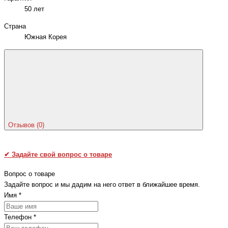
50 лет
Страна
Южная Корея
Отзывов (0)
✔
Задайте свой вопрос о товаре
Вопрос о товаре
Задайте вопрос и мы дадим на него ответ в ближайшее время.
Имя
*
Телефон
*