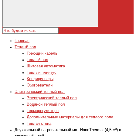
Главная
Теплый пол
Греющий кабель
Теплый пол
Щитовая автоматика
Теплый плинтус
Кондиционеры
Обогреватели
Электрический теплый пол
Электрический теплый пол
Водяной теплый пол
Терморегуляторы
Дополнительные материалы для теплого пола
Теплая стена
Двухжильный нагревательный мат NanoThermal (4,5 м²) в