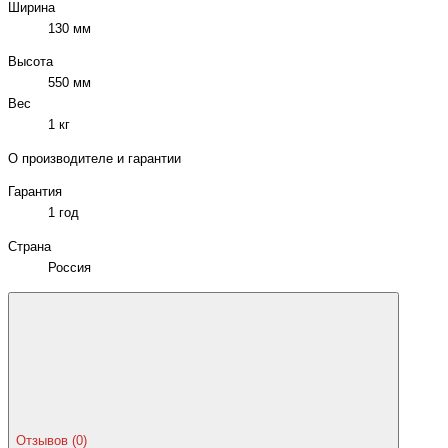
Ширина
130 мм
Высота
550 мм
Вес
1 кг
О производителе и гарантии
Гарантия
1 год
Страна
Россия
Отзывов (0)