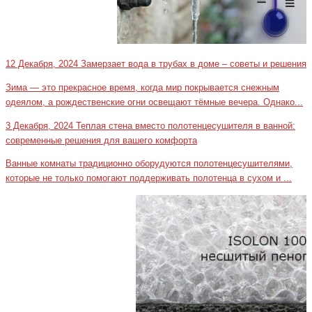
12 Декабря, 2024
Замерзает вода в трубах в доме – советы и решения
Зима — это прекрасное время, когда мир покрывается снежным
одеялом, а рождественские огни освещают тёмные вечера. Однако...
3 Декабря, 2024
Теплая стена вместо полотенцесушителя в ванной:
современные решения для вашего комфорта
Ванные комнаты традиционно оборудуются полотенцесушителями,
которые не только помогают поддерживать полотенца в сухом и ...