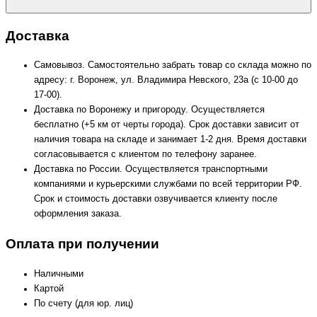
Доставка
Самовывоз. Самостоятельно забрать товар со склада можно по
адресу: г. Воронеж, ул. Владимира Невского, 23а (с 10-00 до
17-00).
Доставка по Воронежу и пригороду. Осуществляется
бесплатно (+5 км от черты города). Срок доставки зависит от
наличия товара на складе и занимает 1-2 дня. Время доставки
согласовывается с клиентом по телефону заранее.
Доставка по России. Осуществляется транспортными
компаниями и курьерскими службами по всей территории РФ.
Срок и стоимость доставки озвучивается клиенту после
оформления заказа.
Оплата при получении
Наличными
Картой
По счету (для юр. лиц)