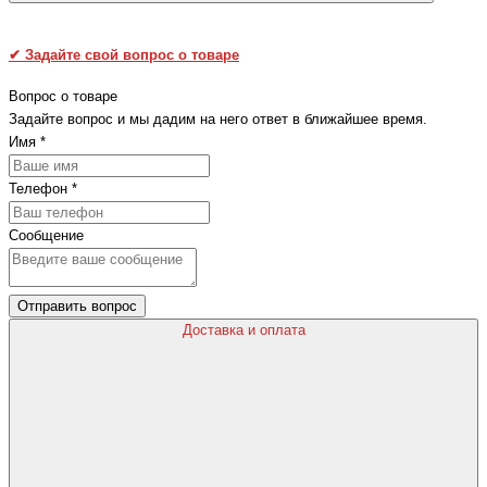
✔
Задайте свой вопрос о товаре
Вопрос о товаре
Задайте вопрос и мы дадим на него ответ в ближайшее время.
Имя
*
Телефон
*
Сообщение
Отправить вопрос
Доставка и оплата