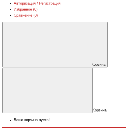
Авторизация / Регистрация
Избранное (0)
Сравнение (0)
Корзина
Корзина
Ваша корзина пуста!