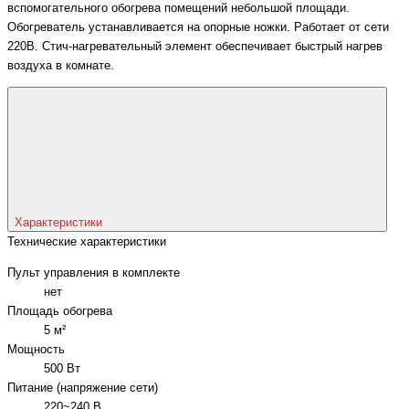
вспомогательного обогрева помещений небольшой площади.
Обогреватель устанавливается на опорные ножки. Работает от сети
220В. Стич-нагревательный элемент обеспечивает быстрый нагрев
воздуха в комнате.
Характеристики
Технические характеристики
Пульт управления в комплекте
нет
Площадь обогрева
5 м²
Мощность
500 Вт
Питание (напряжение сети)
220~240 В