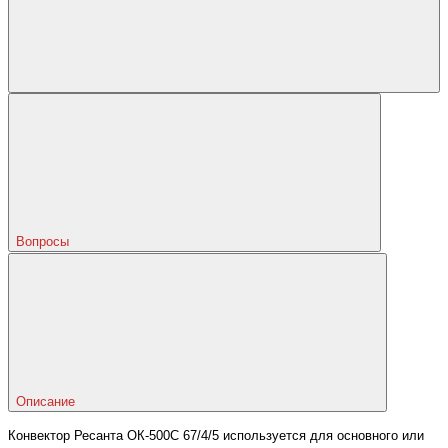
Вопросы
Описание
Конвектор Ресанта ОК-500С 67/4/5 используется для основного или