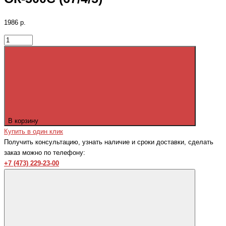
1986 р.
В корзину
Купить в один клик
Получить консультацию, узнать наличие и сроки доставки, сделать
заказ можно по телефону:
+7 (473) 229-23-00