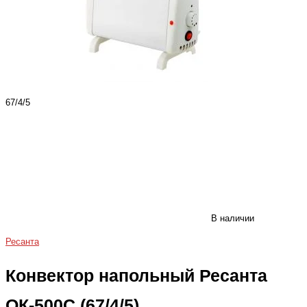
67/4/5
В наличии
Ресанта
Конвектор напольный Ресанта
ОК-500С (67/4/5)