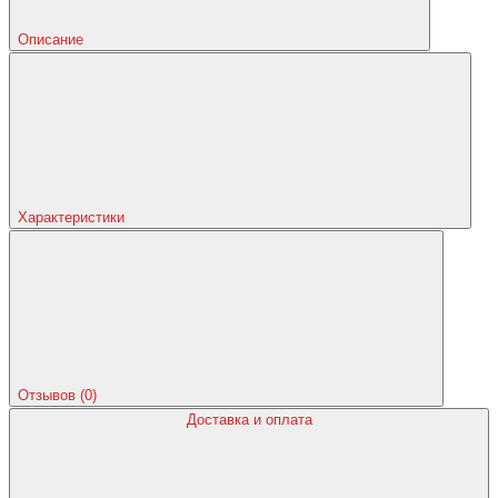
Описание
Характеристики
Отзывов (0)
Доставка и оплата