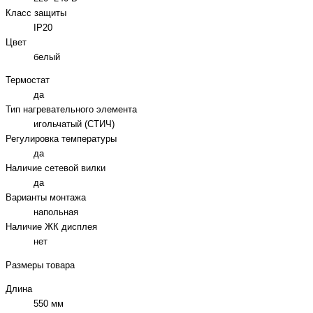
Класс защиты
IP20
Цвет
белый
Термостат
да
Тип нагревательного элемента
игольчатый (СТИЧ)
Регулировка температуры
да
Наличие сетевой вилки
да
Варианты монтажа
напольная
Наличие ЖК дисплея
нет
Размеры товара
Длина
550 мм