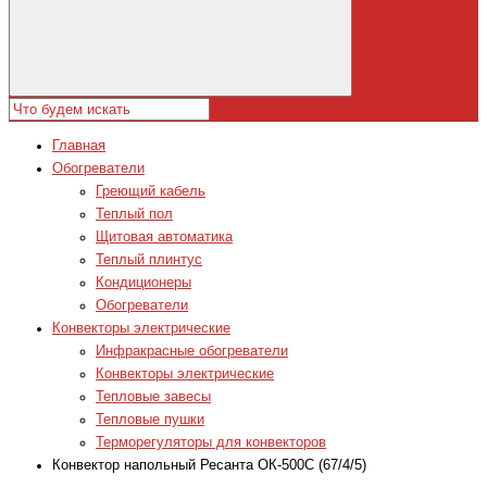
Главная
Обогреватели
Греющий кабель
Теплый пол
Щитовая автоматика
Теплый плинтус
Кондиционеры
Обогреватели
Конвекторы электрические
Инфракрасные обогреватели
Конвекторы электрические
Тепловые завесы
Тепловые пушки
Терморегуляторы для конвекторов
Конвектор напольный Ресанта ОК-500С (67/4/5)