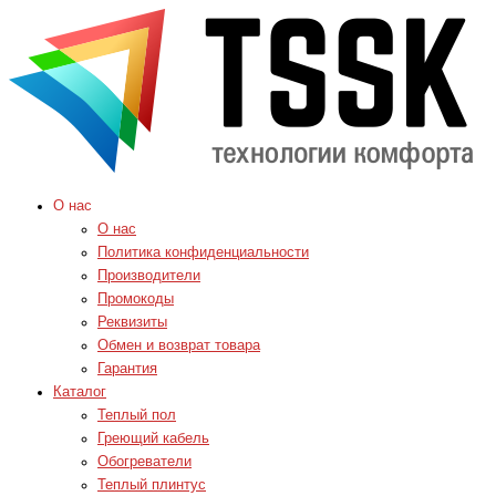
О нас
О нас
Политика конфиденциальности
Производители
Промокоды
Реквизиты
Обмен и возврат товара
Гарантия
Каталог
Теплый пол
Греющий кабель
Обогреватели
Теплый плинтус