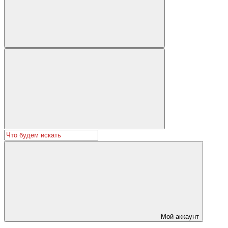
Мой аккаунт