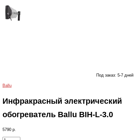
Под заказ: 5-7 дней
Ballu
Инфракрасный электрический
обогреватель Ballu BIH-L-3.0
5790 р.