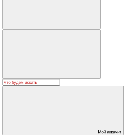
Мой аккаунт