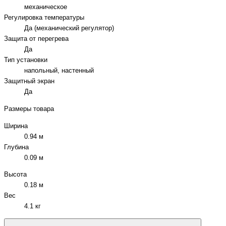
механическое
Регулировка температуры
Да (механический регулятор)
Защита от перегрева
Да
Тип установки
напольный, настенный
Защитный экран
Да
Размеры товара
Ширина
0.94 м
Глубина
0.09 м
Высота
0.18 м
Вес
4.1 кг