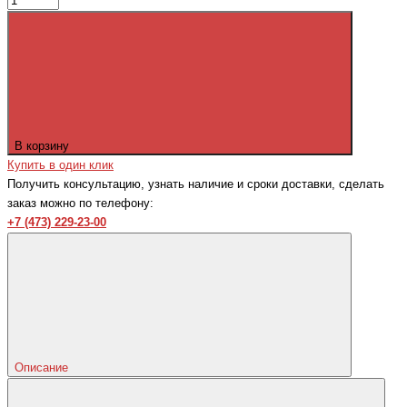
В корзину
Купить в один клик
Получить консультацию, узнать наличие и сроки доставки, сделать
заказ можно по телефону:
+7 (473) 229-23-00
Описание