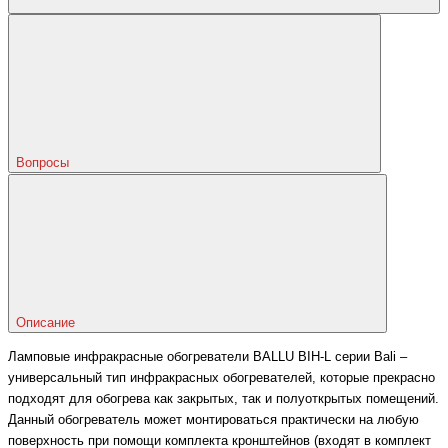
Вопросы
Описание
Ламповые инфракрасные обогреватели BALLU BIH-L серии Bali –
универсальный тип инфракрасных обогревателей, которые прекрасно
подходят для обогрева как закрытых, так и полуоткрытых помещений.
Данный обогреватель может монтироваться практически на любую
поверхность при помощи комплекта кронштейнов (входят в комплект