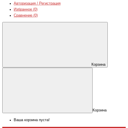
Авторизация / Регистрация
Избранное (0)
Сравнение (0)
Корзина
Корзина
Ваша корзина пуста!