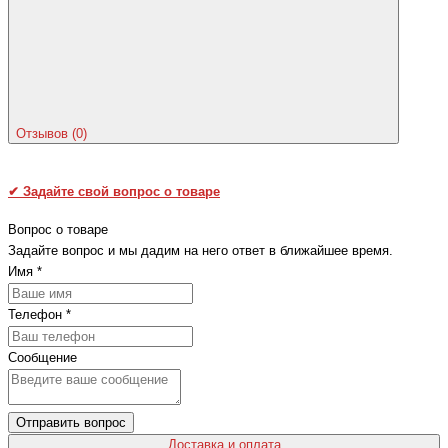
Отзывов (0)
✔
Задайте свой вопрос о товаре
Вопрос о товаре
Задайте вопрос и мы дадим на него ответ в ближайшее время.
Имя
*
Телефон
*
Сообщение
Отправить вопрос
Доставка и оплата