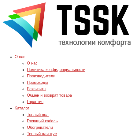
О нас
О нас
Политика конфиденциальности
Производители
Промокоды
Реквизиты
Обмен и возврат товара
Гарантия
Каталог
Теплый пол
Греющий кабель
Обогреватели
Теплый плинтус