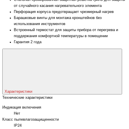
от случайного касания нагревательного элемента
Перфорация корпуса предотвращает чрезмерный нагрев
Барашковые винты для монтажа кронштейнов без
использования инструментов
Встроенный термостат для защиты прибора от перегрева и
поддержания комфортной температуры в помещении
Гарантия 2 года
Характеристики
Технические характеристики
Индикация включения
Нет
Класс пылевлагозащищенности
IP24