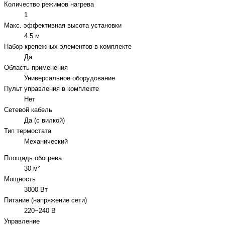
Количество режимов нагрева
1
Макс. эффективная высота установки
4.5 м
Набор крепежных элементов в комплекте
Да
Область применения
Универсальное оборудование
Пульт управления в комплекте
Нет
Сетевой кабель
Да (с вилкой)
Тип термостата
Механический
Площадь обогрева
30 м²
Мощность
3000 Вт
Питание (напряжение сети)
220~240 В
Управление