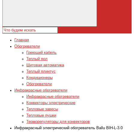
Главная
Обогреватели
Греющий кабель
Теплый пол
Щитовая автоматика
Теплый плинтус
Кондиционеры
Обогреватели
Инфракрасные обогреватели
Инфракрасные обогреватели
Конвекторы электрические
Тепловые завесы
Тепловые пушки
Терморегуляторы для конвекторов
Инфракрасный электрический обогреватель Ballu BIH-L-3.0