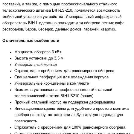
поставки), а так же, с помощью профессионального стального
телескопического штатива BIH-LS-210, появляется возможность
мобильной установки устройства. Универсальный инфракрасный
обогреватель BIH-L идеально подходит для обогрева летних кафе,
ресторанов, баров, беседок, дачных домов, гаражей, квартир.
Отличительные особенности
Мощность обогрева 3 кВт
Высота установки до 3,5 м
Универсальный монтаж
Отражатель с оребрением для равномерного обогрева
Специальная перфорация для охлаждения корпуса
Универсальные кронштейны в комплекте
Возможна установка на профессиональный стальной
телескопический штатив BIH-LS210 (опция)
Прочный стальной корпус не подвержен деформациям
Инновационные кронштейны для удобного и простого монтажа
прибора на стену, потолок или любую другую подходящую
поверхность
Отражатель с оребрением для 100% равномерного обогрева
Стальная хромированная защитная решетка-гриль для защиты