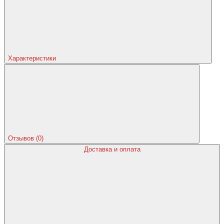
Характеристики
Отзывов (0)
Доставка и оплата