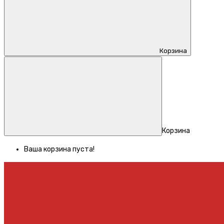
Корзина
Корзина
Ваша корзина пуста!