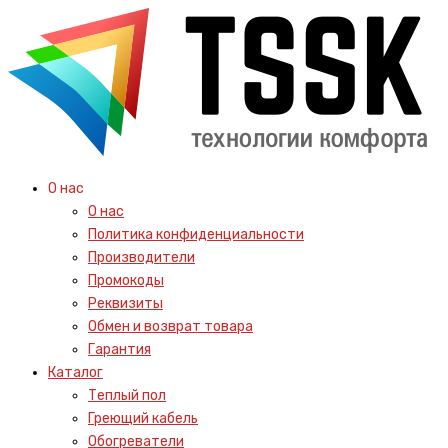
О нас
О нас
Политика конфиденциальности
Производители
Промокоды
Реквизиты
Обмен и возврат товара
Гарантия
Каталог
Теплый пол
Греющий кабель
Обогреватели