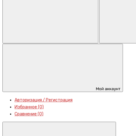
Мой аккаунт
Авторизация / Регистрация
Избранное (0)
Сравнение (0)