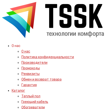
О нас
О нас
Политика конфиденциальности
Производители
Промокоды
Реквизиты
Обмен и возврат товара
Гарантия
Каталог
Теплый пол
Греющий кабель
Обогреватели