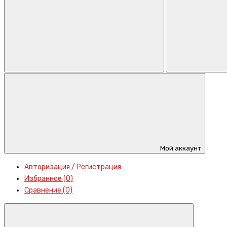
Мой аккаунт
Авторизация / Регистрация
Избранное (0)
Сравнение (0)