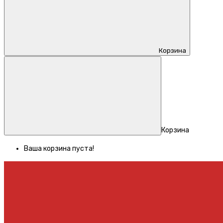
Корзина
Корзина
Ваша корзина пуста!