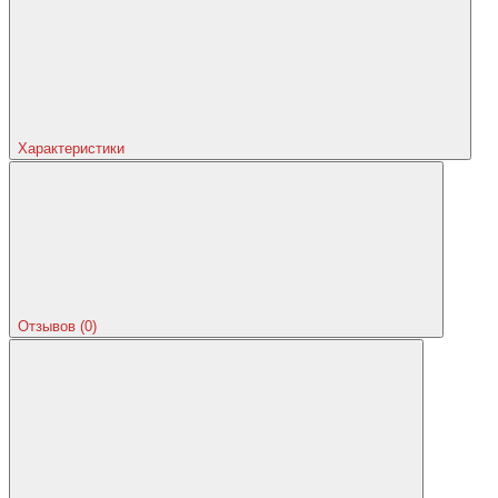
Характеристики
Отзывов (0)