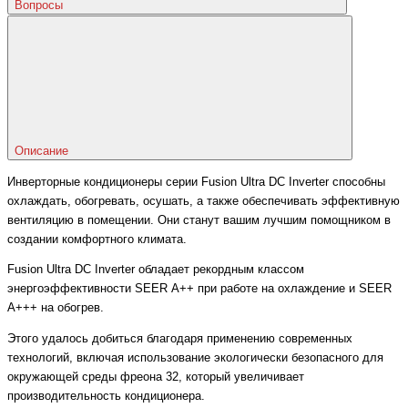
Вопросы
Описание
Инверторные кондиционеры серии Fusion Ultra DC Inverter способны
охлаждать, обогревать, осушать, а также обеспечивать эффективную
вентиляцию в помещении. Они станут вашим лучшим помощником в
создании комфортного климата.
Fusion Ultra DC Inverter обладает рекордным классом
энергоэффективности SEER А++ при работе на охлаждение и SEER
А+++ на обогрев.
Этого удалось добиться благодаря применению современных
технологий, включая использование экологически безопасного для
окружающей среды фреона 32, который увеличивает
производительность кондиционера.