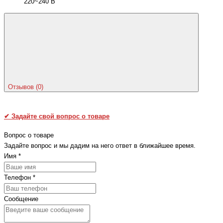
220~240 В
Отзывов (0)
✔
Задайте свой вопрос о товаре
Вопрос о товаре
Задайте вопрос и мы дадим на него ответ в ближайшее время.
Имя
*
Телефон
*
Сообщение