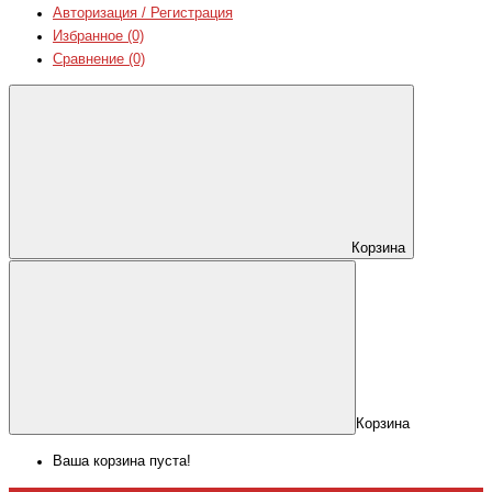
Авторизация / Регистрация
Избранное (0)
Сравнение (0)
Корзина
Корзина
Ваша корзина пуста!