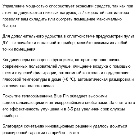
Управление мощностью способствует экономии средств, так как при
этом не допускается пиковых нагрузок, а 7 скоростей вентилятора
позволят вам охладить или обогреть помещение максимально
быстро.
Для дополнительного удобства в сплит-системе предусмотрен пульт
ДУ – включайте и выключайте прибор, меняйте режимы из любой
точки помещения.
Кондиционеры оснащены функциями, которые сделают жизнь
современных пользователей лучше: очищение воздуха с помощью
шести ступеней фильтрации, автономный контроль и поддержание
плюсовой температуры в доме (+8 °С), автоматическая разморозка и
автоочистка полного цикла.
Покрытие теплообменника Blue Fin обладает высокими
водоотталкивающими и антикоррозийными свойствами. За счет этого
его эффективность улучшена и в 3-5 раз увеличен срок службы
прибора.
Благодаря сочетанию инновационных решений удалось добиться
расширенной гарантии на прибор – 5 лет.