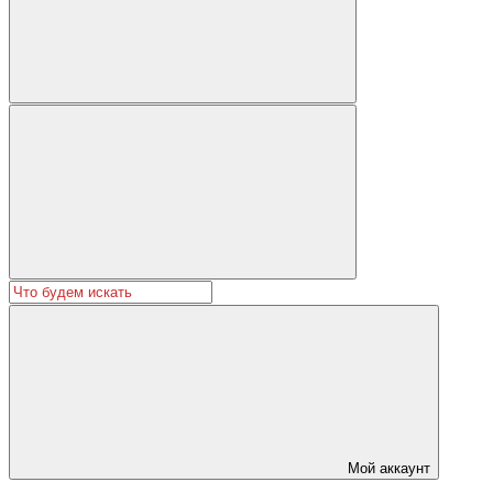
Мой аккаунт