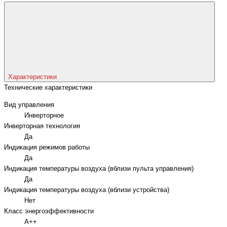
Характеристики
Технические характеристики
Вид управления
Инверторное
Инверторная технология
Да
Индикация режимов работы
Да
Индикация температуры воздуха (вблизи пульта управления)
Да
Индикация температуры воздуха (вблизи устройства)
Нет
Класс энергоэффективности
A++