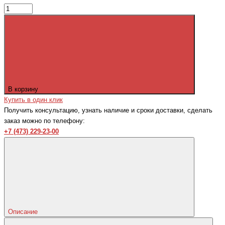
В корзину
Купить в один клик
Получить консультацию, узнать наличие и сроки доставки, сделать
заказ можно по телефону:
+7 (473) 229-23-00
Описание