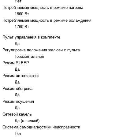
Нет
Потребляемая мощность в режиме нагрева
1860 Вт
Потребляемая мощность в режиме охлаждения
1760 Вт
Пульт управления в комплекте
Да
Регулировка положения жалюзи с пульта
Горизонтальное
Режим SLEEP
Да
Режим автоочистки
Да
Режим обогрева
Да
Режим осушения
Да
Сетевой кабель
Да (с вилкой)
Система самодиагностики неисправности
Нет