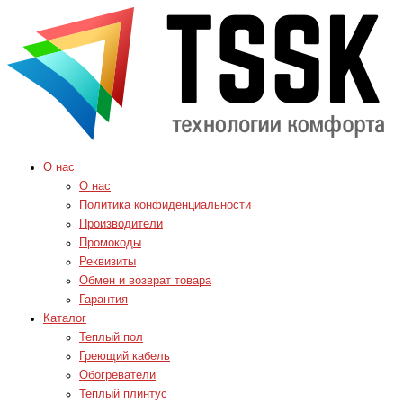
О нас
О нас
Политика конфиденциальности
Производители
Промокоды
Реквизиты
Обмен и возврат товара
Гарантия
Каталог
Теплый пол
Греющий кабель
Обогреватели
Теплый плинтус