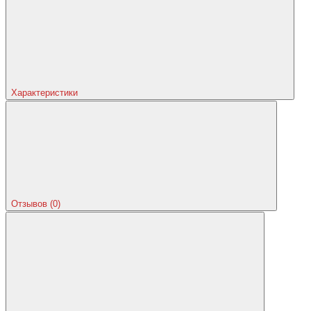
Характеристики
Отзывов (0)