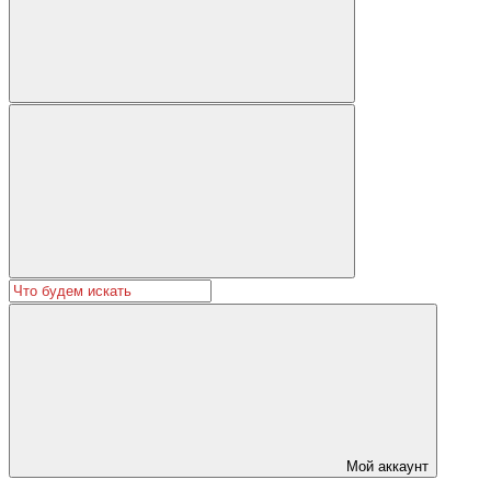
Мой аккаунт