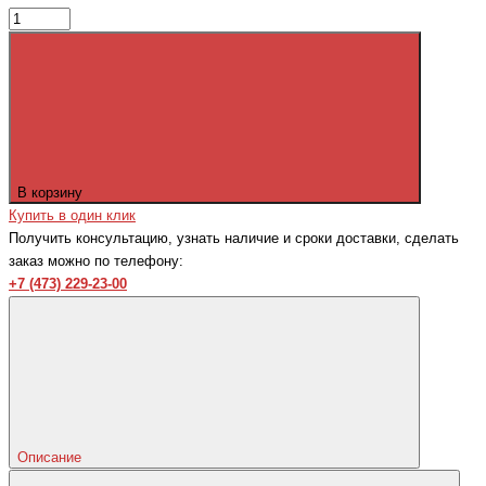
В корзину
Купить в один клик
Получить консультацию, узнать наличие и сроки доставки, сделать
заказ можно по телефону:
+7 (473) 229-23-00
Описание