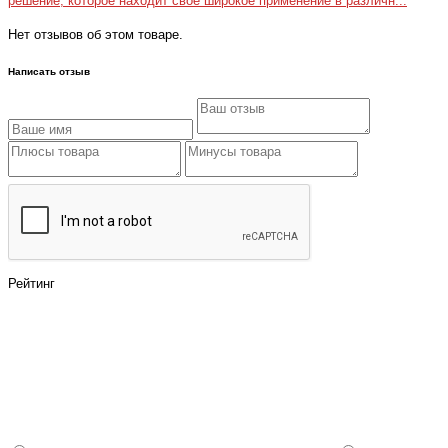
решение, которое находит свое широкое применение в различн...
Нет отзывов об этом товаре.
Написать отзыв
Рейтинг