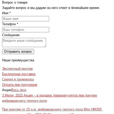
Вопрос о товаре
Задайте вопрос и мы дадим на него ответ в ближайшее время.
Имя
*
Телефон
*
Сообщение
Отправить вопрос
Наши преимущества
Экспертный монтаж
Бесплатная доставка
Скидки и промокоды
Оплата при получении
Акции
Весь блог
3 Июля, 2023
Акция – в подарок терморегулятор при покупке
инфракрасного теплого пола
При покупке от 15 п.м. инфракрасного теплого пола Miro HM305,