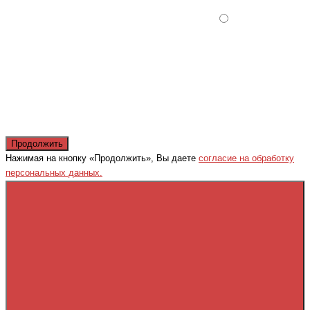
Продолжить
Нажимая на кнопку «Продолжить», Вы даете
согласие на обработку
персональных данных.