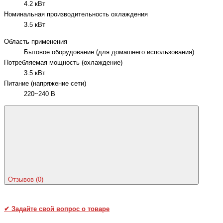
4.2 кВт
Номинальная производительность охлаждения
3.5 кВт
Область применения
Бытовое оборудование (для домашнего использования)
Потребляемая мощность (охлаждение)
3.5 кВт
Питание (напряжение сети)
220~240 В
Отзывов (0)
✔
Задайте свой вопрос о товаре