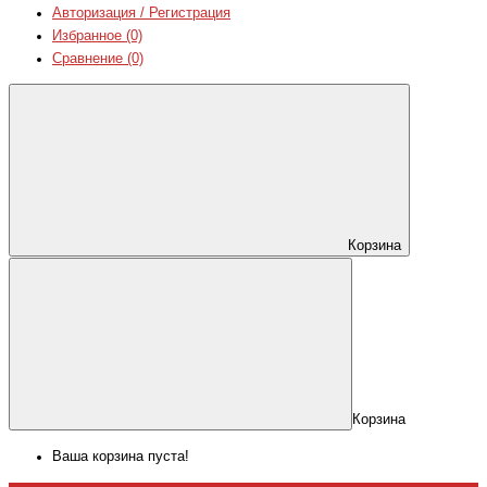
Авторизация / Регистрация
Избранное (0)
Сравнение (0)
Корзина
Корзина
Ваша корзина пуста!