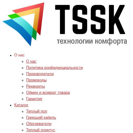
О нас
О нас
Политика конфиденциальности
Производители
Промокоды
Реквизиты
Обмен и возврат товара
Гарантия
Каталог
Теплый пол
Греющий кабель
Обогреватели
Теплый плинтус