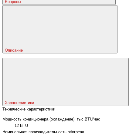
Вопросы
Описание
Характеристики
Технические характеристики
Мощность кондиционера (охлаждение), тыс.BTU/час
12 BTU
Номинальная производительность обогрева