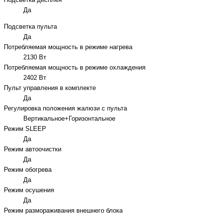
Подсветка дисплея
Да
Подсветка пульта
Да
Потребляемая мощность в режиме нагрева
2130 Вт
Потребляемая мощность в режиме охлаждения
2402 Вт
Пульт управления в комплекте
Да
Регулировка положения жалюзи с пульта
Вертикальное+Горизонтальное
Режим SLEEP
Да
Режим автоочистки
Да
Режим обогрева
Да
Режим осушения
Да
Режим размораживания внешнего блока