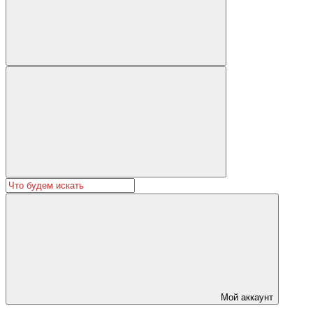
Мой аккаунт