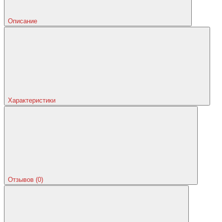
Описание
Характеристики
Отзывов (0)