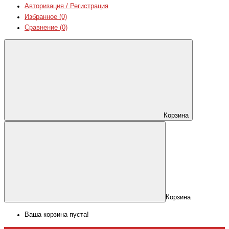
Авторизация / Регистрация
Избранное (0)
Сравнение (0)
Корзина
Корзина
Ваша корзина пуста!