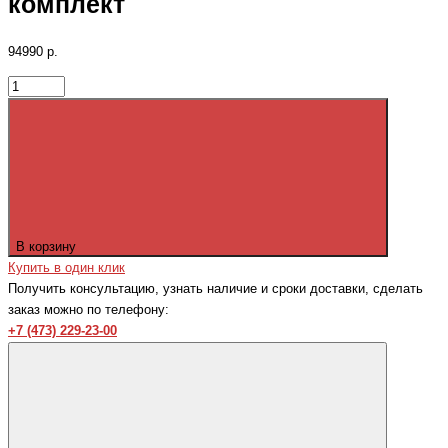
комплект
94990 р.
В корзину
Купить в один клик
Получить консультацию, узнать наличие и сроки доставки, сделать
заказ можно по телефону:
+7 (473) 229-23-00