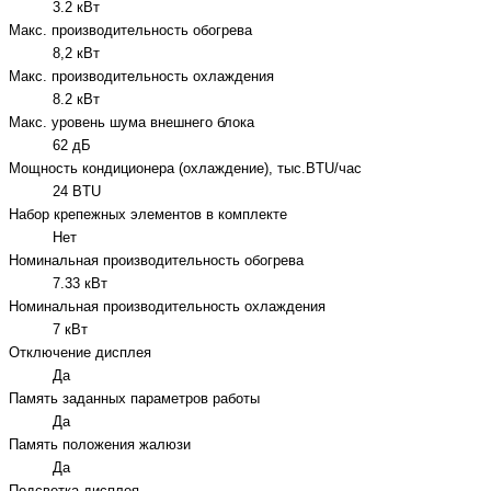
3.2 кВт
Макс. производительность обогрева
8,2 кВт
Макс. производительность охлаждения
8.2 кВт
Макс. уровень шума внешнего блока
62 дБ
Мощность кондиционера (охлаждение), тыс.BTU/час
24 BTU
Набор крепежных элементов в комплекте
Нет
Номинальная производительность обогрева
7.33 кВт
Номинальная производительность охлаждения
7 кВт
Отключение дисплея
Да
Память заданных параметров работы
Да
Память положения жалюзи
Да