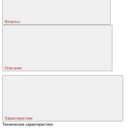
Вопросы
Описание
Характеристики
Технические характеристики