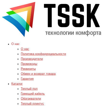
О нас
О нас
Политика конфиденциальности
Производители
Промокоды
Реквизиты
Обмен и возврат товара
Гарантия
Каталог
Теплый пол
Греющий кабель
Обогреватели
Теплый плинтус