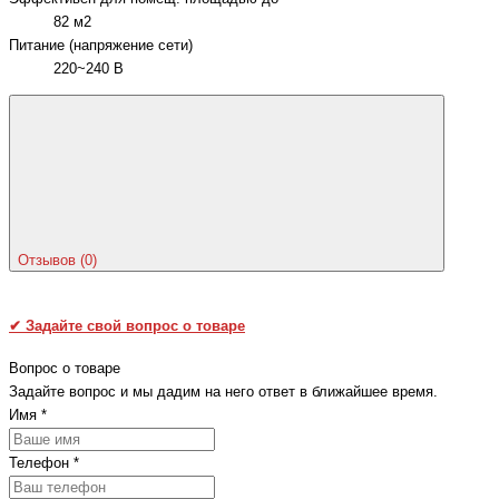
82 м2
Питание (напряжение сети)
220~240 В
Отзывов (0)
✔
Задайте свой вопрос о товаре
Вопрос о товаре
Задайте вопрос и мы дадим на него ответ в ближайшее время.
Имя
*
Телефон
*