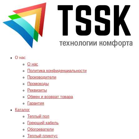
О нас
О нас
Политика конфиденциальности
Производители
Промокоды
Реквизиты
Обмен и возврат товара
Гарантия
Каталог
Теплый пол
Греющий кабель
Обогреватели
Теплый плинтус