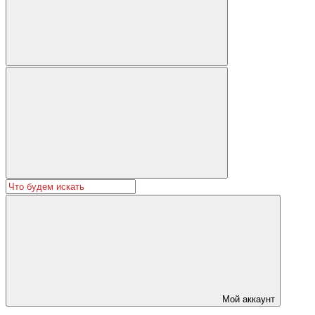
Мой аккаунт