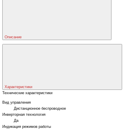
Описание
Характеристики
Технические характеристики
Вид управления
Дистанционное беспроводное
Инверторная технология
Да
Индикация режимов работы