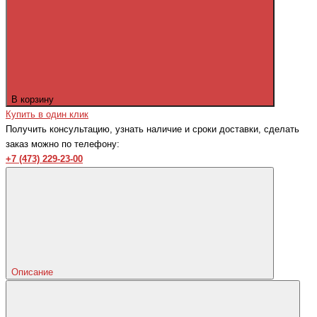
В корзину
Купить в один клик
Получить консультацию, узнать наличие и сроки доставки, сделать
заказ можно по телефону:
+7 (473) 229-23-00
Описание