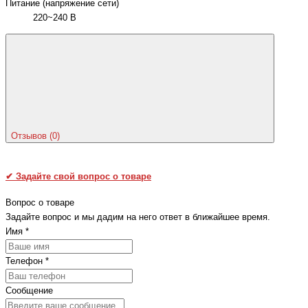
Питание (напряжение сети)
220~240 В
Отзывов (0)
✔
Задайте свой вопрос о товаре
Вопрос о товаре
Задайте вопрос и мы дадим на него ответ в ближайшее время.
Имя
*
Телефон
*
Сообщение