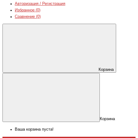
Авторизация / Регистрация
Избранное (0)
Сравнение (0)
Корзина
Корзина
Ваша корзина пуста!