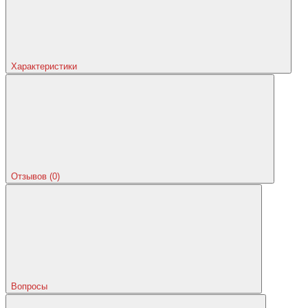
Характеристики
Отзывов (0)
Вопросы