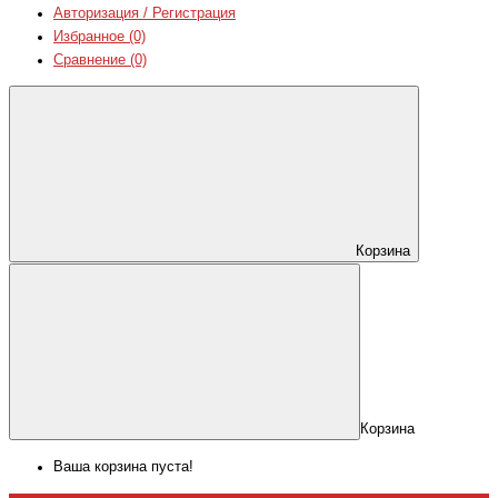
Авторизация / Регистрация
Избранное (0)
Сравнение (0)
Корзина
Корзина
Ваша корзина пуста!