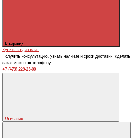
В корзину
Купить в один клик
Получить консультацию, узнать наличие и сроки доставки, сделать
заказ можно по телефону:
+7 (473) 229-23-00
Описание