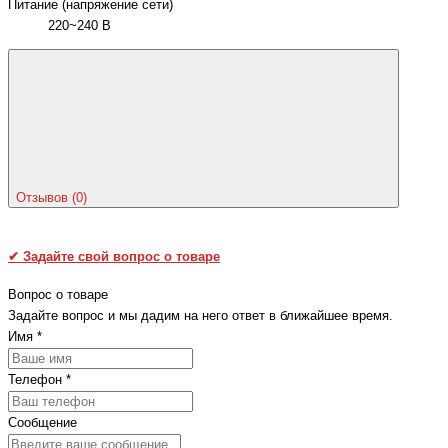
Питание (напряжение сети)
220~240 В
Отзывов (0)
✔
Задайте свой вопрос о товаре
Вопрос о товаре
Задайте вопрос и мы дадим на него ответ в ближайшее время.
Имя
*
Телефон
*
Сообщение