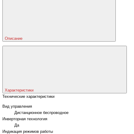
Описание
Характеристики
Технические характеристики
Вид управления
Дистанционное беспроводное
Инверторная технология
Да
Индикация режимов работы