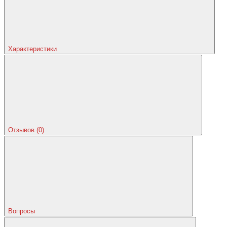
Характеристики
Отзывов (0)
Вопросы