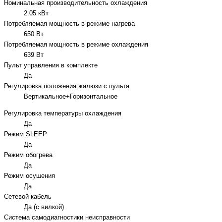
Номинальная производительность охлаждения
2.05 кВт
Потребляемая мощность в режиме нагрева
650 Вт
Потребляемая мощность в режиме охлаждения
639 Вт
Пульт управления в комплекте
Да
Регулировка положения жалюзи с пульта
Вертикальное+Горизонтальное
Регулировка температуры охлаждения
Да
Режим SLEEP
Да
Режим обогрева
Да
Режим осушения
Да
Сетевой кабель
Да (с вилкой)
Система самодиагностики неисправности