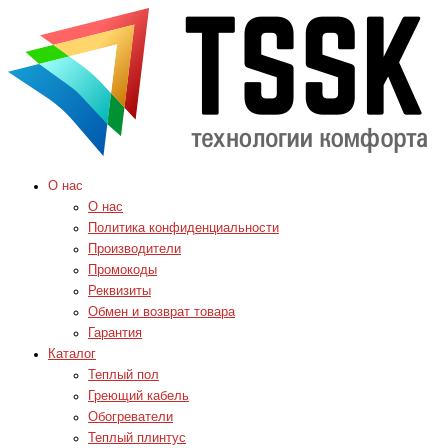
О нас
О нас
Политика конфиденциальности
Производители
Промокоды
Реквизиты
Обмен и возврат товара
Гарантия
Каталог
Теплый пол
Греющий кабель
Обогреватели
Теплый плинтус