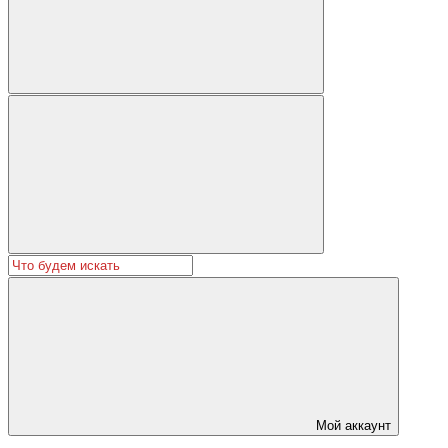
Мой аккаунт