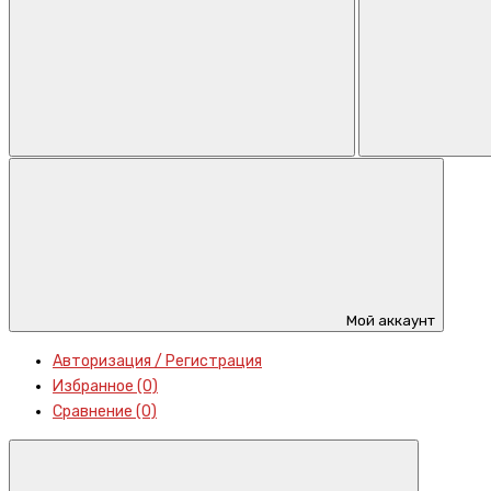
Мой аккаунт
Авторизация / Регистрация
Избранное (0)
Сравнение (0)