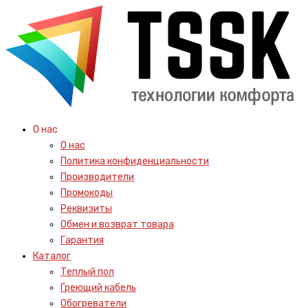
О нас
О нас
Политика конфиденциальности
Производители
Промокоды
Реквизиты
Обмен и возврат товара
Гарантия
Каталог
Теплый пол
Греющий кабель
Обогреватели