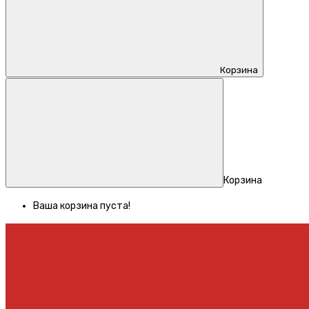
Корзина
Корзина
Ваша корзина пуста!