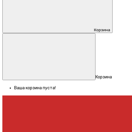
Корзина
Корзина
Ваша корзина пуста!