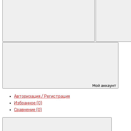
Мой аккаунт
Авторизация / Регистрация
Избранное (0)
Сравнение (0)