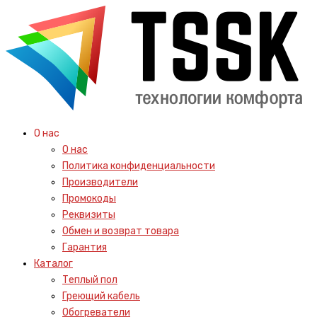
О нас
О нас
Политика конфиденциальности
Производители
Промокоды
Реквизиты
Обмен и возврат товара
Гарантия
Каталог
Теплый пол
Греющий кабель
Обогреватели